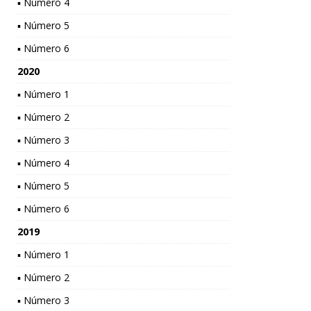
▪ Número 4
▪ Número 5
▪ Número 6
2020
▪ Número 1
▪ Número 2
▪ Número 3
▪ Número 4
▪ Número 5
▪ Número 6
2019
▪ Número 1
▪ Número 2
▪ Número 3