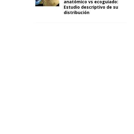
anatómico vs ecoguiado:
Estudio descriptivo de su
distribución