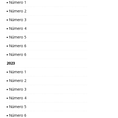
▪ Número 1
▪ Número 2
▪ Número 3
▪ Número 4
▪ Número 5
▪ Número 6
▪ Número 6
2023
▪ Número 1
▪ Número 2
▪ Número 3
▪ Número 4
▪ Número 5
▪ Número 6