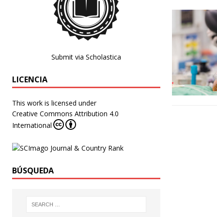
Submit via Scholastica
LICENCIA
This work is licensed under
Creative Commons Attribution 4.0
International
BÚSQUEDA