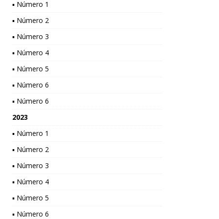
▪ Número 1
▪ Número 2
▪ Número 3
▪ Número 4
▪ Número 5
▪ Número 6
▪ Número 6
2023
▪ Número 1
▪ Número 2
▪ Número 3
▪ Número 4
▪ Número 5
▪ Número 6