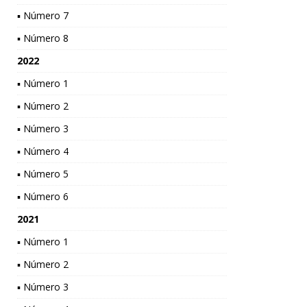
▪ Número 7
▪ Número 8
2022
▪ Número 1
▪ Número 2
▪ Número 3
▪ Número 4
▪ Número 5
▪ Número 6
2021
▪ Número 1
▪ Número 2
▪ Número 3