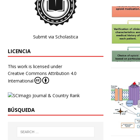
Submit via Scholastica
LICENCIA
This work is licensed under
Creative Commons Attribution 4.0
International
BÚSQUEDA