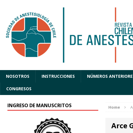
NOSOTROS
INSTRUCCIONES
NÚMEROS ANTERIORE
CONGRESOS
INGRESO DE MANUSCRITOS
Home
A
Arce 