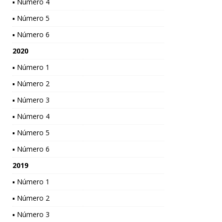
▪ Número 4
▪ Número 5
▪ Número 6
2020
▪ Número 1
▪ Número 2
▪ Número 3
▪ Número 4
▪ Número 5
▪ Número 6
2019
▪ Número 1
▪ Número 2
▪ Número 3