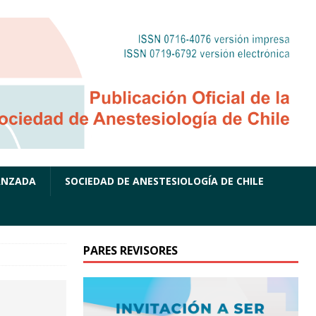
ANZADA
SOCIEDAD DE ANESTESIOLOGÍA DE CHILE
PARES REVISORES