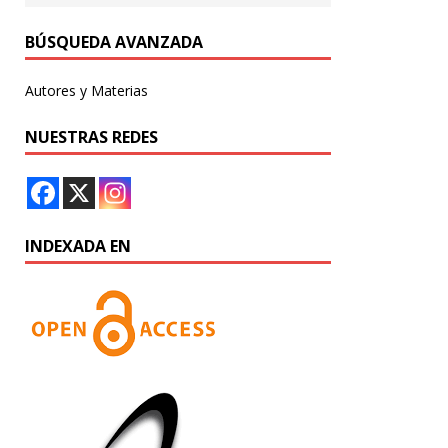
BÚSQUEDA AVANZADA
Autores y Materias
NUESTRAS REDES
INDEXADA EN