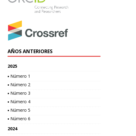
AÑOS ANTERIORES
2025
▪ Número 1
▪ Número 2
▪ Número 3
▪ Número 4
▪ Número 5
▪ Número 6
2024