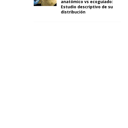
anatómico vs ecoguiado:
Estudio descriptivo de su
distribución