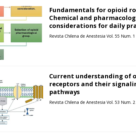
Fundamentals for opioid ro
Chemical and pharmacolog
considerations for daily pr
Revista Chilena de Anestesia Vol. 55 Num. 1
Current understanding of o
receptors and their signali
pathways
Revista Chilena de Anestesia Vol. 53 Num. 2