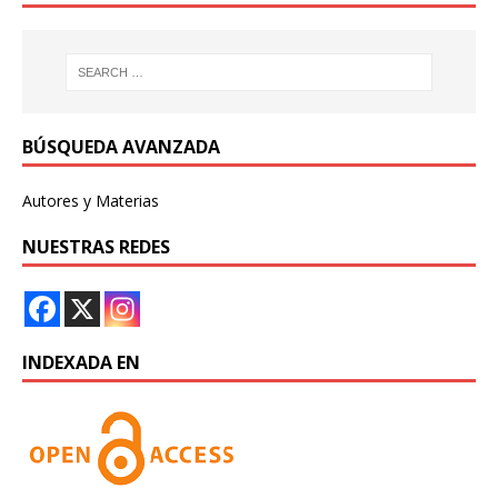
BÚSQUEDA AVANZADA
Autores y Materias
NUESTRAS REDES
INDEXADA EN