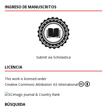
INGRESO DE MANUSCRITOS
Submit via Scholastica
LICENCIA
This work is licensed under
Creative Commons Attribution 4.0 International
BÚSQUEDA