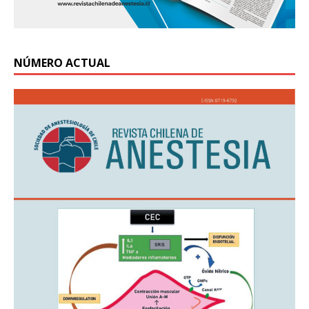
NÚMERO ACTUAL