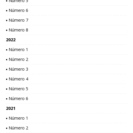
▪ Número 5
▪ Número 6
▪ Número 7
▪ Número 8
2022
▪ Número 1
▪ Número 2
▪ Número 3
▪ Número 4
▪ Número 5
▪ Número 6
2021
▪ Número 1
▪ Número 2