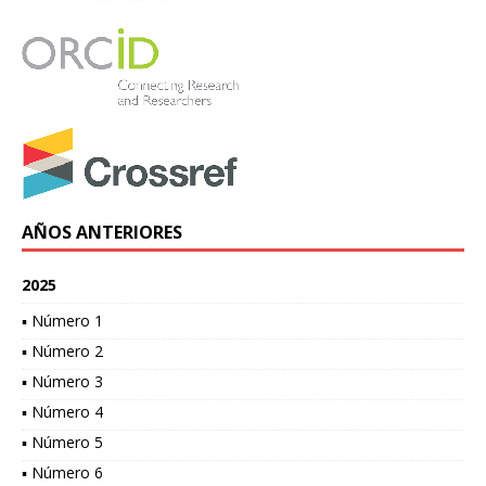
AÑOS ANTERIORES
2025
▪ Número 1
▪ Número 2
▪ Número 3
▪ Número 4
▪ Número 5
▪ Número 6