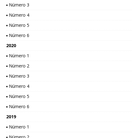
▪ Número 3
▪ Número 4
▪ Número 5
▪ Número 6
2020
▪ Número 1
▪ Número 2
▪ Número 3
▪ Número 4
▪ Número 5
▪ Número 6
2019
▪ Número 1
▪ Número 2