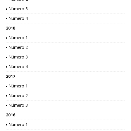
▪ Número 3
▪ Número 4
2018
▪ Número 1
▪ Número 2
▪ Número 3
▪ Número 4
2017
▪ Número 1
▪ Número 2
▪ Número 3
2016
▪ Número 1