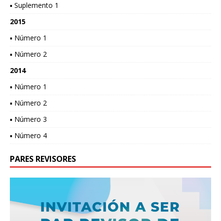
▪ Suplemento 1
2015
▪ Número 1
▪ Número 2
2014
▪ Número 1
▪ Número 2
▪ Número 3
▪ Número 4
PARES REVISORES