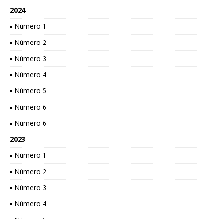
2024
▪ Número 1
▪ Número 2
▪ Número 3
▪ Número 4
▪ Número 5
▪ Número 6
▪ Número 6
2023
▪ Número 1
▪ Número 2
▪ Número 3
▪ Número 4