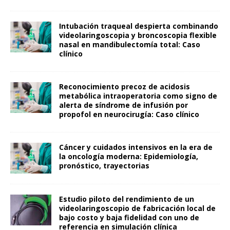
Intubación traqueal despierta combinando
videolaringoscopia y broncoscopia flexible
nasal en mandibulectomía total: Caso
clínico
Reconocimiento precoz de acidosis
metabólica intraoperatoria como signo de
alerta de síndrome de infusión por
propofol en neurocirugía: Caso clínico
Cáncer y cuidados intensivos en la era de
la oncología moderna: Epidemiología,
pronóstico, trayectorias
Estudio piloto del rendimiento de un
videolaringoscopio de fabricación local de
bajo costo y baja fidelidad con uno de
referencia en simulación clínica