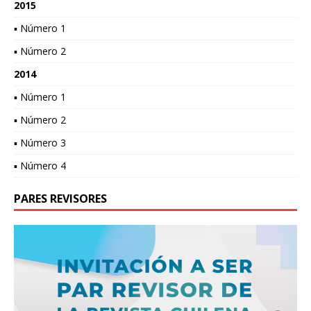
2015
▪ Número 1
▪ Número 2
2014
▪ Número 1
▪ Número 2
▪ Número 3
▪ Número 4
PARES REVISORES