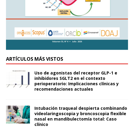
ARTÍCULOS MÁS VISTOS
Uso de agonistas del receptor GLP-1 e
inhibidores SGLT2 en el contexto
perioperatorio: Implicaciones clínicas y
recomendaciones actuales
Intubación traqueal despierta combinando
videolaringoscopia y broncoscopia flexible
nasal en mandibulectomía total: Caso
clínico