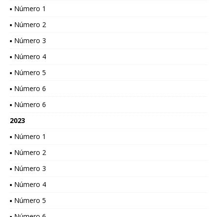
▪ Número 1
▪ Número 2
▪ Número 3
▪ Número 4
▪ Número 5
▪ Número 6
▪ Número 6
2023
▪ Número 1
▪ Número 2
▪ Número 3
▪ Número 4
▪ Número 5
▪ Número 6