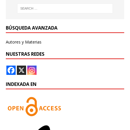
BÚSQUEDA AVANZADA
Autores y Materias
NUESTRAS REDES
INDEXADA EN