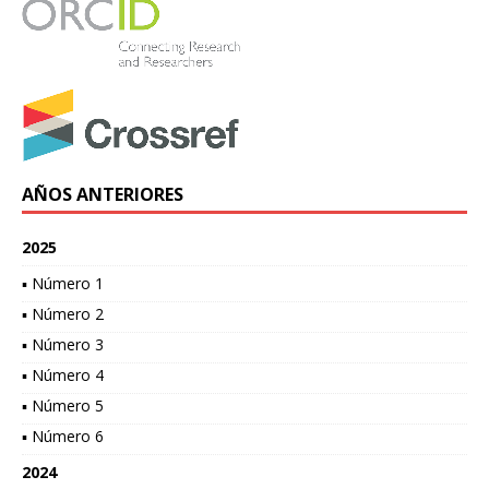
AÑOS ANTERIORES
2025
▪ Número 1
▪ Número 2
▪ Número 3
▪ Número 4
▪ Número 5
▪ Número 6
2024