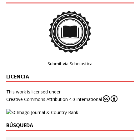
Submit via Scholastica
LICENCIA
This work is licensed under
Creative Commons Attribution 4.0 International
BÚSQUEDA