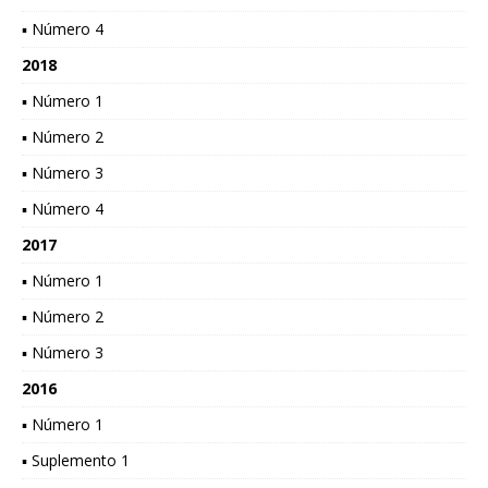
▪ Número 4
2018
▪ Número 1
▪ Número 2
▪ Número 3
▪ Número 4
2017
▪ Número 1
▪ Número 2
▪ Número 3
2016
▪ Número 1
▪ Suplemento 1