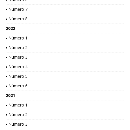
▪ Número 7
▪ Número 8
2022
▪ Número 1
▪ Número 2
▪ Número 3
▪ Número 4
▪ Número 5
▪ Número 6
2021
▪ Número 1
▪ Número 2
▪ Número 3