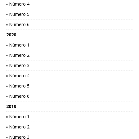
▪ Número 4
▪ Número 5
▪ Número 6
2020
▪ Número 1
▪ Número 2
▪ Número 3
▪ Número 4
▪ Número 5
▪ Número 6
2019
▪ Número 1
▪ Número 2
▪ Número 3