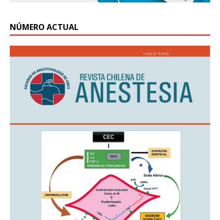
NÚMERO ACTUAL