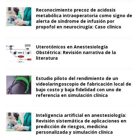
Reconocimiento precoz de acidosis
metabólica intraoperatoria como signo de
alerta de síndrome de infusión por
propofol en neurocirugía: Caso clínico
Uterotónicos en Anestesiología
Obstétrica: Revisión narrativa de la
literatura
Estudio piloto del rendimiento de un
videolaringoscopio de fabricación local de
bajo costo y baja fidelidad con uno de
referencia en simulación clínica
Inteligencia artificial en anestesiología:
Revisión sistemática de aplicaciones en
predicción de riesgos, medicina
personalizada y simulación clínica