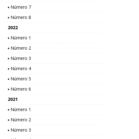
▪ Número 7
▪ Número 8
2022
▪ Número 1
▪ Número 2
▪ Número 3
▪ Número 4
▪ Número 5
▪ Número 6
2021
▪ Número 1
▪ Número 2
▪ Número 3