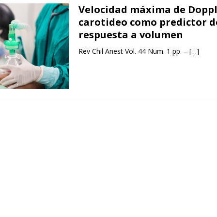
Velocidad máxima de Doppl
carotideo como predictor d
respuesta a volumen
Rev Chil Anest Vol. 44 Num. 1 pp. –
[…]