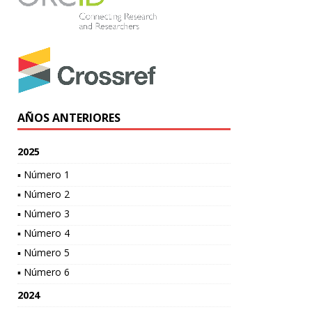
AÑOS ANTERIORES
2025
▪ Número 1
▪ Número 2
▪ Número 3
▪ Número 4
▪ Número 5
▪ Número 6
2024