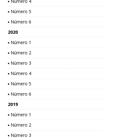
▪ Número 4
▪ Número 5
▪ Número 6
2020
▪ Número 1
▪ Número 2
▪ Número 3
▪ Número 4
▪ Número 5
▪ Número 6
2019
▪ Número 1
▪ Número 2
▪ Número 3