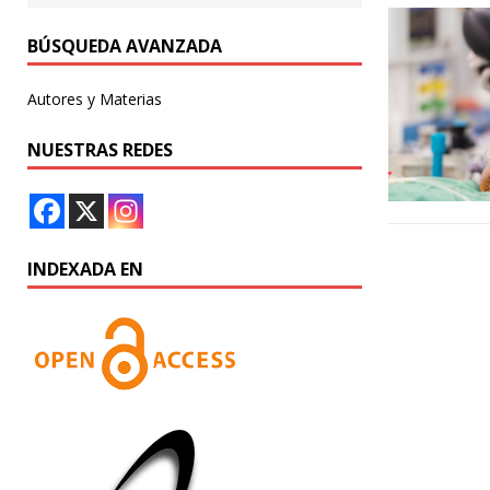
BÚSQUEDA AVANZADA
Autores y Materias
NUESTRAS REDES
INDEXADA EN