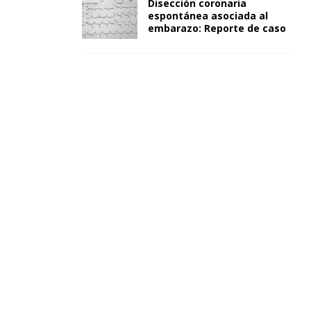
Disección coronaria
espontánea asociada al
embarazo: Reporte de caso