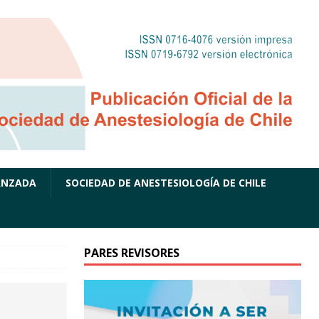
ANZADA
SOCIEDAD DE ANESTESIOLOGÍA DE CHILE
PARES REVISORES