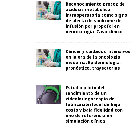
Reconocimiento precoz de
acidosis metabólica
intraoperatoria como signo
de alerta de síndrome de
infusión por propofol en
neurocirugía: Caso clínico
Cáncer y cuidados intensivos
en la era de la oncología
moderna: Epidemiología,
pronóstico, trayectorias
Estudio piloto del
rendimiento de un
videolaringoscopio de
fabricación local de bajo
costo y baja fidelidad con
uno de referencia en
simulación clínica