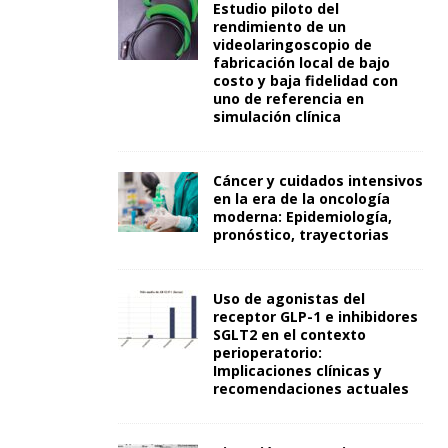
Estudio piloto del
rendimiento de un
videolaringoscopio de
fabricación local de bajo
costo y baja fidelidad con
uno de referencia en
simulación clínica
Cáncer y cuidados intensivos
en la era de la oncología
moderna: Epidemiología,
pronóstico, trayectorias
Uso de agonistas del
receptor GLP-1 e inhibidores
SGLT2 en el contexto
perioperatorio:
Implicaciones clínicas y
recomendaciones actuales