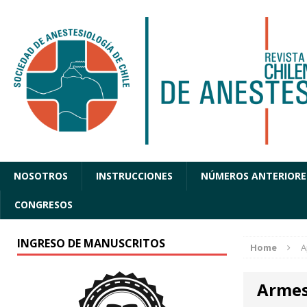
NOSOTROS
INSTRUCCIONES
NÚMEROS ANTERIORE
CONGRESOS
INGRESO DE MANUSCRITOS
Home
A
Arme