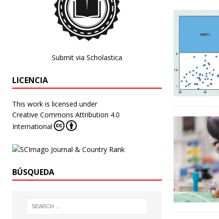
Submit via Scholastica
LICENCIA
This work is licensed under
Creative Commons Attribution 4.0
International
BÚSQUEDA