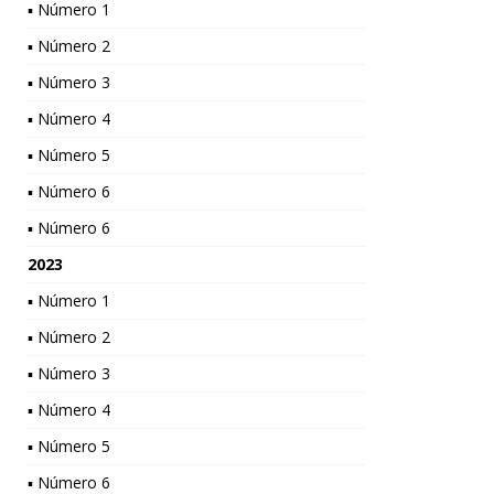
▪ Número 1
▪ Número 2
▪ Número 3
▪ Número 4
▪ Número 5
▪ Número 6
▪ Número 6
2023
▪ Número 1
▪ Número 2
▪ Número 3
▪ Número 4
▪ Número 5
▪ Número 6