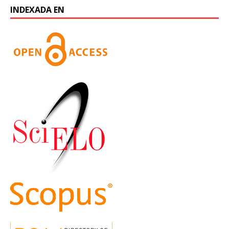
INDEXADA EN