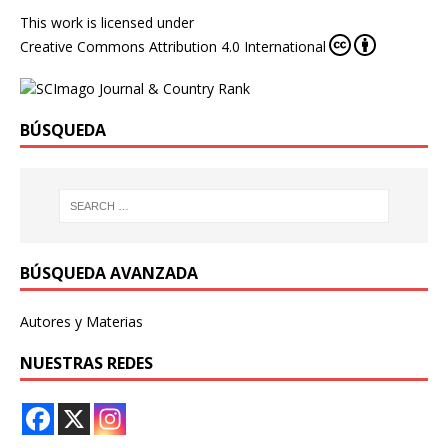
This work is licensed under
Creative Commons Attribution 4.0 International
BÚSQUEDA
BÚSQUEDA AVANZADA
Autores y Materias
NUESTRAS REDES