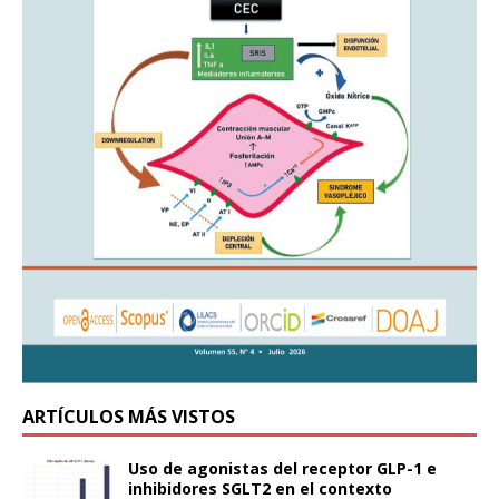
ARTÍCULOS MÁS VISTOS
Uso de agonistas del receptor GLP-1 e
inhibidores SGLT2 en el contexto