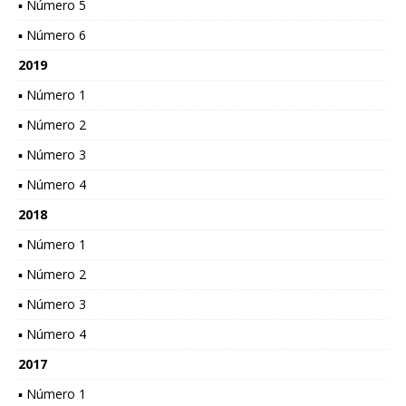
▪ Número 5
▪ Número 6
2019
▪ Número 1
▪ Número 2
▪ Número 3
▪ Número 4
2018
▪ Número 1
▪ Número 2
▪ Número 3
▪ Número 4
2017
▪ Número 1