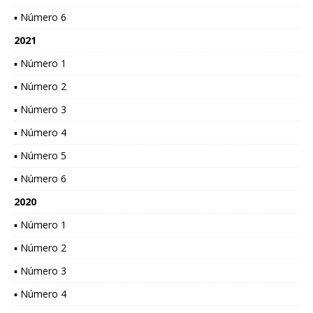
▪ Número 6
2021
▪ Número 1
▪ Número 2
▪ Número 3
▪ Número 4
▪ Número 5
▪ Número 6
2020
▪ Número 1
▪ Número 2
▪ Número 3
▪ Número 4