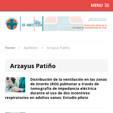
MENU
Home
Apellidos
Arzayus Patiño
Arzayus Patiño
Distribución de la ventilación en las zonas
de interés (ROI) pulmonar a través de
tomografía de impedancia eléctrica
durante el uso de dos incentivos
respiratorios en adultos sanos: Estudio piloto