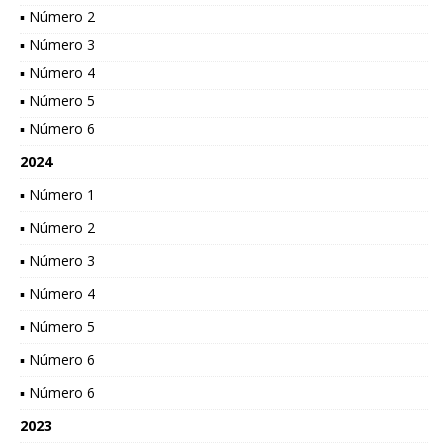
▪ Número 2
▪ Número 3
▪ Número 4
▪ Número 5
▪ Número 6
2024
▪ Número 1
▪ Número 2
▪ Número 3
▪ Número 4
▪ Número 5
▪ Número 6
▪ Número 6
2023