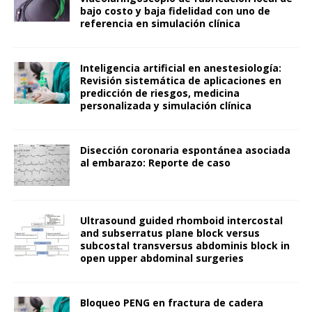
bajo costo y baja fidelidad con uno de
referencia en simulación clínica
Inteligencia artificial en anestesiología:
Revisión sistemática de aplicaciones en
predicción de riesgos, medicina
personalizada y simulación clínica
Disección coronaria espontánea asociada
al embarazo: Reporte de caso
Ultrasound guided rhomboid intercostal
and subserratus plane block versus
subcostal transversus abdominis block in
open upper abdominal surgeries
Bloqueo PENG en fractura de cadera