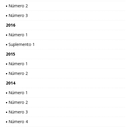
▪ Número 2
▪ Número 3
2016
▪ Número 1
▪ Suplemento 1
2015
▪ Número 1
▪ Número 2
2014
▪ Número 1
▪ Número 2
▪ Número 3
▪ Número 4