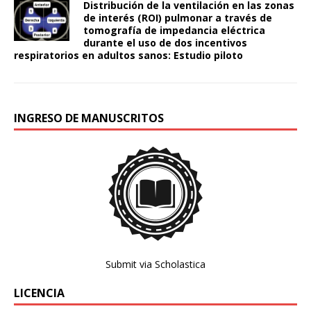
Distribución de la ventilación en las zonas
de interés (ROI) pulmonar a través de
tomografía de impedancia eléctrica
durante el uso de dos incentivos
respiratorios en adultos sanos: Estudio piloto
INGRESO DE MANUSCRITOS
Submit via Scholastica
LICENCIA