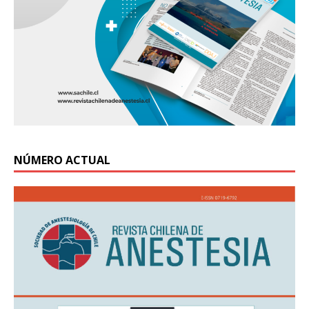
NÚMERO ACTUAL