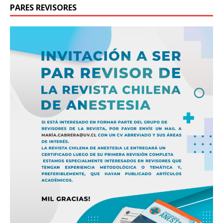
PARES REVISORES