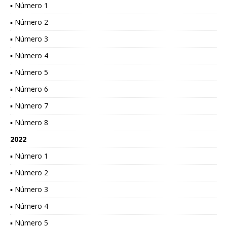
▪ Número 1
▪ Número 2
▪ Número 3
▪ Número 4
▪ Número 5
▪ Número 6
▪ Número 7
▪ Número 8
2022
▪ Número 1
▪ Número 2
▪ Número 3
▪ Número 4
▪ Número 5