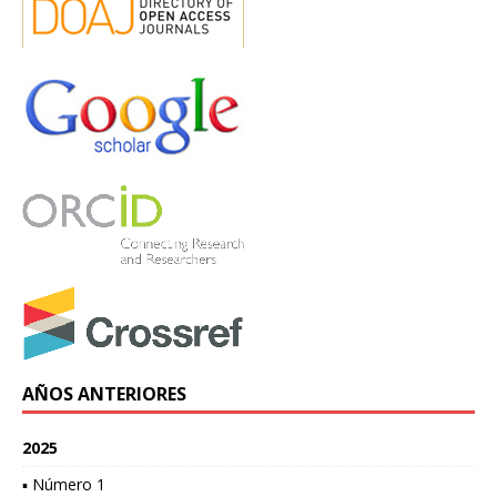
AÑOS ANTERIORES
2025
▪ Número 1