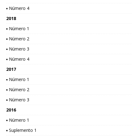
▪ Número 4
2018
▪ Número 1
▪ Número 2
▪ Número 3
▪ Número 4
2017
▪ Número 1
▪ Número 2
▪ Número 3
2016
▪ Número 1
▪ Suplemento 1