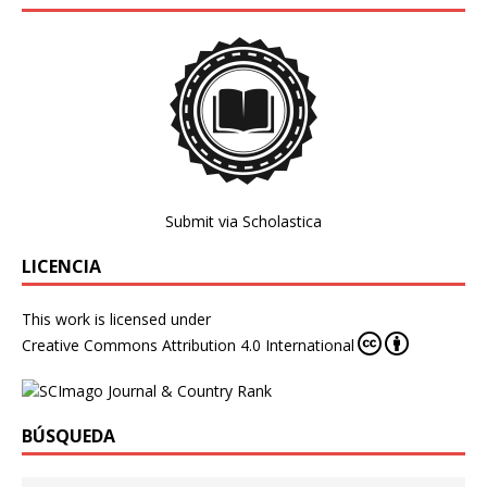
Submit via Scholastica
LICENCIA
This work is licensed under
Creative Commons Attribution 4.0 International
BÚSQUEDA