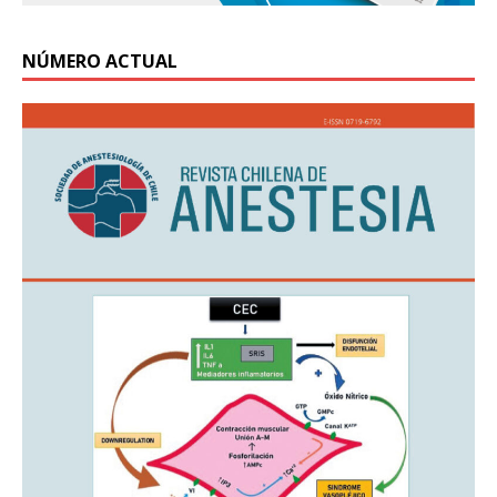
NÚMERO ACTUAL