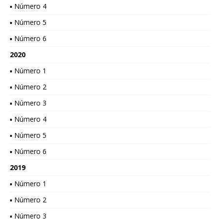
▪ Número 4
▪ Número 5
▪ Número 6
2020
▪ Número 1
▪ Número 2
▪ Número 3
▪ Número 4
▪ Número 5
▪ Número 6
2019
▪ Número 1
▪ Número 2
▪ Número 3