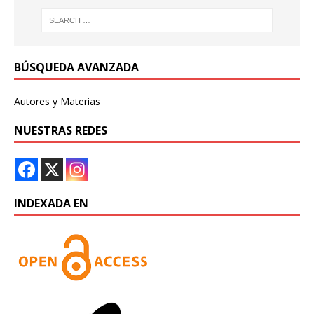
BÚSQUEDA AVANZADA
Autores y Materias
NUESTRAS REDES
INDEXADA EN