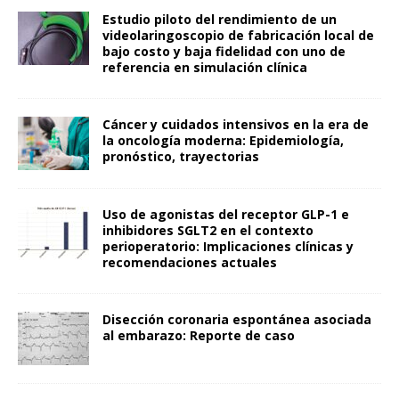
Estudio piloto del rendimiento de un
videolaringoscopio de fabricación local de
bajo costo y baja fidelidad con uno de
referencia en simulación clínica
Cáncer y cuidados intensivos en la era de
la oncología moderna: Epidemiología,
pronóstico, trayectorias
Uso de agonistas del receptor GLP-1 e
inhibidores SGLT2 en el contexto
perioperatorio: Implicaciones clínicas y
recomendaciones actuales
Disección coronaria espontánea asociada
al embarazo: Reporte de caso