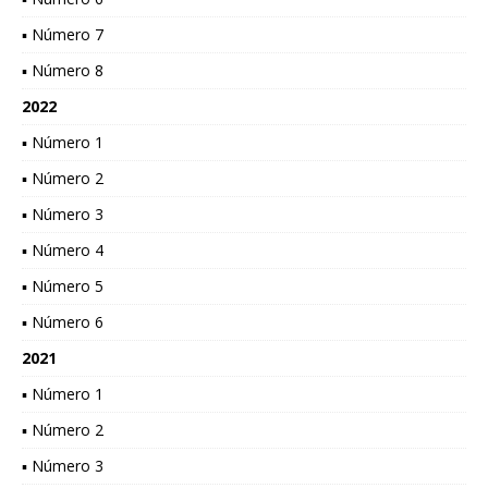
▪ Número 7
▪ Número 8
2022
▪ Número 1
▪ Número 2
▪ Número 3
▪ Número 4
▪ Número 5
▪ Número 6
2021
▪ Número 1
▪ Número 2
▪ Número 3