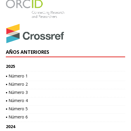
AÑOS ANTERIORES
2025
▪ Número 1
▪ Número 2
▪ Número 3
▪ Número 4
▪ Número 5
▪ Número 6
2024