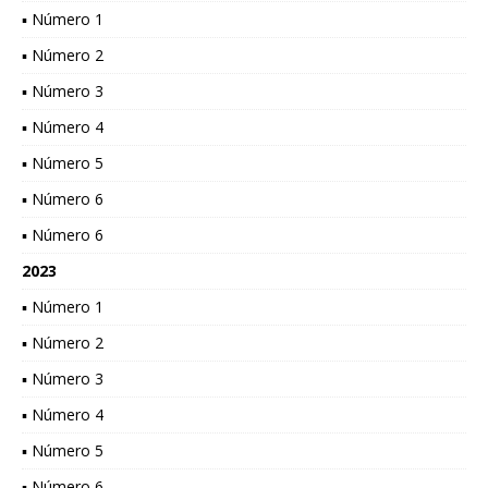
▪ Número 1
▪ Número 2
▪ Número 3
▪ Número 4
▪ Número 5
▪ Número 6
▪ Número 6
2023
▪ Número 1
▪ Número 2
▪ Número 3
▪ Número 4
▪ Número 5
▪ Número 6