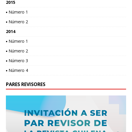
2015
▪ Número 1
▪ Número 2
2014
▪ Número 1
▪ Número 2
▪ Número 3
▪ Número 4
PARES REVISORES