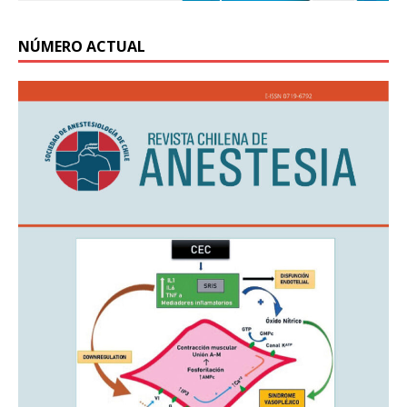
NÚMERO ACTUAL