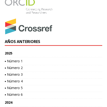
AÑOS ANTERIORES
2025
▪ Número 1
▪ Número 2
▪ Número 3
▪ Número 4
▪ Número 5
▪ Número 6
2024