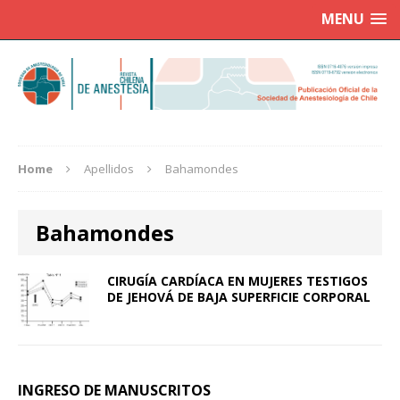
MENU
Home
Apellidos
Bahamondes
Bahamondes
CIRUGÍA CARDÍACA EN MUJERES TESTIGOS
DE JEHOVÁ DE BAJA SUPERFICIE CORPORAL
INGRESO DE MANUSCRITOS