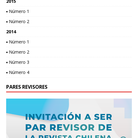
2015
▪ Número 1
▪ Número 2
2014
▪ Número 1
▪ Número 2
▪ Número 3
▪ Número 4
PARES REVISORES