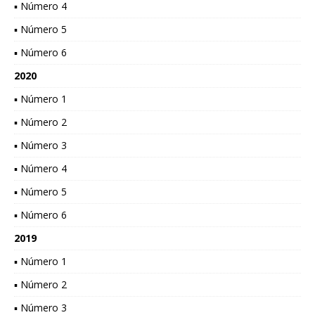
▪ Número 4
▪ Número 5
▪ Número 6
2020
▪ Número 1
▪ Número 2
▪ Número 3
▪ Número 4
▪ Número 5
▪ Número 6
2019
▪ Número 1
▪ Número 2
▪ Número 3