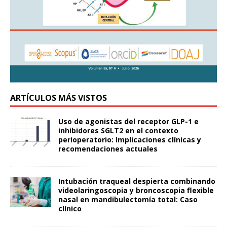
ARTÍCULOS MÁS VISTOS
Uso de agonistas del receptor GLP-1 e
inhibidores SGLT2 en el contexto
perioperatorio: Implicaciones clínicas y
recomendaciones actuales
Intubación traqueal despierta combinando
videolaringoscopia y broncoscopia flexible
nasal en mandibulectomía total: Caso
clínico