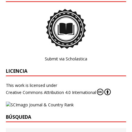
Submit via Scholastica
LICENCIA
This work is licensed under
Creative Commons Attribution 4.0 International
BÚSQUEDA