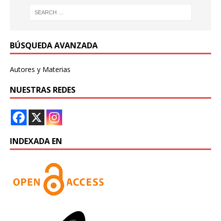
BÚSQUEDA AVANZADA
Autores y Materias
NUESTRAS REDES
INDEXADA EN