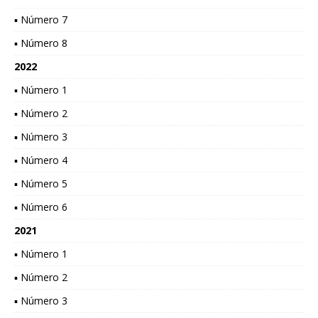
▪ Número 7
▪ Número 8
2022
▪ Número 1
▪ Número 2
▪ Número 3
▪ Número 4
▪ Número 5
▪ Número 6
2021
▪ Número 1
▪ Número 2
▪ Número 3