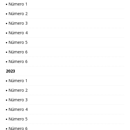
▪ Número 1
▪ Número 2
▪ Número 3
▪ Número 4
▪ Número 5
▪ Número 6
▪ Número 6
2023
▪ Número 1
▪ Número 2
▪ Número 3
▪ Número 4
▪ Número 5
▪ Número 6