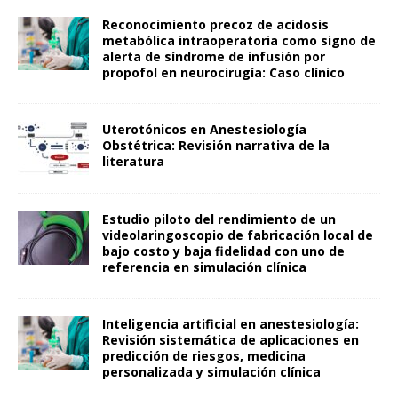
Reconocimiento precoz de acidosis
metabólica intraoperatoria como signo de
alerta de síndrome de infusión por
propofol en neurocirugía: Caso clínico
Uterotónicos en Anestesiología
Obstétrica: Revisión narrativa de la
literatura
Estudio piloto del rendimiento de un
videolaringoscopio de fabricación local de
bajo costo y baja fidelidad con uno de
referencia en simulación clínica
Inteligencia artificial en anestesiología:
Revisión sistemática de aplicaciones en
predicción de riesgos, medicina
personalizada y simulación clínica