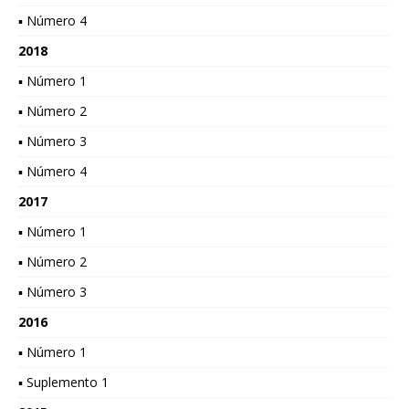
▪ Número 4
2018
▪ Número 1
▪ Número 2
▪ Número 3
▪ Número 4
2017
▪ Número 1
▪ Número 2
▪ Número 3
2016
▪ Número 1
▪ Suplemento 1