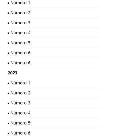
▪ Número 1
▪ Número 2
▪ Número 3
▪ Número 4
▪ Número 5
▪ Número 6
▪ Número 6
2023
▪ Número 1
▪ Número 2
▪ Número 3
▪ Número 4
▪ Número 5
▪ Número 6