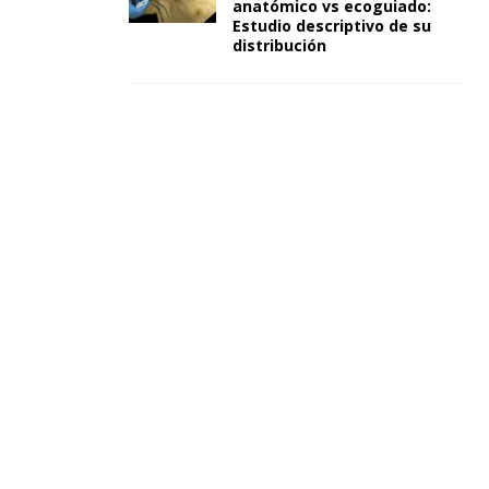
anatómico vs ecoguiado:
Estudio descriptivo de su
distribución