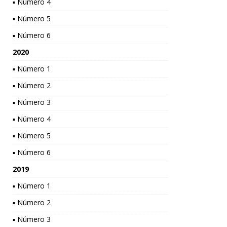
▪ Número 4
▪ Número 5
▪ Número 6
2020
▪ Número 1
▪ Número 2
▪ Número 3
▪ Número 4
▪ Número 5
▪ Número 6
2019
▪ Número 1
▪ Número 2
▪ Número 3