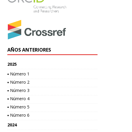
AÑOS ANTERIORES
2025
▪ Número 1
▪ Número 2
▪ Número 3
▪ Número 4
▪ Número 5
▪ Número 6
2024