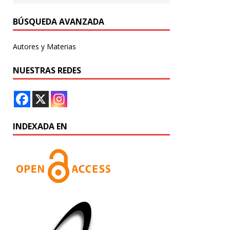
BÚSQUEDA AVANZADA
Autores y Materias
NUESTRAS REDES
INDEXADA EN