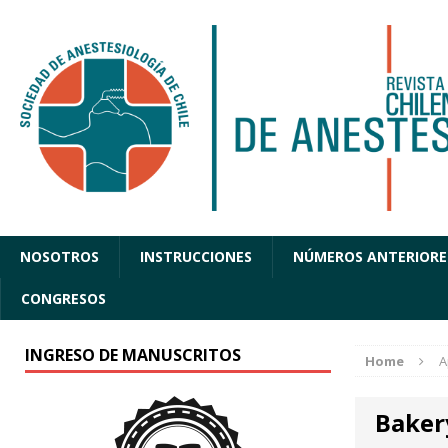
NOSOTROS
INSTRUCCIONES
NÚMEROS ANTERIORE
CONGRESOS
INGRESO DE MANUSCRITOS
Home
A
Baker