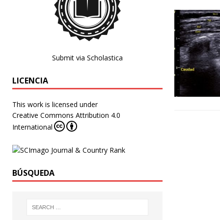
Submit via Scholastica
LICENCIA
This work is licensed under
Creative Commons Attribution 4.0
International
BÚSQUEDA