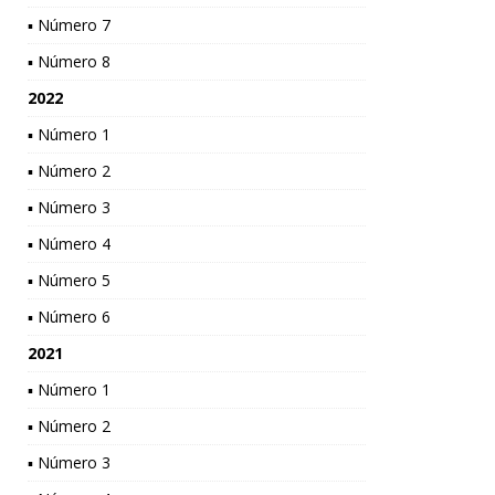
▪ Número 7
▪ Número 8
2022
▪ Número 1
▪ Número 2
▪ Número 3
▪ Número 4
▪ Número 5
▪ Número 6
2021
▪ Número 1
▪ Número 2
▪ Número 3