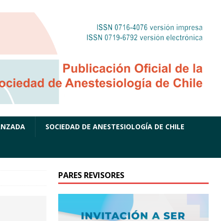
ANZADA
SOCIEDAD DE ANESTESIOLOGÍA DE CHILE
PARES REVISORES