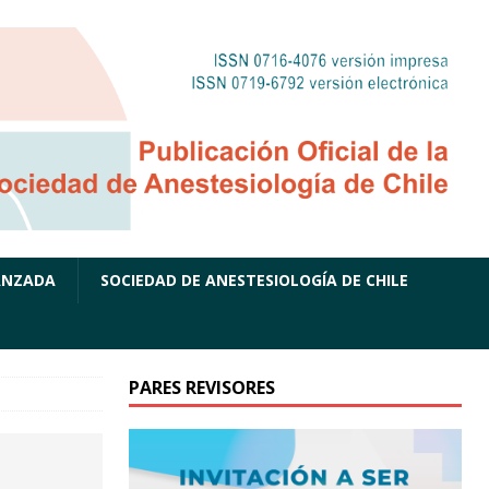
ANZADA
SOCIEDAD DE ANESTESIOLOGÍA DE CHILE
PARES REVISORES