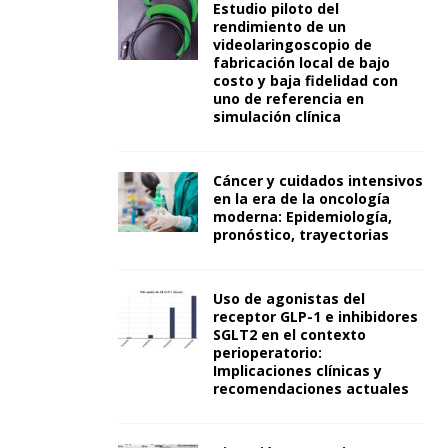
Estudio piloto del
rendimiento de un
videolaringoscopio de
fabricación local de bajo
costo y baja fidelidad con
uno de referencia en
simulación clínica
Cáncer y cuidados intensivos
en la era de la oncología
moderna: Epidemiología,
pronóstico, trayectorias
Uso de agonistas del
receptor GLP-1 e inhibidores
SGLT2 en el contexto
perioperatorio:
Implicaciones clínicas y
recomendaciones actuales