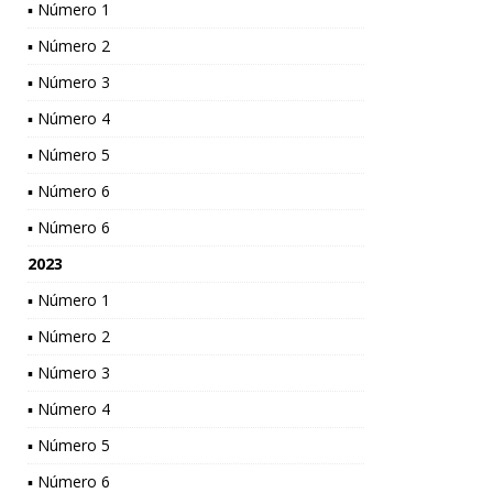
▪ Número 1
▪ Número 2
▪ Número 3
▪ Número 4
▪ Número 5
▪ Número 6
▪ Número 6
2023
▪ Número 1
▪ Número 2
▪ Número 3
▪ Número 4
▪ Número 5
▪ Número 6