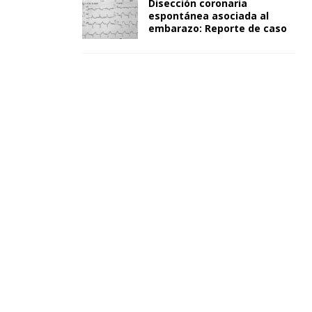
Disección coronaria
espontánea asociada al
embarazo: Reporte de caso