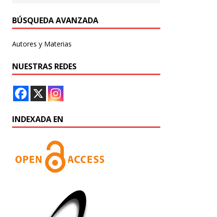
BÚSQUEDA AVANZADA
Autores y Materias
NUESTRAS REDES
INDEXADA EN