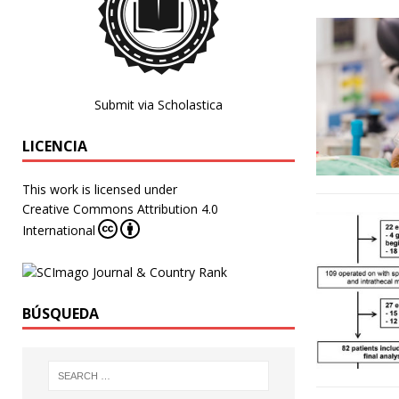
Submit via Scholastica
LICENCIA
This work is licensed under
Creative Commons Attribution 4.0
International
BÚSQUEDA