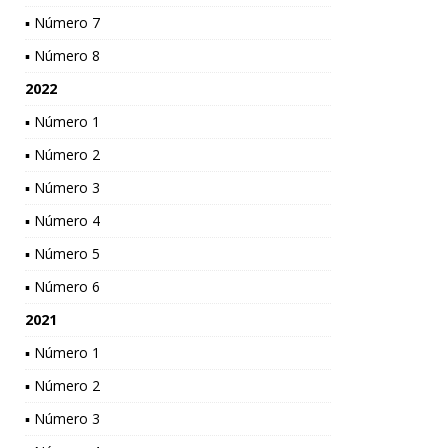
▪ Número 7
▪ Número 8
2022
▪ Número 1
▪ Número 2
▪ Número 3
▪ Número 4
▪ Número 5
▪ Número 6
2021
▪ Número 1
▪ Número 2
▪ Número 3