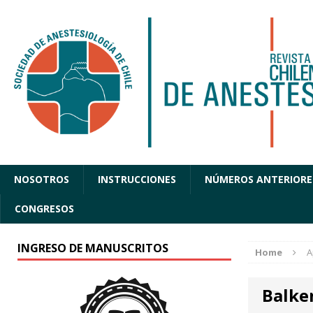
NOSOTROS
INSTRUCCIONES
NÚMEROS ANTERIORE
CONGRESOS
INGRESO DE MANUSCRITOS
Home
A
Balke