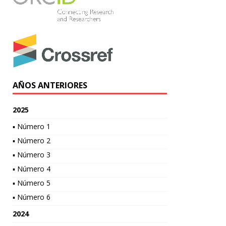
AÑOS ANTERIORES
2025
▪ Número 1
▪ Número 2
▪ Número 3
▪ Número 4
▪ Número 5
▪ Número 6
2024