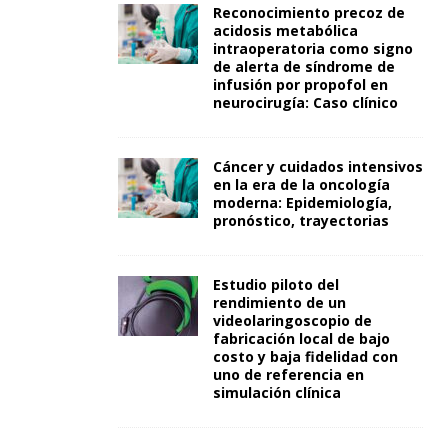
Reconocimiento precoz de
acidosis metabólica
intraoperatoria como signo
de alerta de síndrome de
infusión por propofol en
neurocirugía: Caso clínico
Cáncer y cuidados intensivos
en la era de la oncología
moderna: Epidemiología,
pronóstico, trayectorias
Estudio piloto del
rendimiento de un
videolaringoscopio de
fabricación local de bajo
costo y baja fidelidad con
uno de referencia en
simulación clínica