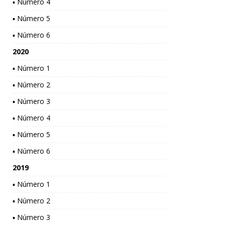
▪ Número 4
▪ Número 5
▪ Número 6
2020
▪ Número 1
▪ Número 2
▪ Número 3
▪ Número 4
▪ Número 5
▪ Número 6
2019
▪ Número 1
▪ Número 2
▪ Número 3