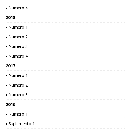
▪ Número 4
2018
▪ Número 1
▪ Número 2
▪ Número 3
▪ Número 4
2017
▪ Número 1
▪ Número 2
▪ Número 3
2016
▪ Número 1
▪ Suplemento 1