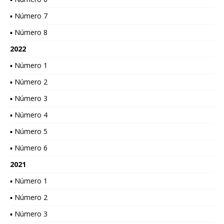
▪ Número 7
▪ Número 8
2022
▪ Número 1
▪ Número 2
▪ Número 3
▪ Número 4
▪ Número 5
▪ Número 6
2021
▪ Número 1
▪ Número 2
▪ Número 3