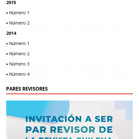
2015
▪ Número 1
▪ Número 2
2014
▪ Número 1
▪ Número 2
▪ Número 3
▪ Número 4
PARES REVISORES