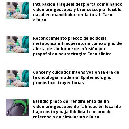
Intubación traqueal despierta combinando
videolaringoscopia y broncoscopia flexible
nasal en mandibulectomía total: Caso
clínico
Reconocimiento precoz de acidosis
metabólica intraoperatoria como signo de
alerta de síndrome de infusión por
propofol en neurocirugía: Caso clínico
Cáncer y cuidados intensivos en la era de
la oncología moderna: Epidemiología,
pronóstico, trayectorias
Estudio piloto del rendimiento de un
videolaringoscopio de fabricación local de
bajo costo y baja fidelidad con uno de
referencia en simulación clínica