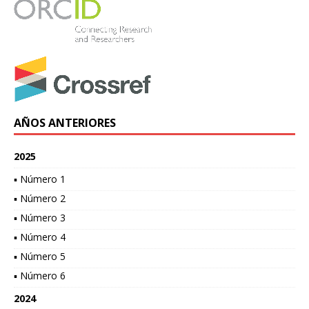
AÑOS ANTERIORES
2025
▪ Número 1
▪ Número 2
▪ Número 3
▪ Número 4
▪ Número 5
▪ Número 6
2024