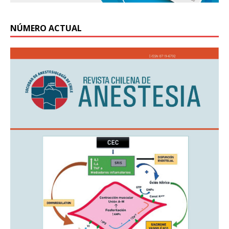
NÚMERO ACTUAL