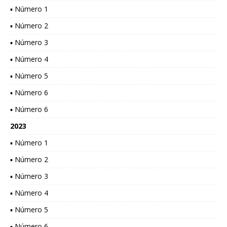
▪ Número 1
▪ Número 2
▪ Número 3
▪ Número 4
▪ Número 5
▪ Número 6
▪ Número 6
2023
▪ Número 1
▪ Número 2
▪ Número 3
▪ Número 4
▪ Número 5
▪ Número 6