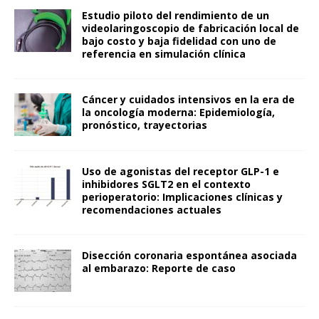
Estudio piloto del rendimiento de un
videolaringoscopio de fabricación local de
bajo costo y baja fidelidad con uno de
referencia en simulación clínica
Cáncer y cuidados intensivos en la era de
la oncología moderna: Epidemiología,
pronóstico, trayectorias
Uso de agonistas del receptor GLP-1 e
inhibidores SGLT2 en el contexto
perioperatorio: Implicaciones clínicas y
recomendaciones actuales
Disección coronaria espontánea asociada
al embarazo: Reporte de caso