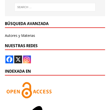
BÚSQUEDA AVANZADA
Autores y Materias
NUESTRAS REDES
INDEXADA EN