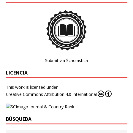
Submit via Scholastica
LICENCIA
This work is licensed under
Creative Commons Attribution 4.0 International
BÚSQUEDA