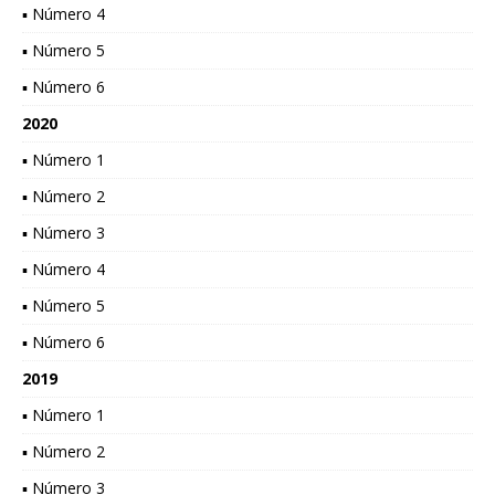
▪ Número 4
▪ Número 5
▪ Número 6
2020
▪ Número 1
▪ Número 2
▪ Número 3
▪ Número 4
▪ Número 5
▪ Número 6
2019
▪ Número 1
▪ Número 2
▪ Número 3