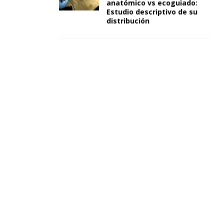
anatómico vs ecoguiado:
Estudio descriptivo de su
distribución