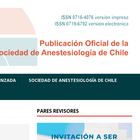
ANZADA
SOCIEDAD DE ANESTESIOLOGÍA DE CHILE
PARES REVISORES