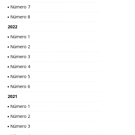
▪ Número 7
▪ Número 8
2022
▪ Número 1
▪ Número 2
▪ Número 3
▪ Número 4
▪ Número 5
▪ Número 6
2021
▪ Número 1
▪ Número 2
▪ Número 3