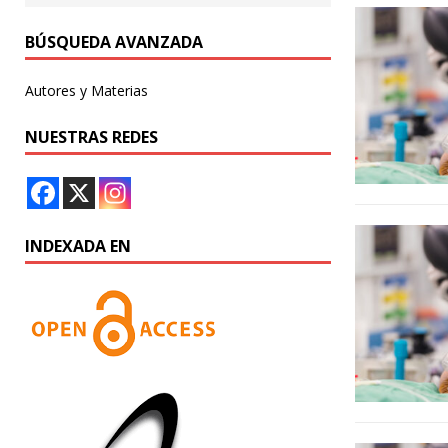
BÚSQUEDA AVANZADA
Autores y Materias
NUESTRAS REDES
INDEXADA EN