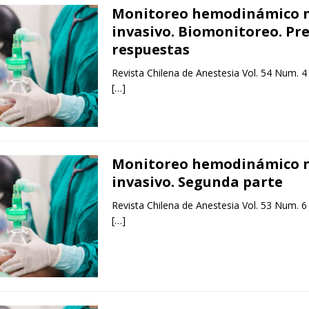
Monitoreo hemodinámico 
invasivo. Biomonitoreo. Pr
respuestas
Revista Chilena de Anestesia Vol. 54 Num. 4
[…]
Monitoreo hemodinámico 
invasivo. Segunda parte
Revista Chilena de Anestesia Vol. 53 Num. 6
[…]