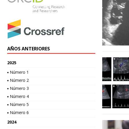
AÑOS ANTERIORES
2025
▪ Número 1
▪ Número 2
▪ Número 3
▪ Número 4
▪ Número 5
▪ Número 6
2024