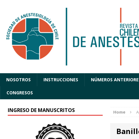
NOSOTROS
INSTRUCCIONES
NÚMEROS ANTERIORE
CONGRESOS
INGRESO DE MANUSCRITOS
Home
A
Banill