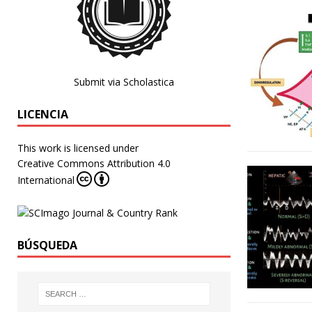
Submit via Scholastica
LICENCIA
This work is licensed under
Creative Commons Attribution 4.0
International
BÚSQUEDA