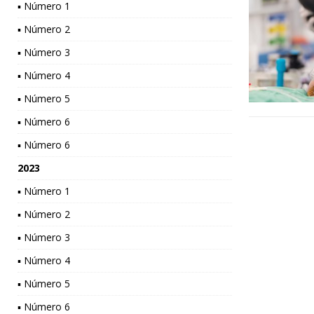
▪ Número 1
▪ Número 2
▪ Número 3
▪ Número 4
▪ Número 5
▪ Número 6
▪ Número 6
2023
▪ Número 1
▪ Número 2
▪ Número 3
▪ Número 4
▪ Número 5
▪ Número 6