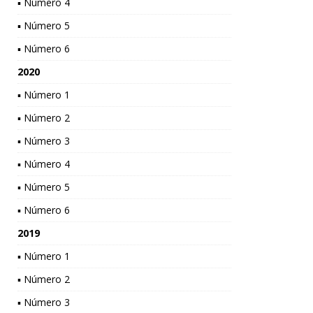
▪ Número 4
▪ Número 5
▪ Número 6
2020
▪ Número 1
▪ Número 2
▪ Número 3
▪ Número 4
▪ Número 5
▪ Número 6
2019
▪ Número 1
▪ Número 2
▪ Número 3