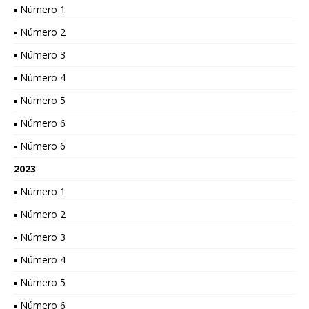
▪ Número 1
▪ Número 2
▪ Número 3
▪ Número 4
▪ Número 5
▪ Número 6
▪ Número 6
2023
▪ Número 1
▪ Número 2
▪ Número 3
▪ Número 4
▪ Número 5
▪ Número 6