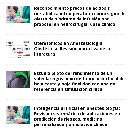
Reconocimiento precoz de acidosis
metabólica intraoperatoria como signo de
alerta de síndrome de infusión por
propofol en neurocirugía: Caso clínico
Uterotónicos en Anestesiología
Obstétrica: Revisión narrativa de la
literatura
Estudio piloto del rendimiento de un
videolaringoscopio de fabricación local de
bajo costo y baja fidelidad con uno de
referencia en simulación clínica
Inteligencia artificial en anestesiología:
Revisión sistemática de aplicaciones en
predicción de riesgos, medicina
personalizada y simulación clínica