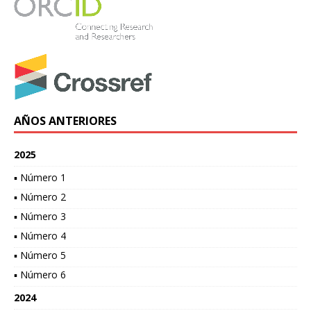
AÑOS ANTERIORES
2025
▪ Número 1
▪ Número 2
▪ Número 3
▪ Número 4
▪ Número 5
▪ Número 6
2024