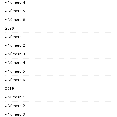
▪ Número 4
▪ Número 5
▪ Número 6
2020
▪ Número 1
▪ Número 2
▪ Número 3
▪ Número 4
▪ Número 5
▪ Número 6
2019
▪ Número 1
▪ Número 2
▪ Número 3