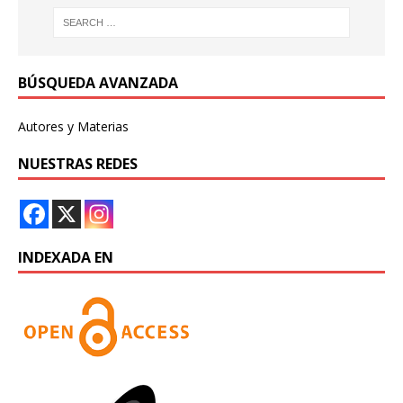
BÚSQUEDA AVANZADA
Autores y Materias
NUESTRAS REDES
INDEXADA EN