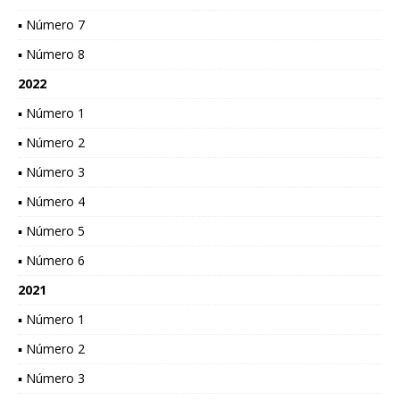
▪ Número 7
▪ Número 8
2022
▪ Número 1
▪ Número 2
▪ Número 3
▪ Número 4
▪ Número 5
▪ Número 6
2021
▪ Número 1
▪ Número 2
▪ Número 3