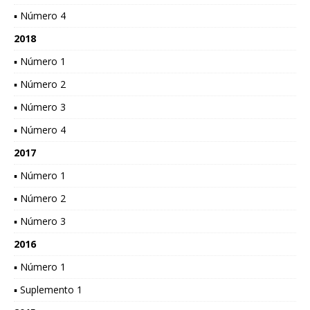
▪ Número 4
2018
▪ Número 1
▪ Número 2
▪ Número 3
▪ Número 4
2017
▪ Número 1
▪ Número 2
▪ Número 3
2016
▪ Número 1
▪ Suplemento 1