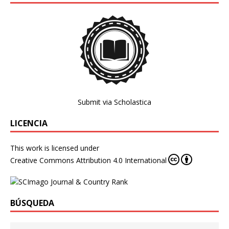
Submit via Scholastica
LICENCIA
This work is licensed under
Creative Commons Attribution 4.0 International
BÚSQUEDA