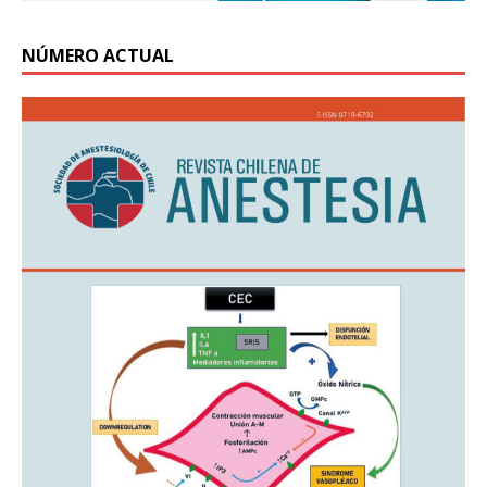
NÚMERO ACTUAL