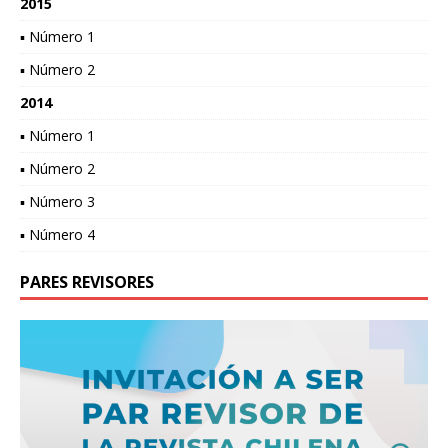
2015
▪ Número 1
▪ Número 2
2014
▪ Número 1
▪ Número 2
▪ Número 3
▪ Número 4
PARES REVISORES