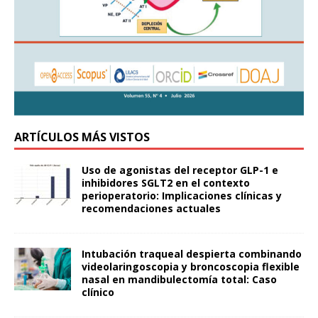
ARTÍCULOS MÁS VISTOS
Uso de agonistas del receptor GLP-1 e
inhibidores SGLT2 en el contexto
perioperatorio: Implicaciones clínicas y
recomendaciones actuales
Intubación traqueal despierta combinando
videolaringoscopia y broncoscopia flexible
nasal en mandibulectomía total: Caso
clínico