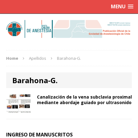
MENU
Home
Apellidos
Barahona-G.
Barahona-G.
Canalización de la vena subclavia proximal
mediante abordaje guiado por ultrasonido
INGRESO DE MANUSCRITOS