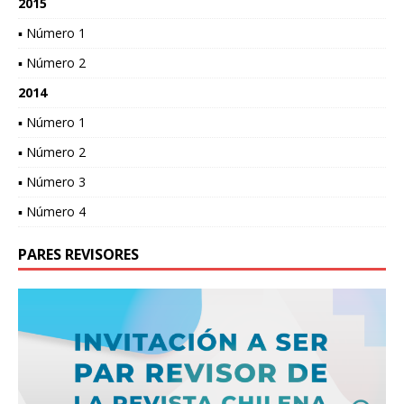
2015
▪ Número 1
▪ Número 2
2014
▪ Número 1
▪ Número 2
▪ Número 3
▪ Número 4
PARES REVISORES