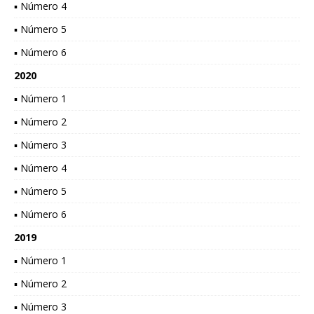
▪ Número 4
▪ Número 5
▪ Número 6
2020
▪ Número 1
▪ Número 2
▪ Número 3
▪ Número 4
▪ Número 5
▪ Número 6
2019
▪ Número 1
▪ Número 2
▪ Número 3