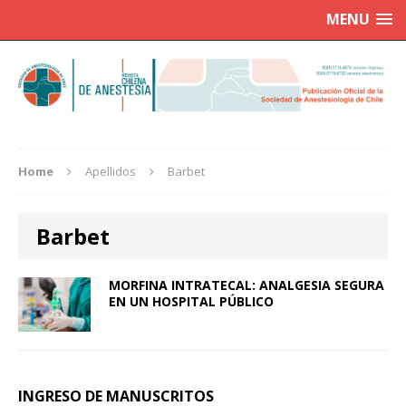
MENU
Home
Apellidos
Barbet
Barbet
MORFINA INTRATECAL: ANALGESIA SEGURA
EN UN HOSPITAL PÚBLICO
INGRESO DE MANUSCRITOS