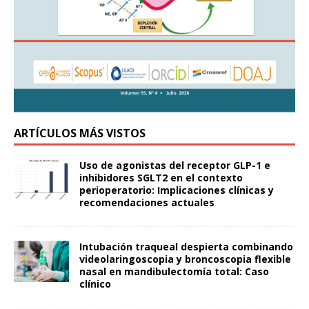
ARTÍCULOS MÁS VISTOS
Uso de agonistas del receptor GLP-1 e
inhibidores SGLT2 en el contexto
perioperatorio: Implicaciones clínicas y
recomendaciones actuales
Intubación traqueal despierta combinando
videolaringoscopia y broncoscopia flexible
nasal en mandibulectomía total: Caso
clínico