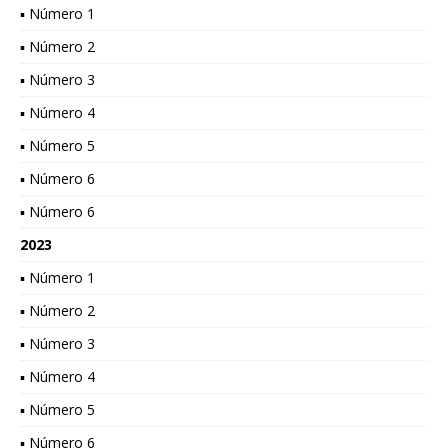
▪ Número 1
▪ Número 2
▪ Número 3
▪ Número 4
▪ Número 5
▪ Número 6
▪ Número 6
2023
▪ Número 1
▪ Número 2
▪ Número 3
▪ Número 4
▪ Número 5
▪ Número 6