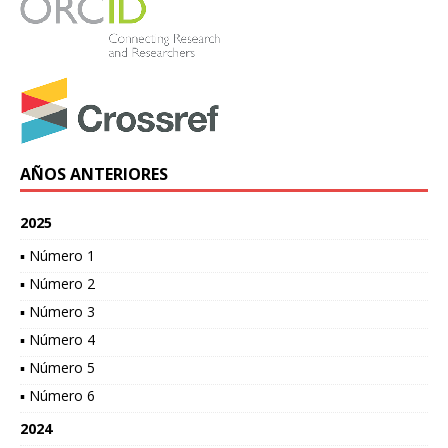
AÑOS ANTERIORES
2025
▪ Número 1
▪ Número 2
▪ Número 3
▪ Número 4
▪ Número 5
▪ Número 6
2024