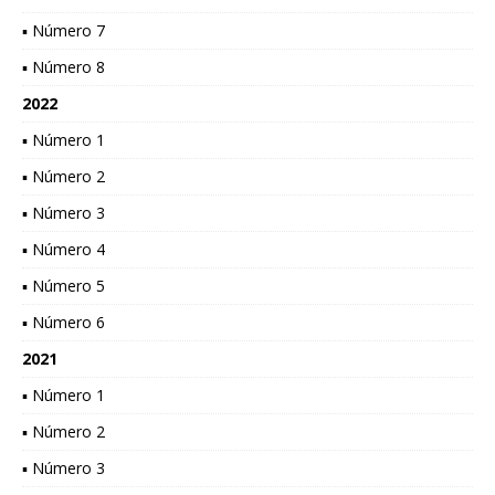
▪ Número 7
▪ Número 8
2022
▪ Número 1
▪ Número 2
▪ Número 3
▪ Número 4
▪ Número 5
▪ Número 6
2021
▪ Número 1
▪ Número 2
▪ Número 3