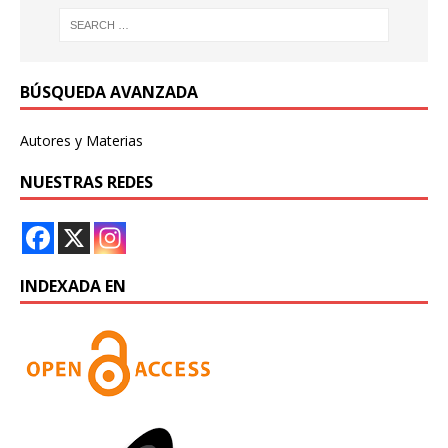
BÚSQUEDA AVANZADA
Autores y Materias
NUESTRAS REDES
INDEXADA EN