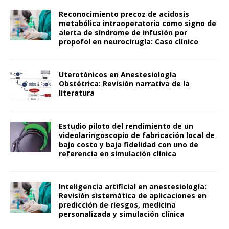
Reconocimiento precoz de acidosis
metabólica intraoperatoria como signo de
alerta de síndrome de infusión por
propofol en neurocirugía: Caso clínico
Uterotónicos en Anestesiología
Obstétrica: Revisión narrativa de la
literatura
Estudio piloto del rendimiento de un
videolaringoscopio de fabricación local de
bajo costo y baja fidelidad con uno de
referencia en simulación clínica
Inteligencia artificial en anestesiología:
Revisión sistemática de aplicaciones en
predicción de riesgos, medicina
personalizada y simulación clínica