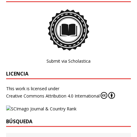
Submit via Scholastica
LICENCIA
This work is licensed under
Creative Commons Attribution 4.0 International
BÚSQUEDA