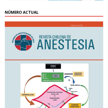
NÚMERO ACTUAL