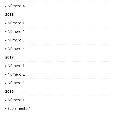
▪ Número 4
2018
▪ Número 1
▪ Número 2
▪ Número 3
▪ Número 4
2017
▪ Número 1
▪ Número 2
▪ Número 3
2016
▪ Número 1
▪ Suplemento 1