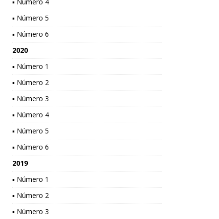
▪ Número 4
▪ Número 5
▪ Número 6
2020
▪ Número 1
▪ Número 2
▪ Número 3
▪ Número 4
▪ Número 5
▪ Número 6
2019
▪ Número 1
▪ Número 2
▪ Número 3