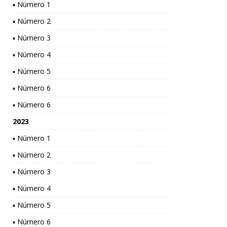
▪ Número 1
▪ Número 2
▪ Número 3
▪ Número 4
▪ Número 5
▪ Número 6
▪ Número 6
2023
▪ Número 1
▪ Número 2
▪ Número 3
▪ Número 4
▪ Número 5
▪ Número 6