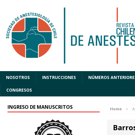
NOSOTROS
INSTRUCCIONES
NÚMEROS ANTERIORE
CONGRESOS
INGRESO DE MANUSCRITOS
Home
A
Barro