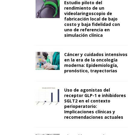
Estudio piloto del
rendimiento de un
videolaringoscopio de
fabricación local de bajo
costo y baja fidelidad con
uno de referencia en
simulación clínica
Cáncer y cuidados intensivos
en la era de la oncología
moderna: Epidemiología,
pronóstico, trayectorias
Uso de agonistas del
receptor GLP-1 e inhibidores
SGLT2 en el contexto
perioperatorio:
Implicaciones clínicas y
recomendaciones actuales