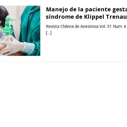
Manejo de la paciente gest
síndrome de Klippel Trena
Revista Chilena de Anestesia Vol. 51 Num. 6
[…]