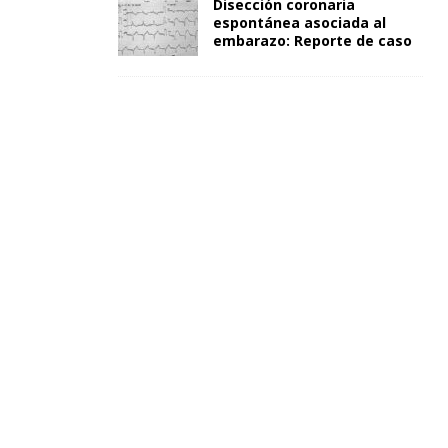
Disección coronaria
espontánea asociada al
embarazo: Reporte de caso