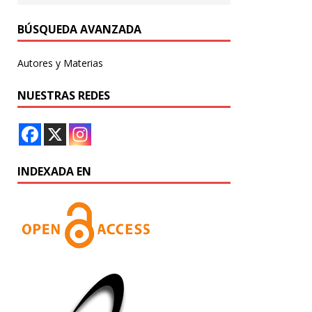
BÚSQUEDA AVANZADA
Autores y Materias
NUESTRAS REDES
INDEXADA EN