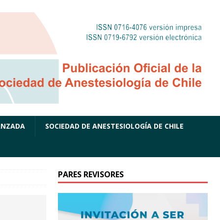
ANZADA
SOCIEDAD DE ANESTESIOLOGÍA DE CHILE
PARES REVISORES