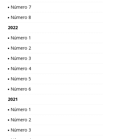
▪ Número 7
▪ Número 8
2022
▪ Número 1
▪ Número 2
▪ Número 3
▪ Número 4
▪ Número 5
▪ Número 6
2021
▪ Número 1
▪ Número 2
▪ Número 3