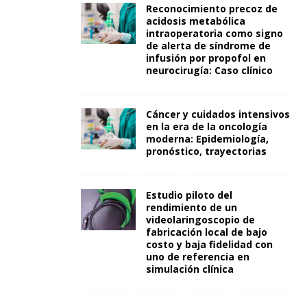
Reconocimiento precoz de
acidosis metabólica
intraoperatoria como signo
de alerta de síndrome de
infusión por propofol en
neurocirugía: Caso clínico
Cáncer y cuidados intensivos
en la era de la oncología
moderna: Epidemiología,
pronóstico, trayectorias
Estudio piloto del
rendimiento de un
videolaringoscopio de
fabricación local de bajo
costo y baja fidelidad con
uno de referencia en
simulación clínica