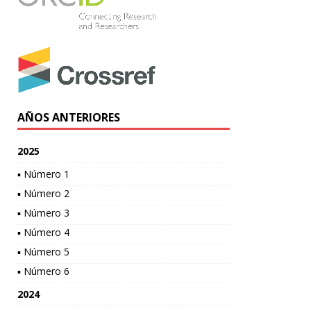
AÑOS ANTERIORES
2025
▪ Número 1
▪ Número 2
▪ Número 3
▪ Número 4
▪ Número 5
▪ Número 6
2024