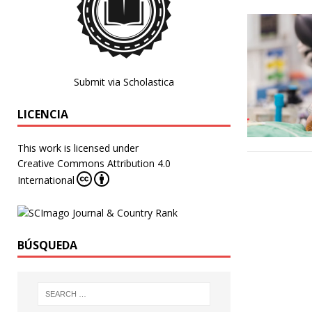
Submit via Scholastica
LICENCIA
This work is licensed under
Creative Commons Attribution 4.0
International
BÚSQUEDA