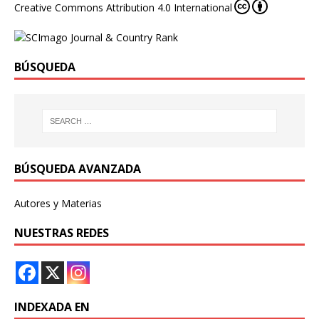
Creative Commons Attribution 4.0 International
BÚSQUEDA
BÚSQUEDA AVANZADA
Autores y Materias
NUESTRAS REDES
INDEXADA EN