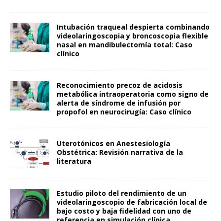
Intubación traqueal despierta combinando
videolaringoscopia y broncoscopia flexible
nasal en mandibulectomía total: Caso
clínico
Reconocimiento precoz de acidosis
metabólica intraoperatoria como signo de
alerta de síndrome de infusión por
propofol en neurocirugía: Caso clínico
Uterotónicos en Anestesiología
Obstétrica: Revisión narrativa de la
literatura
Estudio piloto del rendimiento de un
videolaringoscopio de fabricación local de
bajo costo y baja fidelidad con uno de
referencia en simulación clínica