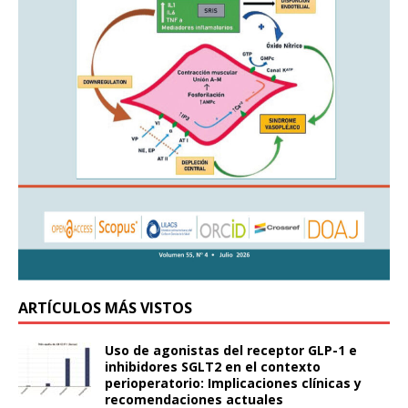
ARTÍCULOS MÁS VISTOS
Uso de agonistas del receptor GLP-1 e
inhibidores SGLT2 en el contexto
perioperatorio: Implicaciones clínicas y
recomendaciones actuales