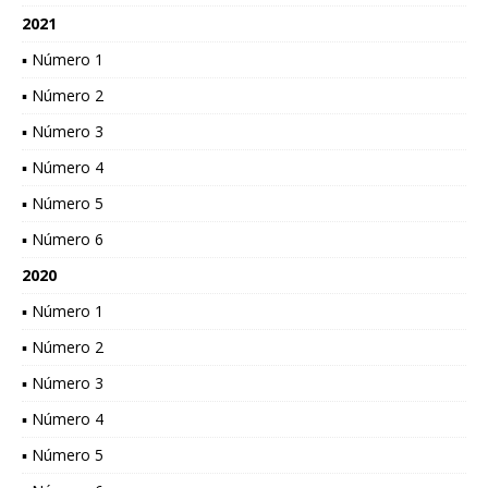
2021
▪ Número 1
▪ Número 2
▪ Número 3
▪ Número 4
▪ Número 5
▪ Número 6
2020
▪ Número 1
▪ Número 2
▪ Número 3
▪ Número 4
▪ Número 5