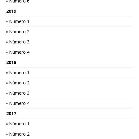
▪ Número 6
2019
▪ Número 1
▪ Número 2
▪ Número 3
▪ Número 4
2018
▪ Número 1
▪ Número 2
▪ Número 3
▪ Número 4
2017
▪ Número 1
▪ Número 2