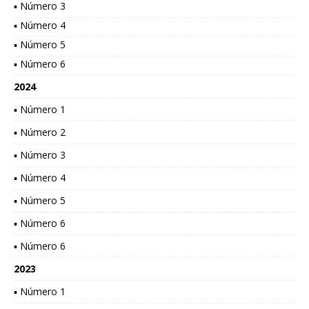
▪ Número 3
▪ Número 4
▪ Número 5
▪ Número 6
2024
▪ Número 1
▪ Número 2
▪ Número 3
▪ Número 4
▪ Número 5
▪ Número 6
▪ Número 6
2023
▪ Número 1