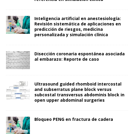
Inteligencia artificial en anestesiología:
Revisión sistemática de aplicaciones en
predicción de riesgos, medicina
personalizada y simulación clínica
Disección coronaria espontánea asociada
al embarazo: Reporte de caso
Ultrasound guided rhomboid intercostal
and subserratus plane block versus
subcostal transversus abdominis block in
open upper abdominal surgeries
Bloqueo PENG en fractura de cadera