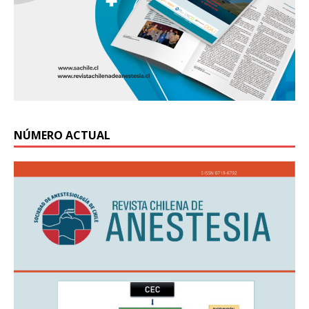
NÚMERO ACTUAL