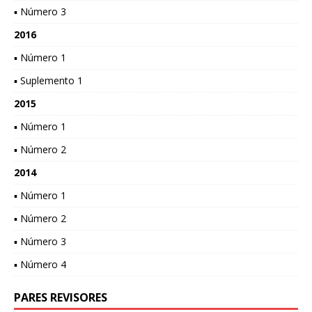
▪ Número 3
2016
▪ Número 1
▪ Suplemento 1
2015
▪ Número 1
▪ Número 2
2014
▪ Número 1
▪ Número 2
▪ Número 3
▪ Número 4
PARES REVISORES