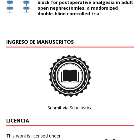
block for postoperative analgesia in adult
open nephrectomies: a randomized
double-blind controlled trial
INGRESO DE MANUSCRITOS
Submit via Scholastica
LICENCIA
This work is licensed under