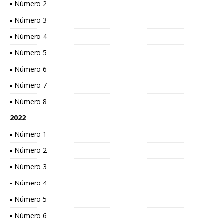
▪ Número 2
▪ Número 3
▪ Número 4
▪ Número 5
▪ Número 6
▪ Número 7
▪ Número 8
2022
▪ Número 1
▪ Número 2
▪ Número 3
▪ Número 4
▪ Número 5
▪ Número 6