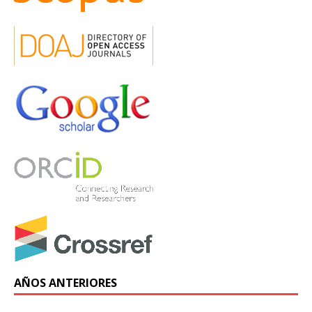
AÑOS ANTERIORES