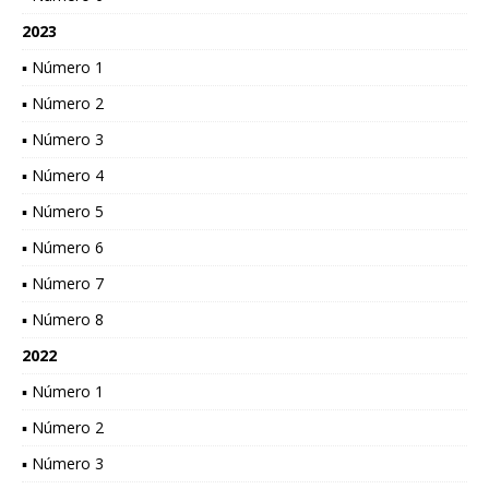
2023
▪ Número 1
▪ Número 2
▪ Número 3
▪ Número 4
▪ Número 5
▪ Número 6
▪ Número 7
▪ Número 8
2022
▪ Número 1
▪ Número 2
▪ Número 3