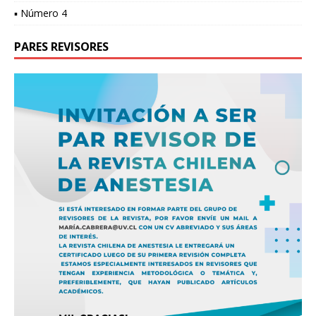
▪ Número 4
PARES REVISORES