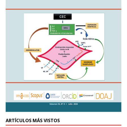
ARTÍCULOS MÁS VISTOS