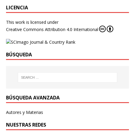
LICENCIA
This work is licensed under
Creative Commons Attribution 4.0 International
BÚSQUEDA
BÚSQUEDA AVANZADA
Autores y Materias
NUESTRAS REDES