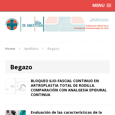
MENU
Home
Apellidos
Begazo
Begazo
BLOQUEO ILIO-FASCIAL CONTINUO EN
ARTROPLASTIA TOTAL DE RODILLA.
COMPARACIÓN CON ANALGESIA EPIDURAL
CONTINUA
Evaluación de las características de la