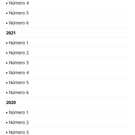
▪ Número 4
▪ Número 5
▪ Número 6
2021
▪ Número 1
▪ Número 2
▪ Número 3
▪ Número 4
▪ Número 5
▪ Número 6
2020
▪ Número 1
▪ Número 2
▪ Número 3