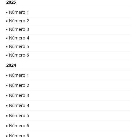
2025
▪ Número 1
▪ Número 2
▪ Número 3
▪ Número 4
▪ Número 5
▪ Número 6
2024
▪ Número 1
▪ Número 2
▪ Número 3
▪ Número 4
▪ Número 5
▪ Número 6
▪ Número 6