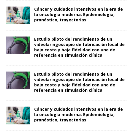
Cáncer y cuidados intensivos en la era de
la oncología moderna: Epidemiología,
pronóstico, trayectorias
Estudio piloto del rendimiento de un
videolaringoscopio de fabricación local de
bajo costo y baja fidelidad con uno de
referencia en simulación clínica
Estudio piloto del rendimiento de un
videolaringoscopio de fabricación local de
bajo costo y baja fidelidad con uno de
referencia en simulación clínica
Cáncer y cuidados intensivos en la era de
la oncología moderna: Epidemiología,
pronóstico, trayectorias