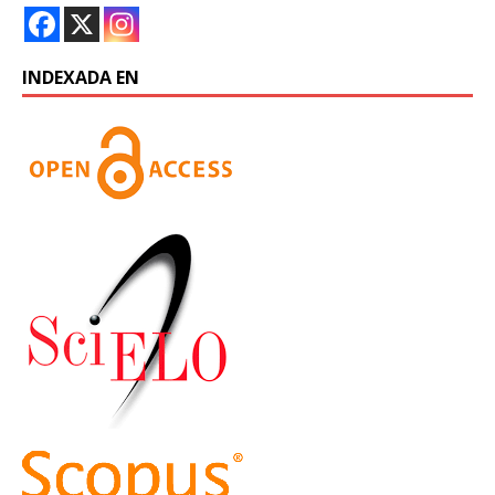
INDEXADA EN