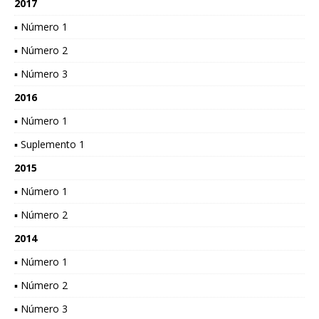
2017
▪ Número 1
▪ Número 2
▪ Número 3
2016
▪ Número 1
▪ Suplemento 1
2015
▪ Número 1
▪ Número 2
2014
▪ Número 1
▪ Número 2
▪ Número 3