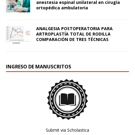
anestesia espinal unilateral en cirugía
ortopédica ambulatoria
ANALGESIA POSTOPERATORIA PARA
ARTROPLASTÍA TOTAL DE RODILLA
COMPARACIÓN DE TRES TÉCNICAS
INGRESO DE MANUSCRITOS
Submit via Scholastica