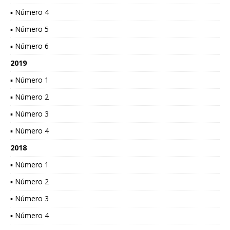
▪ Número 4
▪ Número 5
▪ Número 6
2019
▪ Número 1
▪ Número 2
▪ Número 3
▪ Número 4
2018
▪ Número 1
▪ Número 2
▪ Número 3
▪ Número 4