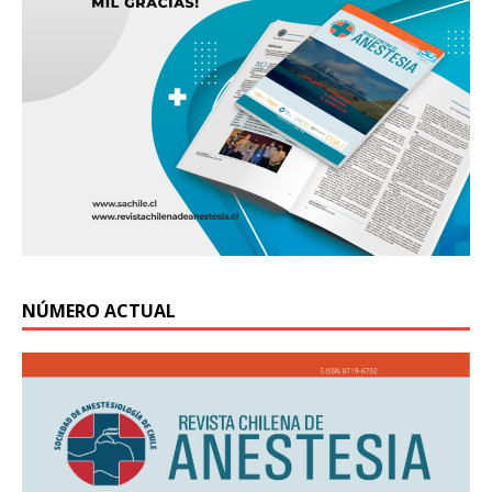
NÚMERO ACTUAL