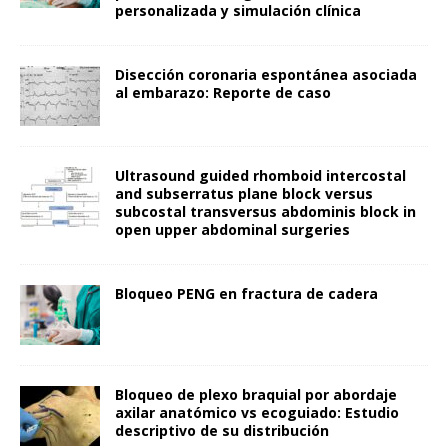
personalizada y simulación clínica
Disección coronaria espontánea asociada
al embarazo: Reporte de caso
Ultrasound guided rhomboid intercostal
and subserratus plane block versus
subcostal transversus abdominis block in
open upper abdominal surgeries
Bloqueo PENG en fractura de cadera
Bloqueo de plexo braquial por abordaje
axilar anatómico vs ecoguiado: Estudio
descriptivo de su distribución