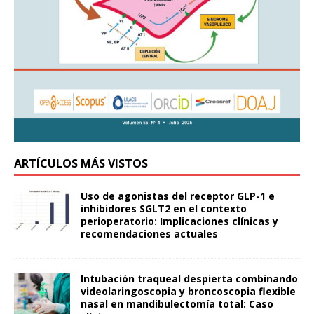
ARTÍCULOS MÁS VISTOS
Uso de agonistas del receptor GLP-1 e
inhibidores SGLT2 en el contexto
perioperatorio: Implicaciones clínicas y
recomendaciones actuales
Intubación traqueal despierta combinando
videolaringoscopia y broncoscopia flexible
nasal en mandibulectomía total: Caso