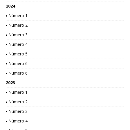
2024
▪ Número 1
▪ Número 2
▪ Número 3
▪ Número 4
▪ Número 5
▪ Número 6
▪ Número 6
2023
▪ Número 1
▪ Número 2
▪ Número 3
▪ Número 4