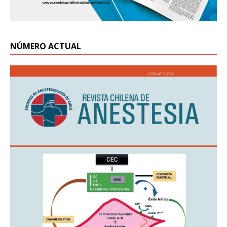
NÚMERO ACTUAL