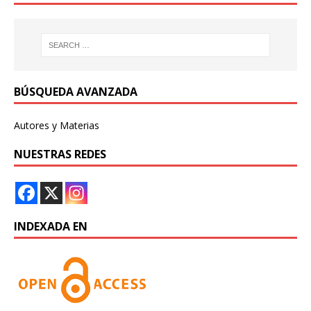
BÚSQUEDA AVANZADA
Autores y Materias
NUESTRAS REDES
INDEXADA EN