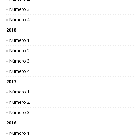
▪ Número 3
▪ Número 4
2018
▪ Número 1
▪ Número 2
▪ Número 3
▪ Número 4
2017
▪ Número 1
▪ Número 2
▪ Número 3
2016
▪ Número 1