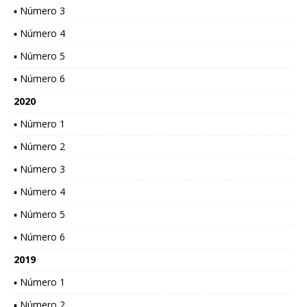
▪ Número 3
▪ Número 4
▪ Número 5
▪ Número 6
2020
▪ Número 1
▪ Número 2
▪ Número 3
▪ Número 4
▪ Número 5
▪ Número 6
2019
▪ Número 1
▪ Número 2