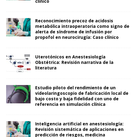
clínico
Reconocimiento precoz de acidosis
metabólica intraoperatoria como signo de
alerta de síndrome de infusión por
propofol en neurocirugía: Caso clínico
Uterotónicos en Anestesiología
Obstétrica: Revisión narrativa de la
literatura
Estudio piloto del rendimiento de un
videolaringoscopio de fabricación local de
bajo costo y baja fidelidad con uno de
referencia en simulación clínica
Inteligencia artificial en anestesiología:
Revisión sistemática de aplicaciones en
predicción de riesgos, medicina