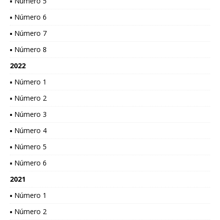
▪ Número 5
▪ Número 6
▪ Número 7
▪ Número 8
2022
▪ Número 1
▪ Número 2
▪ Número 3
▪ Número 4
▪ Número 5
▪ Número 6
2021
▪ Número 1
▪ Número 2