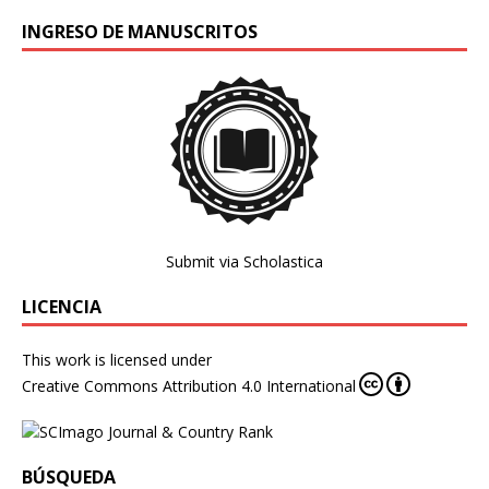
INGRESO DE MANUSCRITOS
Submit via Scholastica
LICENCIA
This work is licensed under
Creative Commons Attribution 4.0 International
BÚSQUEDA