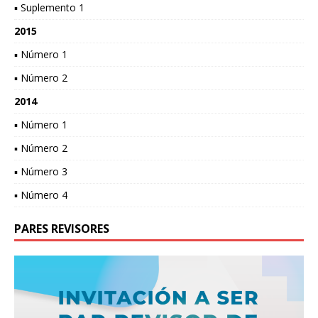
▪ Suplemento 1
2015
▪ Número 1
▪ Número 2
2014
▪ Número 1
▪ Número 2
▪ Número 3
▪ Número 4
PARES REVISORES