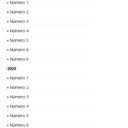
▪ Número 1
▪ Número 2
▪ Número 3
▪ Número 4
▪ Número 5
▪ Número 6
▪ Número 6
2023
▪ Número 1
▪ Número 2
▪ Número 3
▪ Número 4
▪ Número 5
▪ Número 6