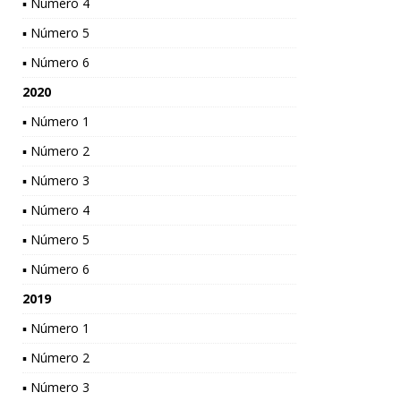
▪ Número 4
▪ Número 5
▪ Número 6
2020
▪ Número 1
▪ Número 2
▪ Número 3
▪ Número 4
▪ Número 5
▪ Número 6
2019
▪ Número 1
▪ Número 2
▪ Número 3