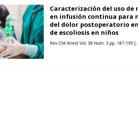
Caracterización del uso de
en infusión continua para
del dolor postoperatorio en
de escoliosis en niños
Rev Chil Anest Vol. 38 Num. 3 pp. 187-190
[