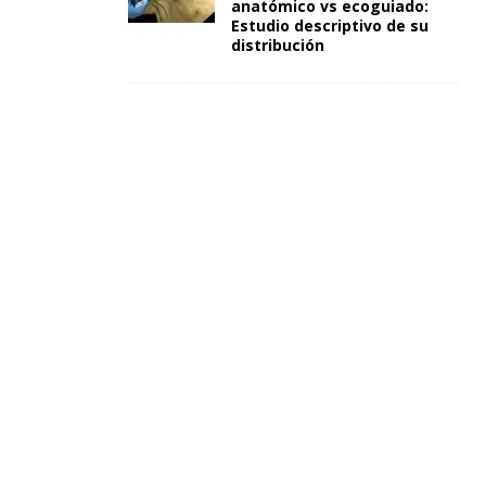
anatómico vs ecoguiado:
Estudio descriptivo de su
distribución