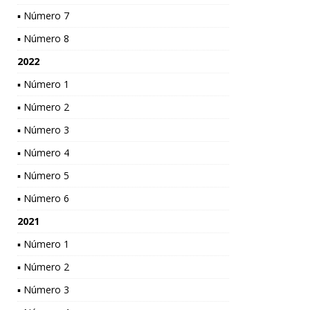
▪ Número 7
▪ Número 8
2022
▪ Número 1
▪ Número 2
▪ Número 3
▪ Número 4
▪ Número 5
▪ Número 6
2021
▪ Número 1
▪ Número 2
▪ Número 3