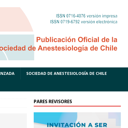
ANZADA
SOCIEDAD DE ANESTESIOLOGÍA DE CHILE
PARES REVISORES