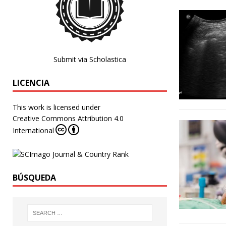
Submit via Scholastica
LICENCIA
This work is licensed under
Creative Commons Attribution 4.0
International
BÚSQUEDA