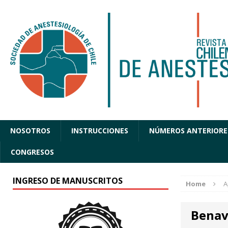
NOSOTROS
INSTRUCCIONES
NÚMEROS ANTERIORE
CONGRESOS
INGRESO DE MANUSCRITOS
Home
A
Benav