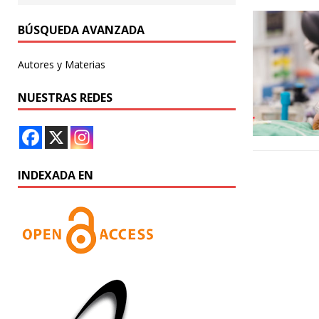
BÚSQUEDA AVANZADA
Autores y Materias
NUESTRAS REDES
INDEXADA EN