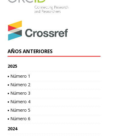
AÑOS ANTERIORES
2025
▪ Número 1
▪ Número 2
▪ Número 3
▪ Número 4
▪ Número 5
▪ Número 6
2024