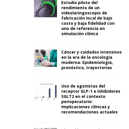
Estudio piloto del
rendimiento de un
videolaringoscopio de
fabricación local de bajo
costo y baja fidelidad con
uno de referencia en
simulación clínica
Cáncer y cuidados intensivos
en la era de la oncología
moderna: Epidemiología,
pronóstico, trayectorias
Uso de agonistas del
receptor GLP-1 e inhibidores
SGLT2 en el contexto
perioperatorio:
Implicaciones clínicas y
recomendaciones actuales