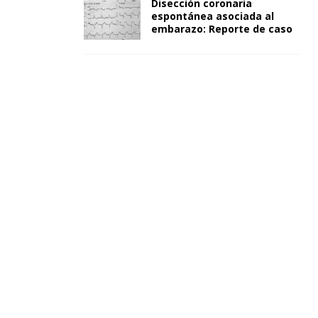
Disección coronaria
espontánea asociada al
embarazo: Reporte de caso