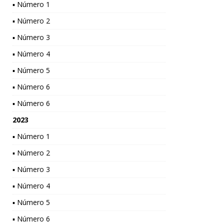
▪ Número 1
▪ Número 2
▪ Número 3
▪ Número 4
▪ Número 5
▪ Número 6
▪ Número 6
2023
▪ Número 1
▪ Número 2
▪ Número 3
▪ Número 4
▪ Número 5
▪ Número 6