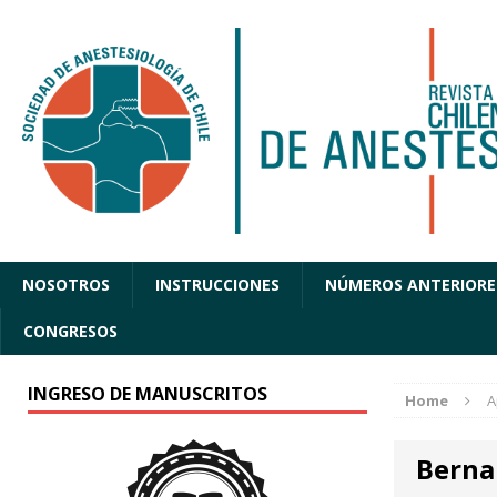
NOSOTROS
INSTRUCCIONES
NÚMEROS ANTERIORE
CONGRESOS
INGRESO DE MANUSCRITOS
Home
A
Berna