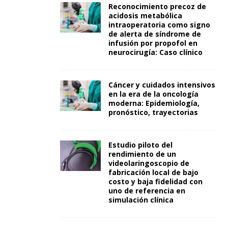
Reconocimiento precoz de
acidosis metabólica
intraoperatoria como signo
de alerta de síndrome de
infusión por propofol en
neurocirugía: Caso clínico
Cáncer y cuidados intensivos
en la era de la oncología
moderna: Epidemiología,
pronóstico, trayectorias
Estudio piloto del
rendimiento de un
videolaringoscopio de
fabricación local de bajo
costo y baja fidelidad con
uno de referencia en
simulación clínica