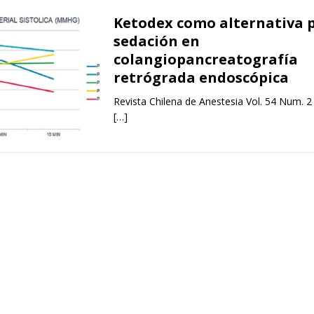
Ketodex como alternativa 
sedación en
colangiopancreatografía
retrógrada endoscópica
Revista Chilena de Anestesia Vol. 54 Num. 2
[…]