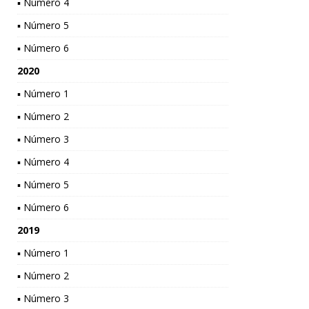
▪ Número 4
▪ Número 5
▪ Número 6
2020
▪ Número 1
▪ Número 2
▪ Número 3
▪ Número 4
▪ Número 5
▪ Número 6
2019
▪ Número 1
▪ Número 2
▪ Número 3