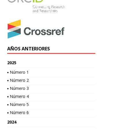
AÑOS ANTERIORES
2025
▪ Número 1
▪ Número 2
▪ Número 3
▪ Número 4
▪ Número 5
▪ Número 6
2024