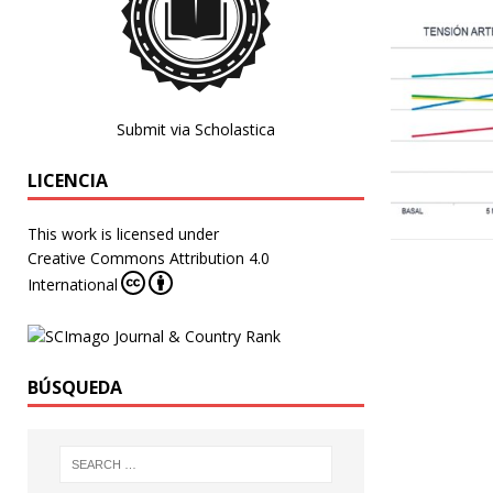
Submit via Scholastica
LICENCIA
This work is licensed under
Creative Commons Attribution 4.0
International
BÚSQUEDA