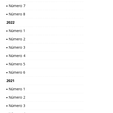
▪ Número 7
▪ Número 8
2022
▪ Número 1
▪ Número 2
▪ Número 3
▪ Número 4
▪ Número 5
▪ Número 6
2021
▪ Número 1
▪ Número 2
▪ Número 3