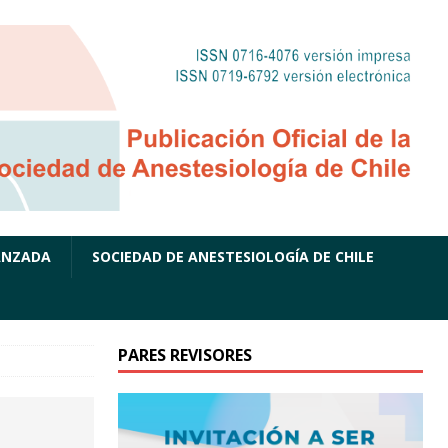
ANZADA
SOCIEDAD DE ANESTESIOLOGÍA DE CHILE
PARES REVISORES