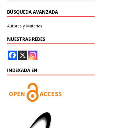
BÚSQUEDA AVANZADA
Autores y Materias
NUESTRAS REDES
INDEXADA EN