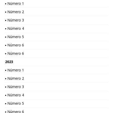
▪ Número 1
▪ Número 2
▪ Número 3
▪ Número 4
▪ Número 5
▪ Número 6
▪ Número 6
2023
▪ Número 1
▪ Número 2
▪ Número 3
▪ Número 4
▪ Número 5
▪ Número 6