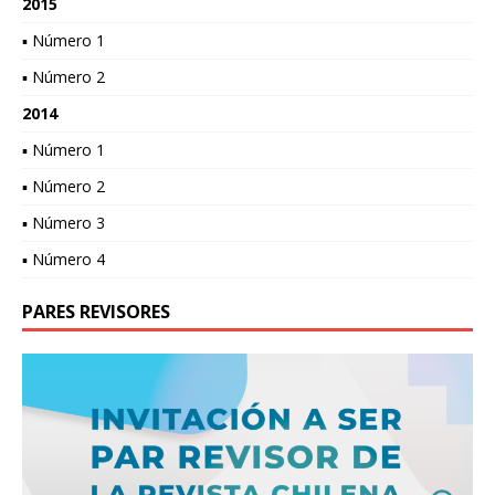
2015
▪ Número 1
▪ Número 2
2014
▪ Número 1
▪ Número 2
▪ Número 3
▪ Número 4
PARES REVISORES