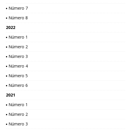
▪ Número 7
▪ Número 8
2022
▪ Número 1
▪ Número 2
▪ Número 3
▪ Número 4
▪ Número 5
▪ Número 6
2021
▪ Número 1
▪ Número 2
▪ Número 3