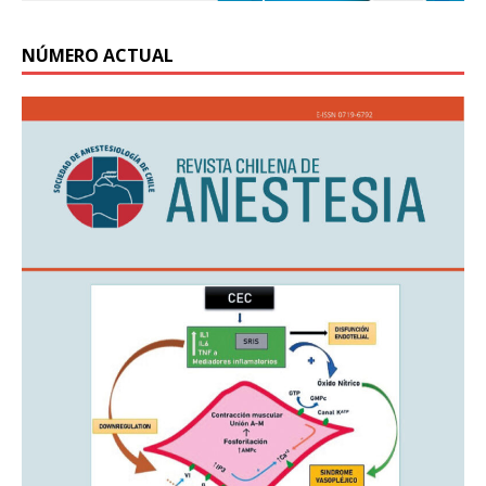
NÚMERO ACTUAL