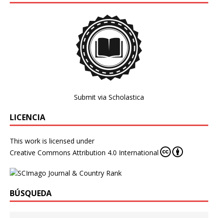
Submit via Scholastica
LICENCIA
This work is licensed under
Creative Commons Attribution 4.0 International
BÚSQUEDA