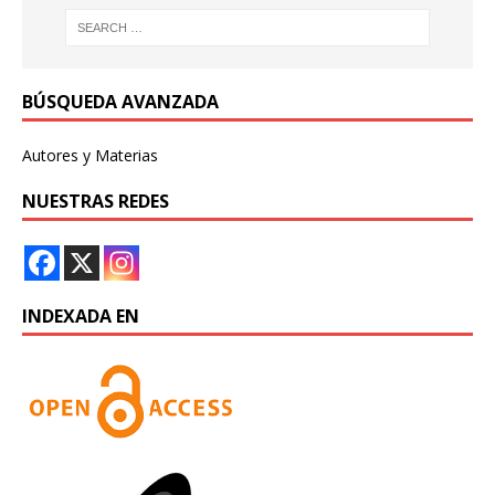
BÚSQUEDA AVANZADA
Autores y Materias
NUESTRAS REDES
INDEXADA EN