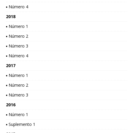
▪ Número 4
2018
▪ Número 1
▪ Número 2
▪ Número 3
▪ Número 4
2017
▪ Número 1
▪ Número 2
▪ Número 3
2016
▪ Número 1
▪ Suplemento 1