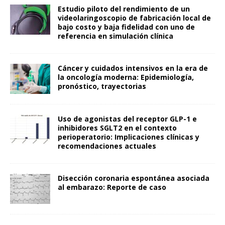
Estudio piloto del rendimiento de un
videolaringoscopio de fabricación local de
bajo costo y baja fidelidad con uno de
referencia en simulación clínica
Cáncer y cuidados intensivos en la era de
la oncología moderna: Epidemiología,
pronóstico, trayectorias
Uso de agonistas del receptor GLP-1 e
inhibidores SGLT2 en el contexto
perioperatorio: Implicaciones clínicas y
recomendaciones actuales
Disección coronaria espontánea asociada
al embarazo: Reporte de caso