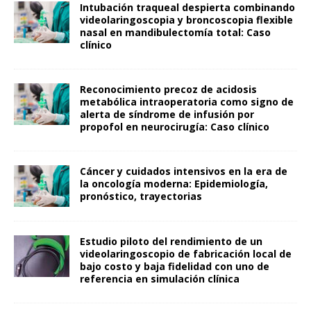
Intubación traqueal despierta combinando
videolaringoscopia y broncoscopia flexible
nasal en mandibulectomía total: Caso
clínico
Reconocimiento precoz de acidosis
metabólica intraoperatoria como signo de
alerta de síndrome de infusión por
propofol en neurocirugía: Caso clínico
Cáncer y cuidados intensivos en la era de
la oncología moderna: Epidemiología,
pronóstico, trayectorias
Estudio piloto del rendimiento de un
videolaringoscopio de fabricación local de
bajo costo y baja fidelidad con uno de
referencia en simulación clínica