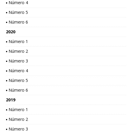
▪ Número 4
▪ Número 5
▪ Número 6
2020
▪ Número 1
▪ Número 2
▪ Número 3
▪ Número 4
▪ Número 5
▪ Número 6
2019
▪ Número 1
▪ Número 2
▪ Número 3