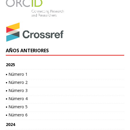
AÑOS ANTERIORES
2025
▪ Número 1
▪ Número 2
▪ Número 3
▪ Número 4
▪ Número 5
▪ Número 6
2024