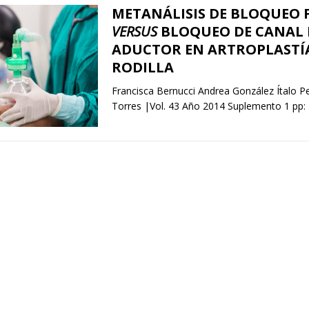
METANÁLISIS DE BLOQUEO
VERSUS
BLOQUEO DE CANAL 
ADUCTOR EN ARTROPLASTÍ
RODILLA
Francisca Bernucci Andrea González Ítalo P
Torres |Vol. 43 Año 2014 Suplemento 1 pp: