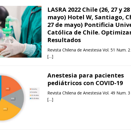
LASRA 2022 Chile (26, 27 y 28
mayo) Hotel W, Santiago, Ch
27 de mayo) Pontificia Univ
Católica de Chile. Optimiz
Resultados
Revista Chilena de Anestesia Vol. 51 Num. 2
[…]
Anestesia para pacientes
pediátricos con COVID-19
Revista Chilena de Anestesia Vol. 49 Num. 3
[…]