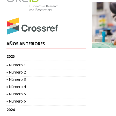
AÑOS ANTERIORES
2025
▪ Número 1
▪ Número 2
▪ Número 3
▪ Número 4
▪ Número 5
▪ Número 6
2024