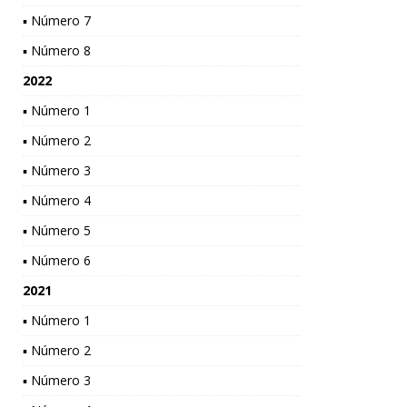
▪ Número 7
▪ Número 8
2022
▪ Número 1
▪ Número 2
▪ Número 3
▪ Número 4
▪ Número 5
▪ Número 6
2021
▪ Número 1
▪ Número 2
▪ Número 3