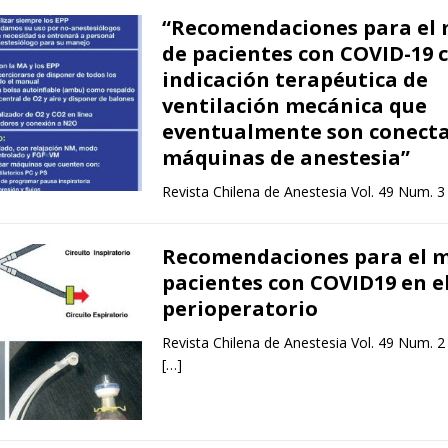
“Recomendaciones para el
de pacientes con COVID-19 
indicación terapéutica de
ventilación mecánica que
eventualmente son conecta
máquinas de anestesia”
Revista Chilena de Anestesia Vol. 49 Num. 3
Recomendaciones para el 
pacientes con COVID19 en e
perioperatorio
Revista Chilena de Anestesia Vol. 49 Num. 2
[…]