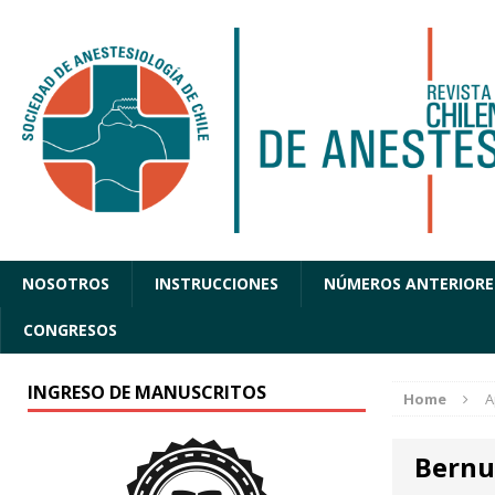
NOSOTROS
INSTRUCCIONES
NÚMEROS ANTERIORE
CONGRESOS
INGRESO DE MANUSCRITOS
Home
A
Bernu