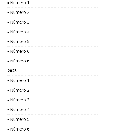
▪ Número 1
▪ Número 2
▪ Número 3
▪ Número 4
▪ Número 5
▪ Número 6
▪ Número 6
2023
▪ Número 1
▪ Número 2
▪ Número 3
▪ Número 4
▪ Número 5
▪ Número 6