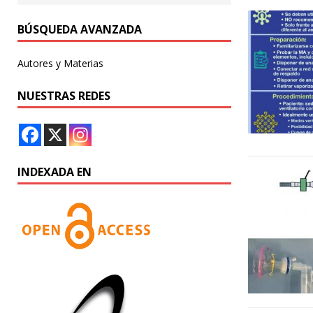
BÚSQUEDA AVANZADA
Autores y Materias
NUESTRAS REDES
INDEXADA EN