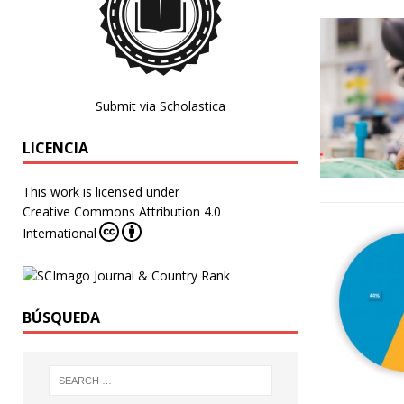
Submit via Scholastica
LICENCIA
This work is licensed under
Creative Commons Attribution 4.0
International
BÚSQUEDA