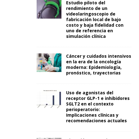
Estudio piloto del
rendimiento de un
videolaringoscopio de
fabricación local de bajo
costo y baja fidelidad con
uno de referencia en
simulación clínica
Cáncer y cuidados intensivos
en la era de la oncología
moderna: Epidemiología,
pronóstico, trayectorias
Uso de agonistas del
receptor GLP-1 e inhibidores
SGLT2 en el contexto
perioperatorio:
Implicaciones clínicas y
recomendaciones actuales