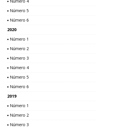
▪ Número 4
▪ Número 5
▪ Número 6
2020
▪ Número 1
▪ Número 2
▪ Número 3
▪ Número 4
▪ Número 5
▪ Número 6
2019
▪ Número 1
▪ Número 2
▪ Número 3