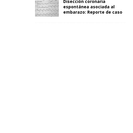
Disección coronaria
espontánea asociada al
embarazo: Reporte de caso