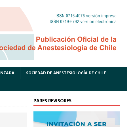
ANZADA
SOCIEDAD DE ANESTESIOLOGÍA DE CHILE
PARES REVISORES