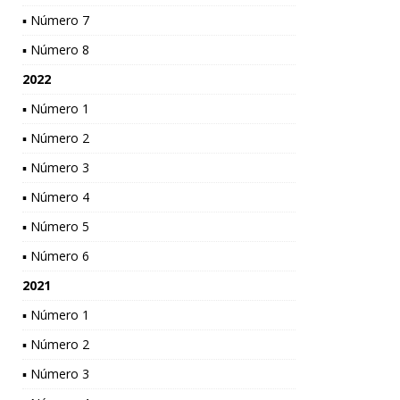
▪ Número 7
▪ Número 8
2022
▪ Número 1
▪ Número 2
▪ Número 3
▪ Número 4
▪ Número 5
▪ Número 6
2021
▪ Número 1
▪ Número 2
▪ Número 3