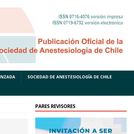
ANZADA
SOCIEDAD DE ANESTESIOLOGÍA DE CHILE
PARES REVISORES