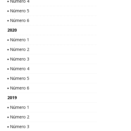
▪ Número 4
▪ Número 5
▪ Número 6
2020
▪ Número 1
▪ Número 2
▪ Número 3
▪ Número 4
▪ Número 5
▪ Número 6
2019
▪ Número 1
▪ Número 2
▪ Número 3