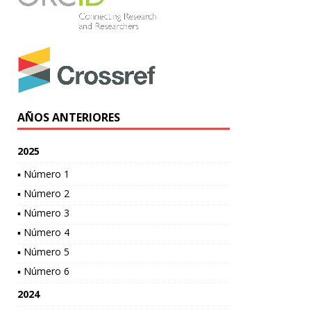
AÑOS ANTERIORES
2025
▪ Número 1
▪ Número 2
▪ Número 3
▪ Número 4
▪ Número 5
▪ Número 6
2024