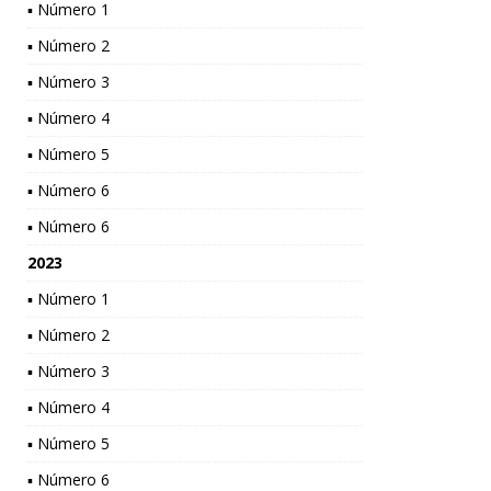
▪ Número 1
▪ Número 2
▪ Número 3
▪ Número 4
▪ Número 5
▪ Número 6
▪ Número 6
2023
▪ Número 1
▪ Número 2
▪ Número 3
▪ Número 4
▪ Número 5
▪ Número 6