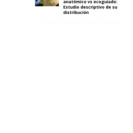
anatómico vs ecoguiado:
Estudio descriptivo de su
distribución