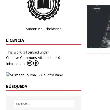
Submit via Scholastica
LICENCIA
This work is licensed under
Creative Commons Attribution 4.0
International
BÚSQUEDA