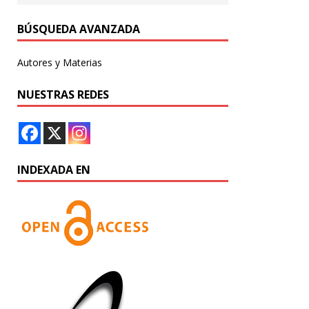
BÚSQUEDA AVANZADA
Autores y Materias
NUESTRAS REDES
INDEXADA EN