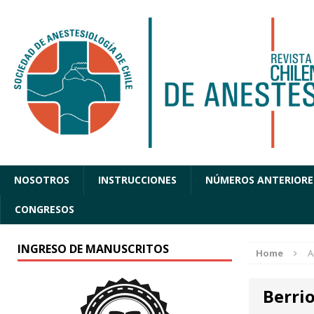
NOSOTROS
INSTRUCCIONES
NÚMEROS ANTERIORE
CONGRESOS
INGRESO DE MANUSCRITOS
Home
A
Berrio