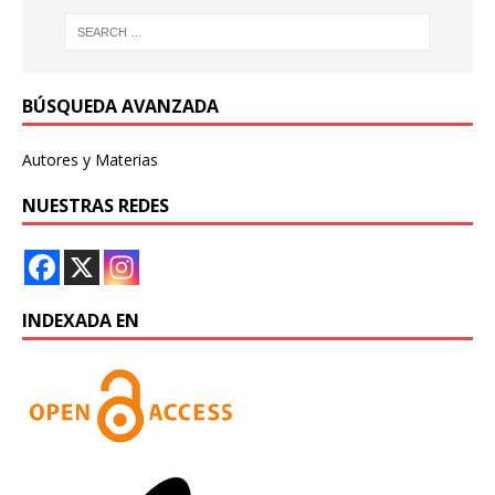
BÚSQUEDA AVANZADA
Autores y Materias
NUESTRAS REDES
INDEXADA EN