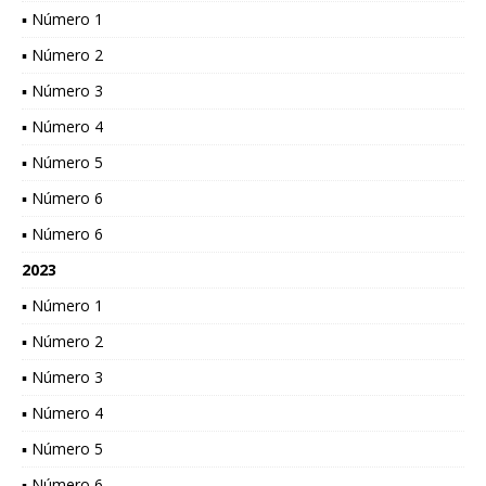
▪ Número 1
▪ Número 2
▪ Número 3
▪ Número 4
▪ Número 5
▪ Número 6
▪ Número 6
2023
▪ Número 1
▪ Número 2
▪ Número 3
▪ Número 4
▪ Número 5
▪ Número 6