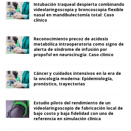
Intubación traqueal despierta combinando
videolaringoscopia y broncoscopia flexible
nasal en mandibulectomía total: Caso
clínico
Reconocimiento precoz de acidosis
metabólica intraoperatoria como signo de
alerta de síndrome de infusión por
propofol en neurocirugía: Caso clínico
Cáncer y cuidados intensivos en la era de
la oncología moderna: Epidemiología,
pronóstico, trayectorias
Estudio piloto del rendimiento de un
videolaringoscopio de fabricación local de
bajo costo y baja fidelidad con uno de
referencia en simulación clínica