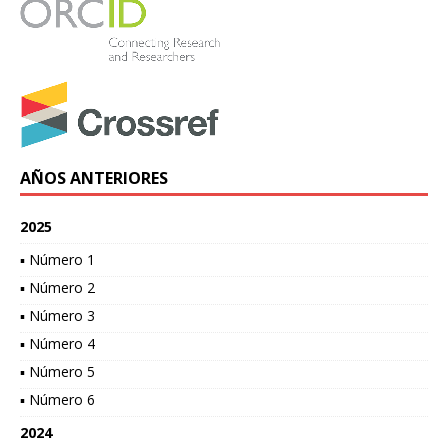
AÑOS ANTERIORES
2025
▪ Número 1
▪ Número 2
▪ Número 3
▪ Número 4
▪ Número 5
▪ Número 6
2024