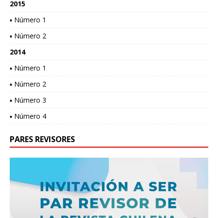
2015
▪ Número 1
▪ Número 2
2014
▪ Número 1
▪ Número 2
▪ Número 3
▪ Número 4
PARES REVISORES