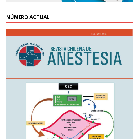
NÚMERO ACTUAL