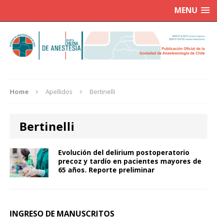
MENU
Home
Apellidos
Bertinelli
Bertinelli
Evolución del delirium postoperatorio
precoz y tardío en pacientes mayores de
65 años. Reporte preliminar
INGRESO DE MANUSCRITOS