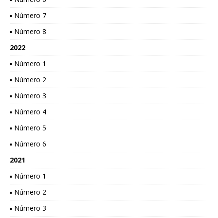
▪ Número 7
▪ Número 8
2022
▪ Número 1
▪ Número 2
▪ Número 3
▪ Número 4
▪ Número 5
▪ Número 6
2021
▪ Número 1
▪ Número 2
▪ Número 3