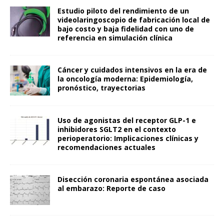
Estudio piloto del rendimiento de un
videolaringoscopio de fabricación local de
bajo costo y baja fidelidad con uno de
referencia en simulación clínica
Cáncer y cuidados intensivos en la era de
la oncología moderna: Epidemiología,
pronóstico, trayectorias
Uso de agonistas del receptor GLP-1 e
inhibidores SGLT2 en el contexto
perioperatorio: Implicaciones clínicas y
recomendaciones actuales
Disección coronaria espontánea asociada
al embarazo: Reporte de caso