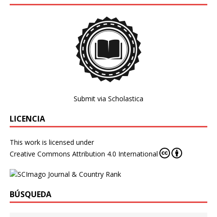
Submit via Scholastica
LICENCIA
This work is licensed under
Creative Commons Attribution 4.0 International
BÚSQUEDA