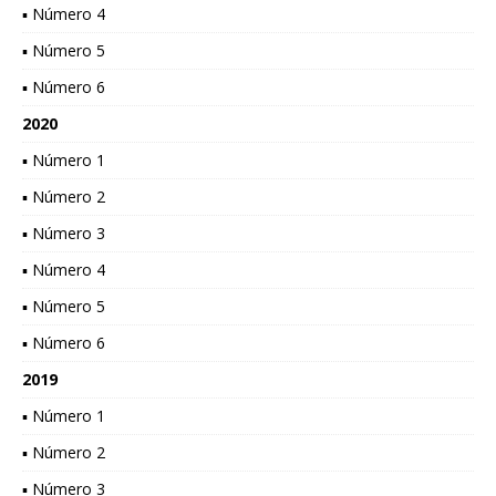
▪ Número 4
▪ Número 5
▪ Número 6
2020
▪ Número 1
▪ Número 2
▪ Número 3
▪ Número 4
▪ Número 5
▪ Número 6
2019
▪ Número 1
▪ Número 2
▪ Número 3