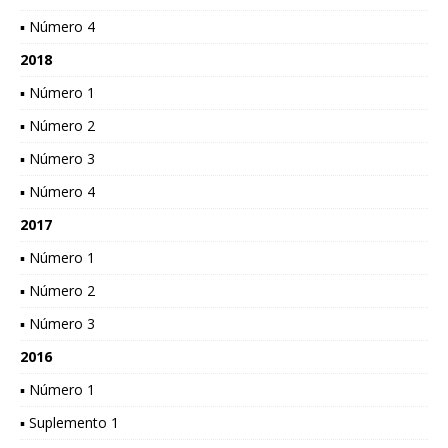
▪ Número 4
2018
▪ Número 1
▪ Número 2
▪ Número 3
▪ Número 4
2017
▪ Número 1
▪ Número 2
▪ Número 3
2016
▪ Número 1
▪ Suplemento 1