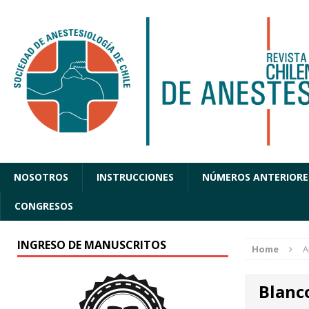
NOSOTROS
INSTRUCCIONES
NÚMEROS ANTERIORE
CONGRESOS
INGRESO DE MANUSCRITOS
Home
A
Blanc