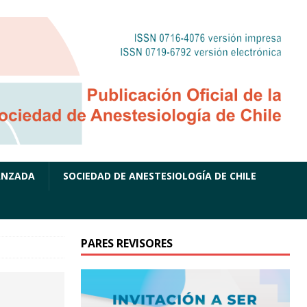
ANZADA
SOCIEDAD DE ANESTESIOLOGÍA DE CHILE
PARES REVISORES