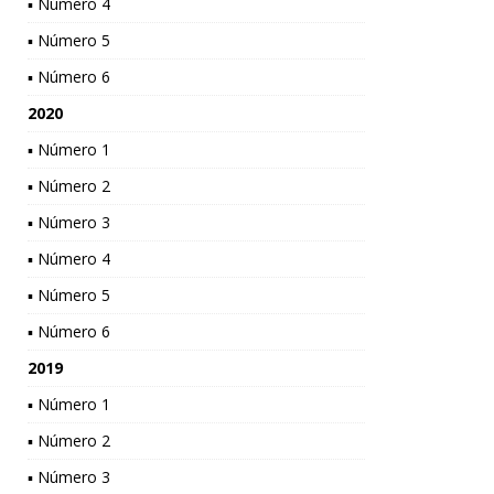
▪ Número 4
▪ Número 5
▪ Número 6
2020
▪ Número 1
▪ Número 2
▪ Número 3
▪ Número 4
▪ Número 5
▪ Número 6
2019
▪ Número 1
▪ Número 2
▪ Número 3