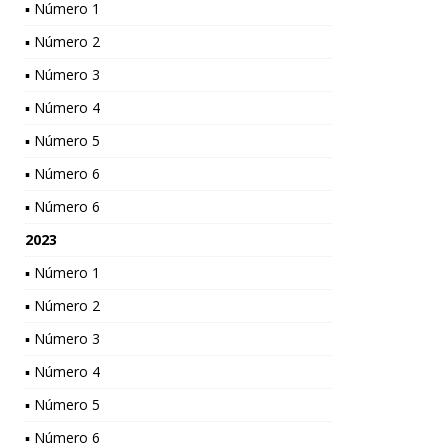
▪ Número 1
▪ Número 2
▪ Número 3
▪ Número 4
▪ Número 5
▪ Número 6
▪ Número 6
2023
▪ Número 1
▪ Número 2
▪ Número 3
▪ Número 4
▪ Número 5
▪ Número 6