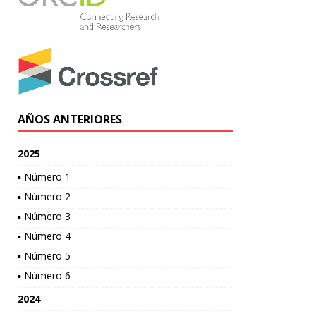
AÑOS ANTERIORES
2025
▪ Número 1
▪ Número 2
▪ Número 3
▪ Número 4
▪ Número 5
▪ Número 6
2024