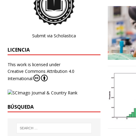
Submit via Scholastica
LICENCIA
This work is licensed under
Creative Commons Attribution 4.0
International
BÚSQUEDA