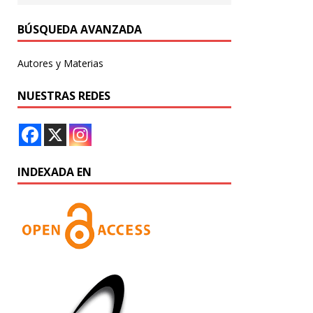
BÚSQUEDA AVANZADA
Autores y Materias
NUESTRAS REDES
INDEXADA EN