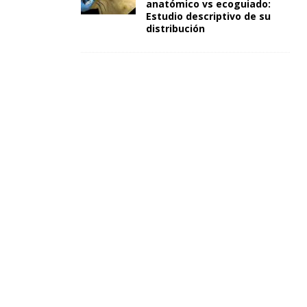
anatómico vs ecoguiado:
Estudio descriptivo de su
distribución