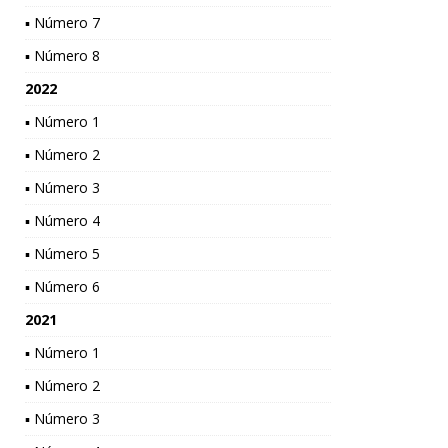
▪ Número 7
▪ Número 8
2022
▪ Número 1
▪ Número 2
▪ Número 3
▪ Número 4
▪ Número 5
▪ Número 6
2021
▪ Número 1
▪ Número 2
▪ Número 3