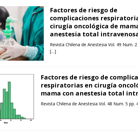
Factores de riesgo de
complicaciones respiratori
cirugía oncológica de mam
anestesia total intravenos
Revista Chilena de Anestesia Vol. 49 Num. 2
[…]
Factores de riesgo de complic
respiratorias en cirugía oncol
mama con anestesia total int
Revista Chilena de Anestesia Vol. 48 Num. 5 pp.