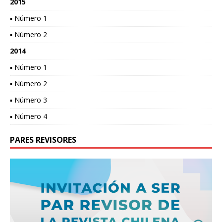
2015
▪ Número 1
▪ Número 2
2014
▪ Número 1
▪ Número 2
▪ Número 3
▪ Número 4
PARES REVISORES