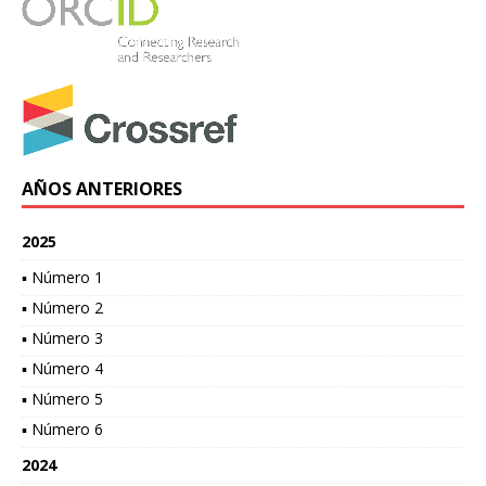
AÑOS ANTERIORES
2025
▪ Número 1
▪ Número 2
▪ Número 3
▪ Número 4
▪ Número 5
▪ Número 6
2024