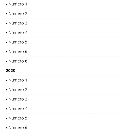
▪ Número 1
▪ Número 2
▪ Número 3
▪ Número 4
▪ Número 5
▪ Número 6
▪ Número 6
2023
▪ Número 1
▪ Número 2
▪ Número 3
▪ Número 4
▪ Número 5
▪ Número 6