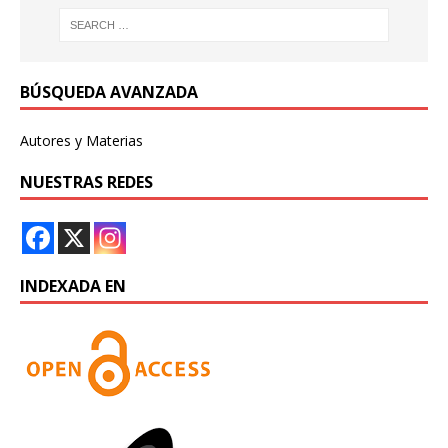
BÚSQUEDA AVANZADA
Autores y Materias
NUESTRAS REDES
INDEXADA EN