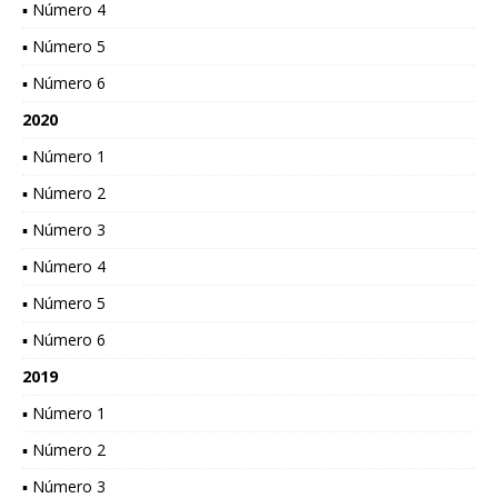
▪ Número 4
▪ Número 5
▪ Número 6
2020
▪ Número 1
▪ Número 2
▪ Número 3
▪ Número 4
▪ Número 5
▪ Número 6
2019
▪ Número 1
▪ Número 2
▪ Número 3