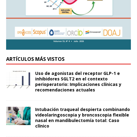
ARTÍCULOS MÁS VISTOS
Uso de agonistas del receptor GLP-1 e
inhibidores SGLT2 en el contexto
perioperatorio: Implicaciones clínicas y
recomendaciones actuales
Intubación traqueal despierta combinando
videolaringoscopia y broncoscopia flexible
nasal en mandibulectomía total: Caso
clínico