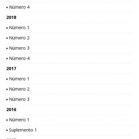
▪ Número 4
2018
▪ Número 1
▪ Número 2
▪ Número 3
▪ Número 4
2017
▪ Número 1
▪ Número 2
▪ Número 3
2016
▪ Número 1
▪ Suplemento 1