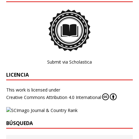
Submit via Scholastica
LICENCIA
This work is licensed under
Creative Commons Attribution 4.0 International
BÚSQUEDA