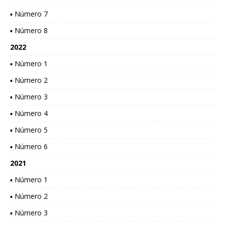
▪ Número 7
▪ Número 8
2022
▪ Número 1
▪ Número 2
▪ Número 3
▪ Número 4
▪ Número 5
▪ Número 6
2021
▪ Número 1
▪ Número 2
▪ Número 3