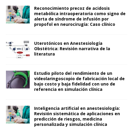
Reconocimiento precoz de acidosis
metabólica intraoperatoria como signo de
alerta de síndrome de infusión por
propofol en neurocirugía: Caso clínico
Uterotónicos en Anestesiología
Obstétrica: Revisión narrativa de la
literatura
Estudio piloto del rendimiento de un
videolaringoscopio de fabricación local de
bajo costo y baja fidelidad con uno de
referencia en simulación clínica
Inteligencia artificial en anestesiología:
Revisión sistemática de aplicaciones en
predicción de riesgos, medicina
personalizada y simulación clínica