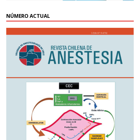
NÚMERO ACTUAL