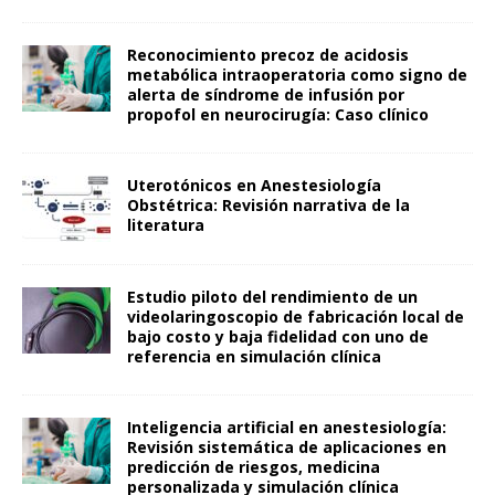
Reconocimiento precoz de acidosis
metabólica intraoperatoria como signo de
alerta de síndrome de infusión por
propofol en neurocirugía: Caso clínico
Uterotónicos en Anestesiología
Obstétrica: Revisión narrativa de la
literatura
Estudio piloto del rendimiento de un
videolaringoscopio de fabricación local de
bajo costo y baja fidelidad con uno de
referencia en simulación clínica
Inteligencia artificial en anestesiología:
Revisión sistemática de aplicaciones en
predicción de riesgos, medicina
personalizada y simulación clínica