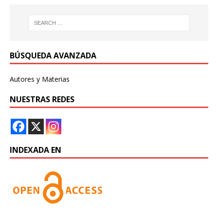
BÚSQUEDA AVANZADA
Autores y Materias
NUESTRAS REDES
INDEXADA EN