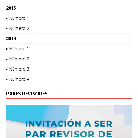
2015
▪ Número 1
▪ Número 2
2014
▪ Número 1
▪ Número 2
▪ Número 3
▪ Número 4
PARES REVISORES