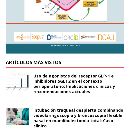
ARTÍCULOS MÁS VISTOS
Uso de agonistas del receptor GLP-1 e
inhibidores SGLT2 en el contexto
perioperatorio: Implicaciones clínicas y
recomendaciones actuales
Intubación traqueal despierta combinando
videolaringoscopia y broncoscopia flexible
nasal en mandibulectomía total: Caso
clínico