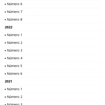
▪ Número 6
▪ Número 7
▪ Número 8
2022
▪ Número 1
▪ Número 2
▪ Número 3
▪ Número 4
▪ Número 5
▪ Número 6
2021
▪ Número 1
▪ Número 2
▪ Número 3