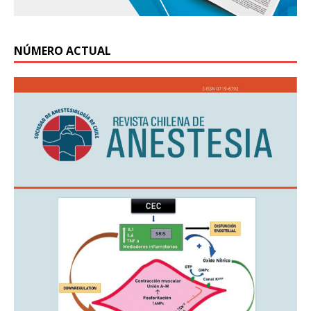
NÚMERO ACTUAL