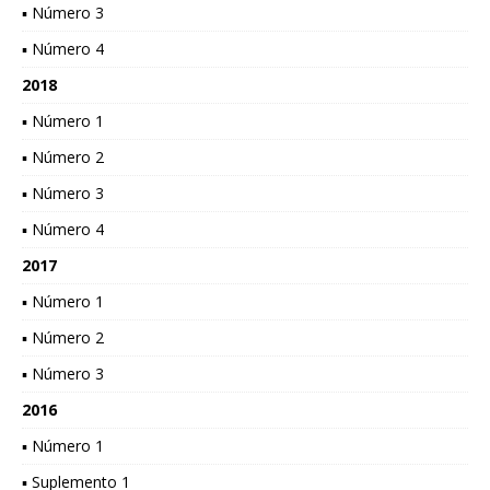
▪ Número 3
▪ Número 4
2018
▪ Número 1
▪ Número 2
▪ Número 3
▪ Número 4
2017
▪ Número 1
▪ Número 2
▪ Número 3
2016
▪ Número 1
▪ Suplemento 1