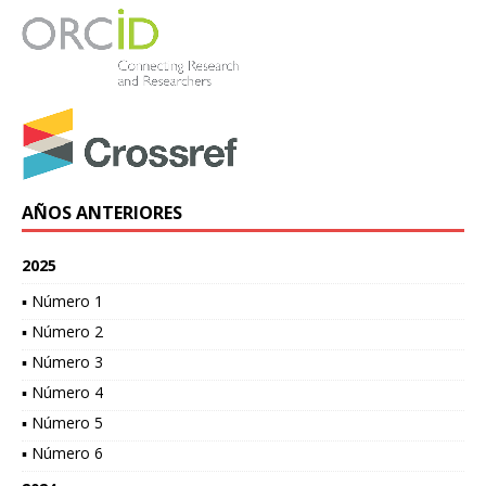
AÑOS ANTERIORES
2025
▪ Número 1
▪ Número 2
▪ Número 3
▪ Número 4
▪ Número 5
▪ Número 6