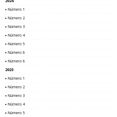
2024
▪ Número 1
▪ Número 2
▪ Número 3
▪ Número 4
▪ Número 5
▪ Número 6
▪ Número 6
2023
▪ Número 1
▪ Número 2
▪ Número 3
▪ Número 4
▪ Número 5