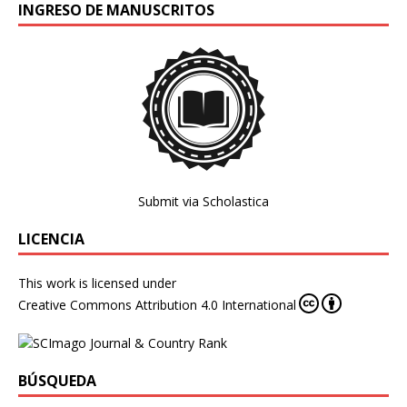
INGRESO DE MANUSCRITOS
Submit via Scholastica
LICENCIA
This work is licensed under
Creative Commons Attribution 4.0 International
BÚSQUEDA