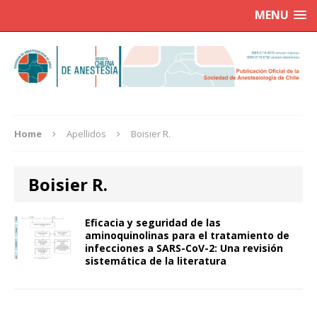
MENU
Home
Apellidos
Boisier R.
Boisier R.
Eficacia y seguridad de las
aminoquinolinas para el tratamiento de
infecciones a SARS-CoV-2: Una revisión
sistemática de la literatura