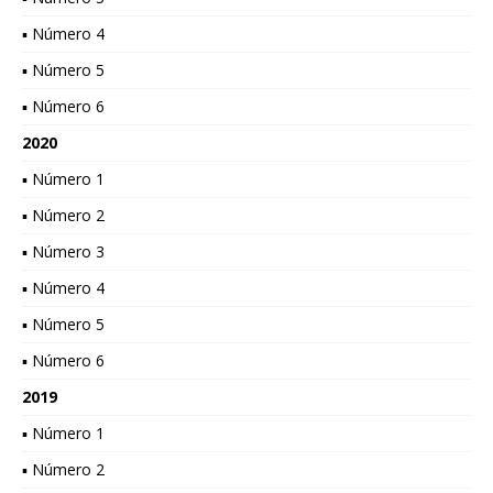
▪ Número 4
▪ Número 5
▪ Número 6
2020
▪ Número 1
▪ Número 2
▪ Número 3
▪ Número 4
▪ Número 5
▪ Número 6
2019
▪ Número 1
▪ Número 2