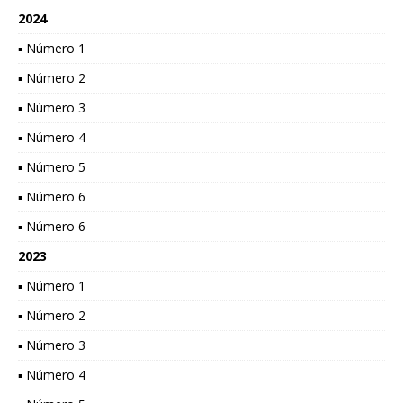
2024
▪ Número 1
▪ Número 2
▪ Número 3
▪ Número 4
▪ Número 5
▪ Número 6
▪ Número 6
2023
▪ Número 1
▪ Número 2
▪ Número 3
▪ Número 4