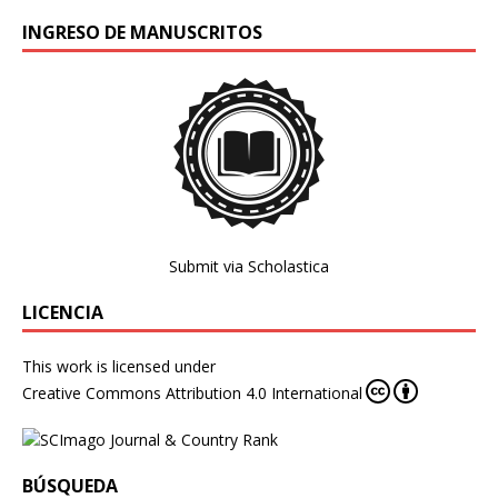
INGRESO DE MANUSCRITOS
Submit via Scholastica
LICENCIA
This work is licensed under
Creative Commons Attribution 4.0 International
BÚSQUEDA