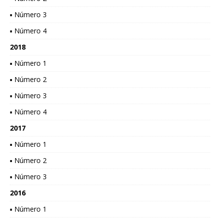
▪ Número 3
▪ Número 4
2018
▪ Número 1
▪ Número 2
▪ Número 3
▪ Número 4
2017
▪ Número 1
▪ Número 2
▪ Número 3
2016
▪ Número 1