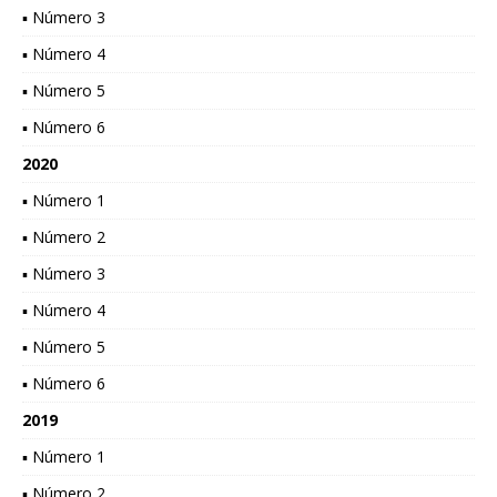
▪ Número 3
▪ Número 4
▪ Número 5
▪ Número 6
2020
▪ Número 1
▪ Número 2
▪ Número 3
▪ Número 4
▪ Número 5
▪ Número 6
2019
▪ Número 1
▪ Número 2