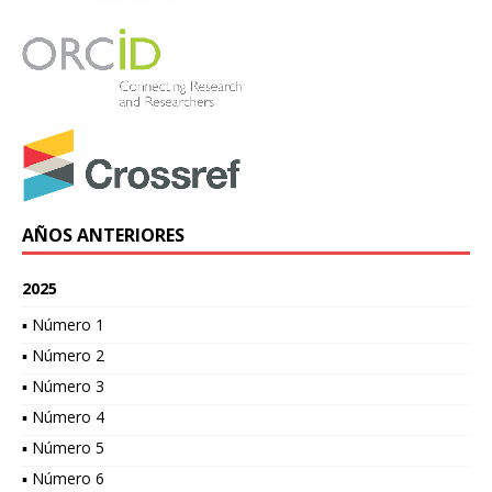
AÑOS ANTERIORES
2025
▪ Número 1
▪ Número 2
▪ Número 3
▪ Número 4
▪ Número 5
▪ Número 6