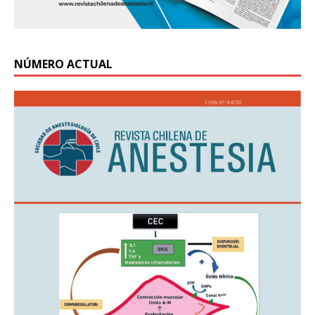
NÚMERO ACTUAL