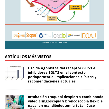
ARTÍCULOS MÁS VISTOS
Uso de agonistas del receptor GLP-1 e
inhibidores SGLT2 en el contexto
perioperatorio: Implicaciones clínicas y
recomendaciones actuales
Intubación traqueal despierta combinando
videolaringoscopia y broncoscopia flexible
nasal en mandibulectomía total: Caso