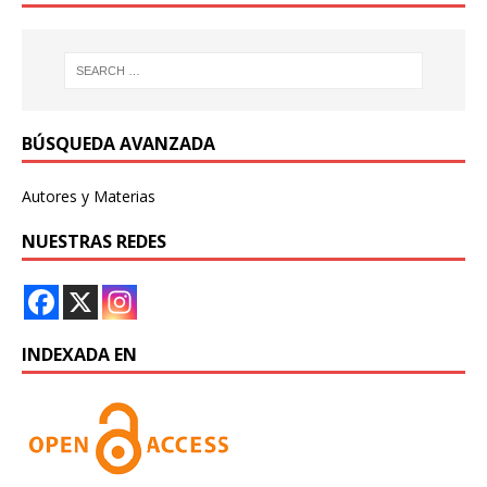
BÚSQUEDA AVANZADA
Autores y Materias
NUESTRAS REDES
INDEXADA EN