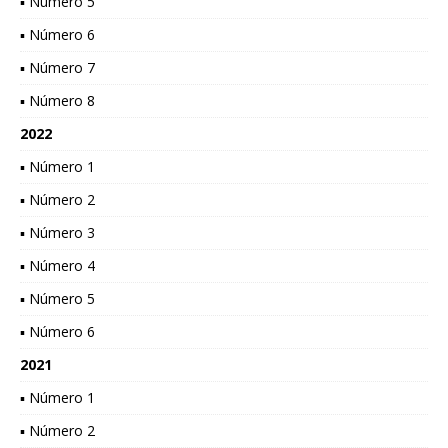
▪ Número 5
▪ Número 6
▪ Número 7
▪ Número 8
2022
▪ Número 1
▪ Número 2
▪ Número 3
▪ Número 4
▪ Número 5
▪ Número 6
2021
▪ Número 1
▪ Número 2