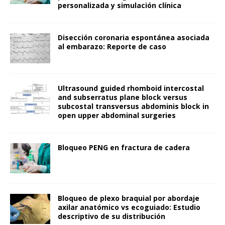
personalizada y simulación clínica
Disección coronaria espontánea asociada
al embarazo: Reporte de caso
Ultrasound guided rhomboid intercostal
and subserratus plane block versus
subcostal transversus abdominis block in
open upper abdominal surgeries
Bloqueo PENG en fractura de cadera
Bloqueo de plexo braquial por abordaje
axilar anatómico vs ecoguiado: Estudio
descriptivo de su distribución