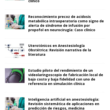
clínico
Reconocimiento precoz de acidosis
metabólica intraoperatoria como signo de
alerta de síndrome de infusión por
propofol en neurocirugía: Caso clínico
Uterotónicos en Anestesiología
Obstétrica: Revisión narrativa de la
literatura
Estudio piloto del rendimiento de un
videolaringoscopio de fabricación local de
bajo costo y baja fidelidad con uno de
referencia en simulación clínica
Inteligencia artificial en anestesiología:
Revisión sistemática de aplicaciones en
predicción de riesgos, medicina