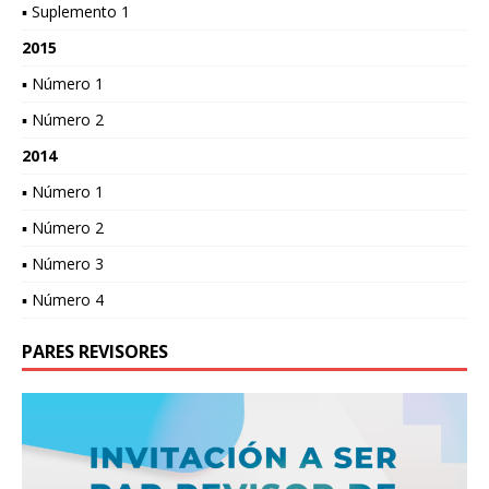
▪ Suplemento 1
2015
▪ Número 1
▪ Número 2
2014
▪ Número 1
▪ Número 2
▪ Número 3
▪ Número 4
PARES REVISORES