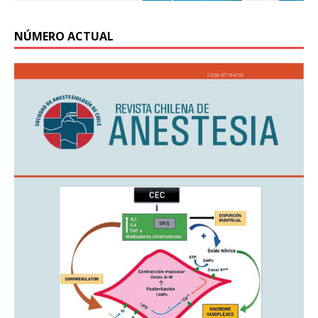
NÚMERO ACTUAL