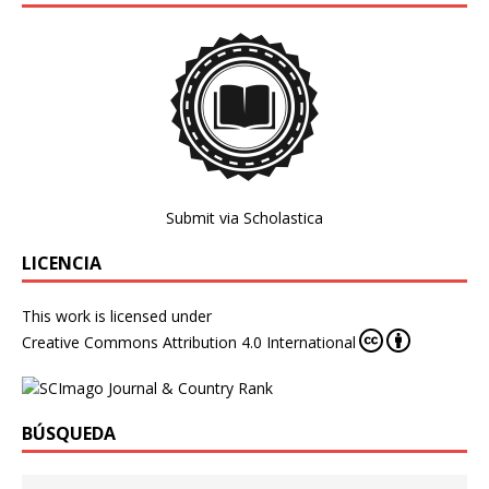
Submit via Scholastica
LICENCIA
This work is licensed under
Creative Commons Attribution 4.0 International
BÚSQUEDA