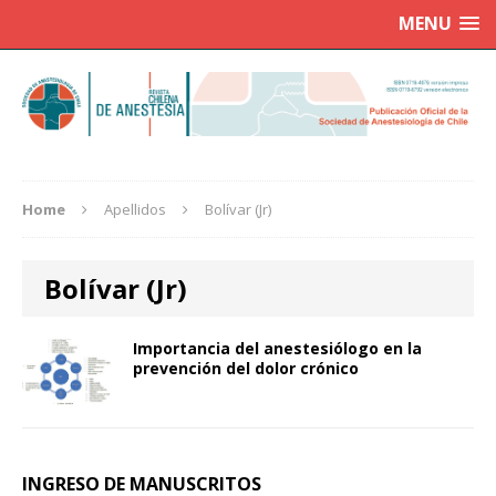
MENU
Home
Apellidos
Bolívar (Jr)
Bolívar (Jr)
Importancia del anestesiólogo en la
prevención del dolor crónico
INGRESO DE MANUSCRITOS