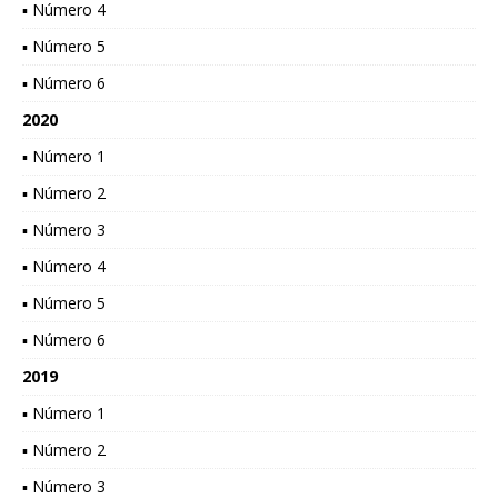
▪ Número 4
▪ Número 5
▪ Número 6
2020
▪ Número 1
▪ Número 2
▪ Número 3
▪ Número 4
▪ Número 5
▪ Número 6
2019
▪ Número 1
▪ Número 2
▪ Número 3