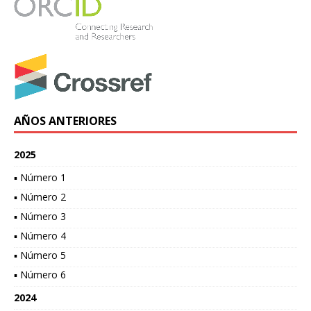
AÑOS ANTERIORES
2025
▪ Número 1
▪ Número 2
▪ Número 3
▪ Número 4
▪ Número 5
▪ Número 6
2024