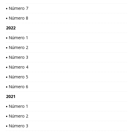
▪ Número 7
▪ Número 8
2022
▪ Número 1
▪ Número 2
▪ Número 3
▪ Número 4
▪ Número 5
▪ Número 6
2021
▪ Número 1
▪ Número 2
▪ Número 3