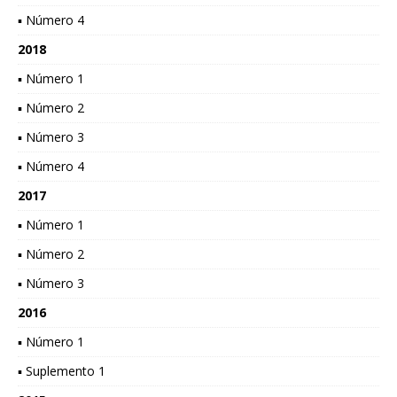
▪ Número 4
2018
▪ Número 1
▪ Número 2
▪ Número 3
▪ Número 4
2017
▪ Número 1
▪ Número 2
▪ Número 3
2016
▪ Número 1
▪ Suplemento 1