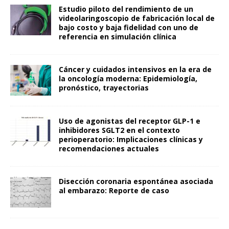
Estudio piloto del rendimiento de un
videolaringoscopio de fabricación local de
bajo costo y baja fidelidad con uno de
referencia en simulación clínica
Cáncer y cuidados intensivos en la era de
la oncología moderna: Epidemiología,
pronóstico, trayectorias
Uso de agonistas del receptor GLP-1 e
inhibidores SGLT2 en el contexto
perioperatorio: Implicaciones clínicas y
recomendaciones actuales
Disección coronaria espontánea asociada
al embarazo: Reporte de caso