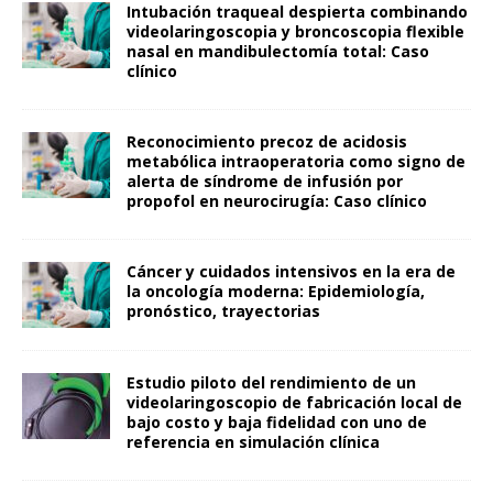
Intubación traqueal despierta combinando
videolaringoscopia y broncoscopia flexible
nasal en mandibulectomía total: Caso
clínico
Reconocimiento precoz de acidosis
metabólica intraoperatoria como signo de
alerta de síndrome de infusión por
propofol en neurocirugía: Caso clínico
Cáncer y cuidados intensivos en la era de
la oncología moderna: Epidemiología,
pronóstico, trayectorias
Estudio piloto del rendimiento de un
videolaringoscopio de fabricación local de
bajo costo y baja fidelidad con uno de
referencia en simulación clínica