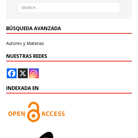
BÚSQUEDA AVANZADA
Autores y Materias
NUESTRAS REDES
INDEXADA EN