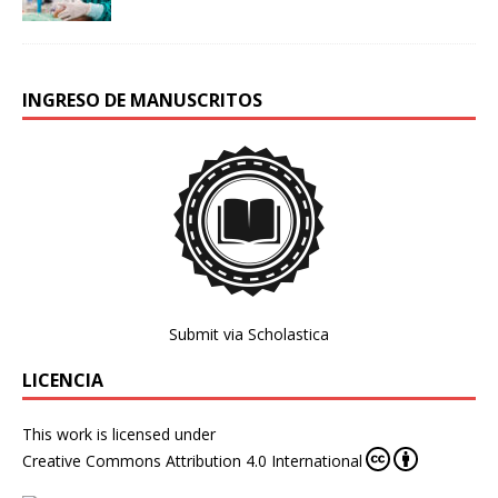
INGRESO DE MANUSCRITOS
Submit via Scholastica
LICENCIA
This work is licensed under
Creative Commons Attribution 4.0 International