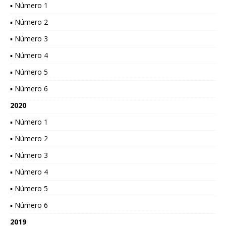
▪ Número 1
▪ Número 2
▪ Número 3
▪ Número 4
▪ Número 5
▪ Número 6
2020
▪ Número 1
▪ Número 2
▪ Número 3
▪ Número 4
▪ Número 5
▪ Número 6
2019