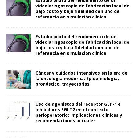
Estudio piloto del rendimiento de un
videolaringoscopio de fabricación local de
bajo costo y baja fidelidad con uno de
referencia en simulación clínica
Estudio piloto del rendimiento de un
videolaringoscopio de fabricación local de
bajo costo y baja fidelidad con uno de
referencia en simulación clínica
Cáncer y cuidados intensivos en la era de
la oncología moderna: Epidemiología,
pronóstico, trayectorias
Uso de agonistas del receptor GLP-1 e
inhibidores SGLT2 en el contexto
perioperatorio: Implicaciones clínicas y
recomendaciones actuales