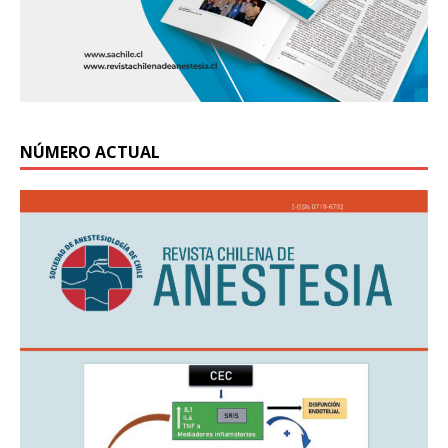
NÚMERO ACTUAL