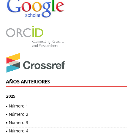
AÑOS ANTERIORES
2025
▪ Número 1
▪ Número 2
▪ Número 3
▪ Número 4