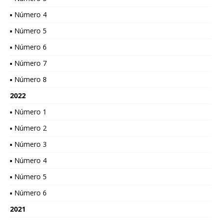
▪ Número 4
▪ Número 5
▪ Número 6
▪ Número 7
▪ Número 8
2022
▪ Número 1
▪ Número 2
▪ Número 3
▪ Número 4
▪ Número 5
▪ Número 6
2021