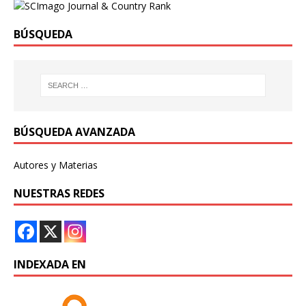
BÚSQUEDA
BÚSQUEDA AVANZADA
Autores y Materias
NUESTRAS REDES
INDEXADA EN