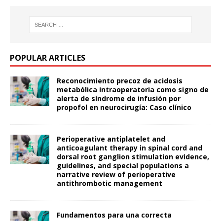
POPULAR ARTICLES
Reconocimiento precoz de acidosis
metabólica intraoperatoria como signo de
alerta de síndrome de infusión por
propofol en neurocirugía: Caso clínico
Perioperative antiplatelet and
anticoagulant therapy in spinal cord and
dorsal root ganglion stimulation evidence,
guidelines, and special populations a
narrative review of perioperative
antithrombotic management
Fundamentos para una correcta