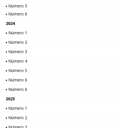
▪ Número 5
▪ Número 6
2024
▪ Número 1
▪ Número 2
▪ Número 3
▪ Número 4
▪ Número 5
▪ Número 6
▪ Número 6
2023
▪ Número 1
▪ Número 2
▪ Número 3