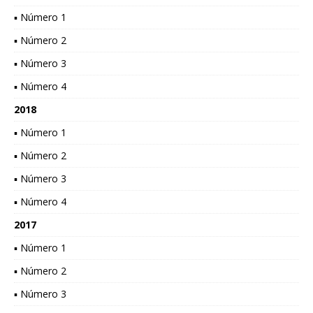
▪ Número 1
▪ Número 2
▪ Número 3
▪ Número 4
2018
▪ Número 1
▪ Número 2
▪ Número 3
▪ Número 4
2017
▪ Número 1
▪ Número 2
▪ Número 3