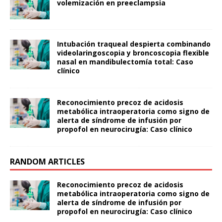
volemización en preeclampsia
Intubación traqueal despierta combinando
videolaringoscopia y broncoscopia flexible
nasal en mandibulectomía total: Caso
clínico
Reconocimiento precoz de acidosis
metabólica intraoperatoria como signo de
alerta de síndrome de infusión por
propofol en neurocirugía: Caso clínico
RANDOM ARTICLES
Reconocimiento precoz de acidosis
metabólica intraoperatoria como signo de
alerta de síndrome de infusión por
propofol en neurocirugía: Caso clínico