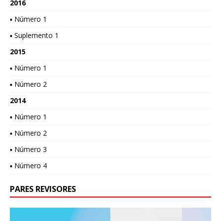
2016
▪ Número 1
▪ Suplemento 1
2015
▪ Número 1
▪ Número 2
2014
▪ Número 1
▪ Número 2
▪ Número 3
▪ Número 4
PARES REVISORES