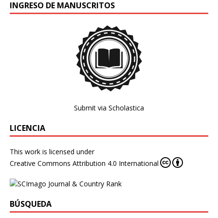
INGRESO DE MANUSCRITOS
Submit via Scholastica
LICENCIA
This work is licensed under
Creative Commons Attribution 4.0 International
BÚSQUEDA