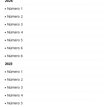
2024
▪ Número 1
▪ Número 2
▪ Número 3
▪ Número 4
▪ Número 5
▪ Número 6
▪ Número 6
2023
▪ Número 1
▪ Número 2
▪ Número 3
▪ Número 4
▪ Número 5