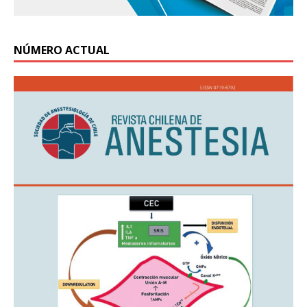
NÚMERO ACTUAL