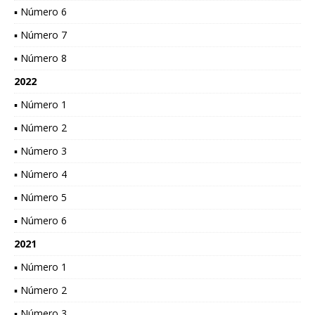
▪ Número 6
▪ Número 7
▪ Número 8
2022
▪ Número 1
▪ Número 2
▪ Número 3
▪ Número 4
▪ Número 5
▪ Número 6
2021
▪ Número 1
▪ Número 2
▪ Número 3