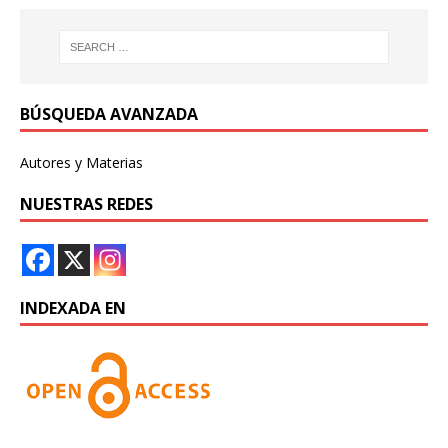
BÚSQUEDA AVANZADA
Autores y Materias
NUESTRAS REDES
INDEXADA EN