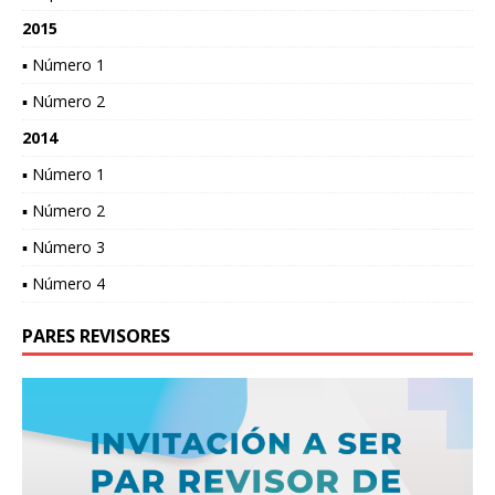
2015
▪ Número 1
▪ Número 2
2014
▪ Número 1
▪ Número 2
▪ Número 3
▪ Número 4
PARES REVISORES