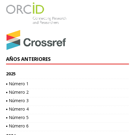
AÑOS ANTERIORES
2025
▪ Número 1
▪ Número 2
▪ Número 3
▪ Número 4
▪ Número 5
▪ Número 6