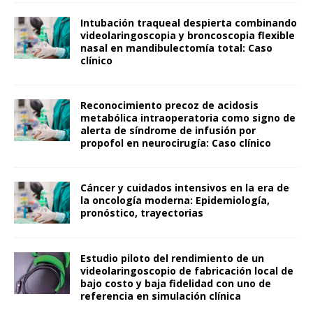
Intubación traqueal despierta combinando
videolaringoscopia y broncoscopia flexible
nasal en mandibulectomía total: Caso
clínico
Reconocimiento precoz de acidosis
metabólica intraoperatoria como signo de
alerta de síndrome de infusión por
propofol en neurocirugía: Caso clínico
Cáncer y cuidados intensivos en la era de
la oncología moderna: Epidemiología,
pronóstico, trayectorias
Estudio piloto del rendimiento de un
videolaringoscopio de fabricación local de
bajo costo y baja fidelidad con uno de
referencia en simulación clínica