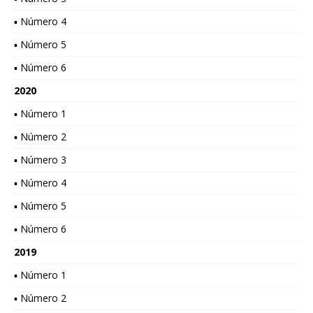
▪ Número 4
▪ Número 5
▪ Número 6
2020
▪ Número 1
▪ Número 2
▪ Número 3
▪ Número 4
▪ Número 5
▪ Número 6
2019
▪ Número 1
▪ Número 2