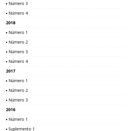
▪ Número 3
▪ Número 4
2018
▪ Número 1
▪ Número 2
▪ Número 3
▪ Número 4
2017
▪ Número 1
▪ Número 2
▪ Número 3
2016
▪ Número 1
▪ Suplemento 1