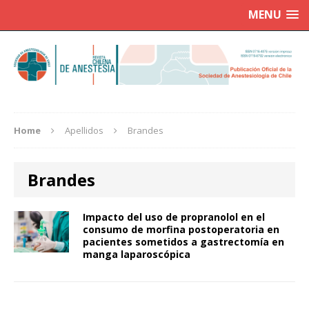
MENU
Home
Apellidos
Brandes
Brandes
Impacto del uso de propranolol en el
consumo de morfina postoperatoria en
pacientes sometidos a gastrectomía en
manga laparoscópica