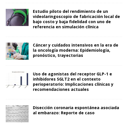
Estudio piloto del rendimiento de un
videolaringoscopio de fabricación local de
bajo costo y baja fidelidad con uno de
referencia en simulación clínica
Cáncer y cuidados intensivos en la era de
la oncología moderna: Epidemiología,
pronóstico, trayectorias
Uso de agonistas del receptor GLP-1 e
inhibidores SGLT2 en el contexto
perioperatorio: Implicaciones clínicas y
recomendaciones actuales
Disección coronaria espontánea asociada
al embarazo: Reporte de caso