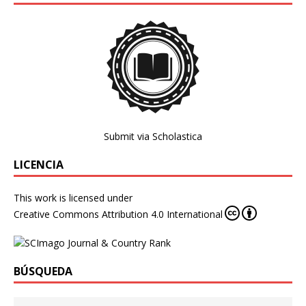
Submit via Scholastica
LICENCIA
This work is licensed under
Creative Commons Attribution 4.0 International
BÚSQUEDA