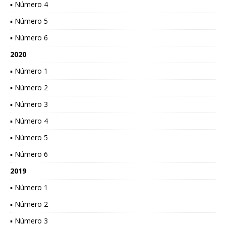
▪ Número 4
▪ Número 5
▪ Número 6
2020
▪ Número 1
▪ Número 2
▪ Número 3
▪ Número 4
▪ Número 5
▪ Número 6
2019
▪ Número 1
▪ Número 2
▪ Número 3