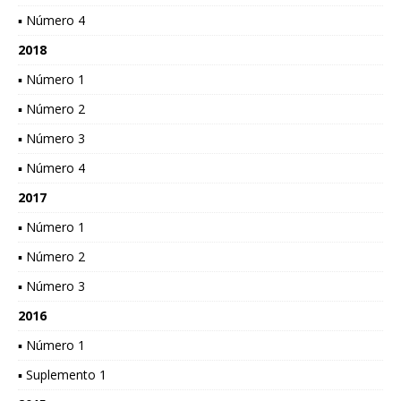
▪ Número 4
2018
▪ Número 1
▪ Número 2
▪ Número 3
▪ Número 4
2017
▪ Número 1
▪ Número 2
▪ Número 3
2016
▪ Número 1
▪ Suplemento 1