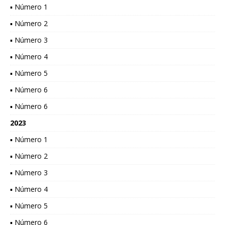
▪ Número 1
▪ Número 2
▪ Número 3
▪ Número 4
▪ Número 5
▪ Número 6
▪ Número 6
2023
▪ Número 1
▪ Número 2
▪ Número 3
▪ Número 4
▪ Número 5
▪ Número 6