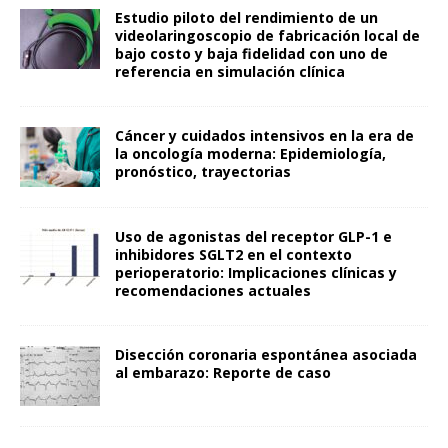
Estudio piloto del rendimiento de un
videolaringoscopio de fabricación local de
bajo costo y baja fidelidad con uno de
referencia en simulación clínica
Cáncer y cuidados intensivos en la era de
la oncología moderna: Epidemiología,
pronóstico, trayectorias
Uso de agonistas del receptor GLP-1 e
inhibidores SGLT2 en el contexto
perioperatorio: Implicaciones clínicas y
recomendaciones actuales
Disección coronaria espontánea asociada
al embarazo: Reporte de caso