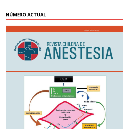
NÚMERO ACTUAL