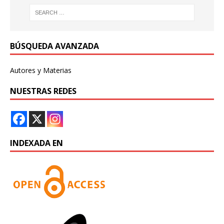
BÚSQUEDA AVANZADA
Autores y Materias
NUESTRAS REDES
INDEXADA EN