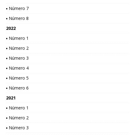
▪ Número 7
▪ Número 8
2022
▪ Número 1
▪ Número 2
▪ Número 3
▪ Número 4
▪ Número 5
▪ Número 6
2021
▪ Número 1
▪ Número 2
▪ Número 3