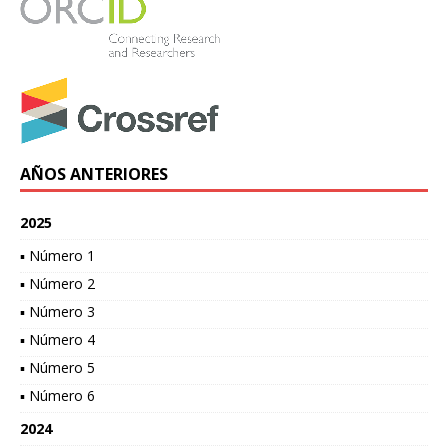
AÑOS ANTERIORES
2025
▪ Número 1
▪ Número 2
▪ Número 3
▪ Número 4
▪ Número 5
▪ Número 6
2024