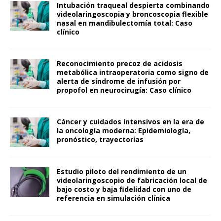
Intubación traqueal despierta combinando
videolaringoscopia y broncoscopia flexible
nasal en mandibulectomía total: Caso
clínico
Reconocimiento precoz de acidosis
metabólica intraoperatoria como signo de
alerta de síndrome de infusión por
propofol en neurocirugía: Caso clínico
Cáncer y cuidados intensivos en la era de
la oncología moderna: Epidemiología,
pronóstico, trayectorias
Estudio piloto del rendimiento de un
videolaringoscopio de fabricación local de
bajo costo y baja fidelidad con uno de
referencia en simulación clínica