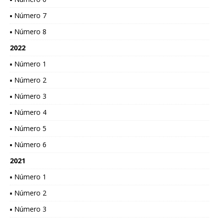
▪ Número 7
▪ Número 8
2022
▪ Número 1
▪ Número 2
▪ Número 3
▪ Número 4
▪ Número 5
▪ Número 6
2021
▪ Número 1
▪ Número 2
▪ Número 3