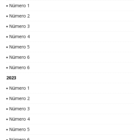
▪ Número 1
▪ Número 2
▪ Número 3
▪ Número 4
▪ Número 5
▪ Número 6
▪ Número 6
2023
▪ Número 1
▪ Número 2
▪ Número 3
▪ Número 4
▪ Número 5
▪ Número 6