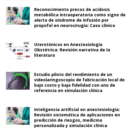
Reconocimiento precoz de acidosis
metabólica intraoperatoria como signo de
alerta de síndrome de infusión por
propofol en neurocirugía: Caso clínico
Uterotónicos en Anestesiología
Obstétrica: Revisión narrativa de la
literatura
Estudio piloto del rendimiento de un
videolaringoscopio de fabricación local de
bajo costo y baja fidelidad con uno de
referencia en simulación clínica
Inteligencia artificial en anestesiología:
Revisión sistemática de aplicaciones en
predicción de riesgos, medicina
personalizada y simulación clínica