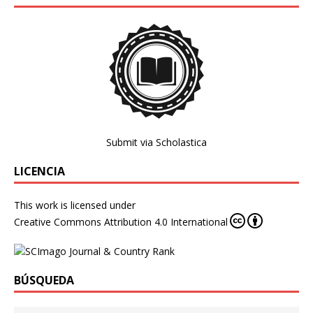
Submit via Scholastica
LICENCIA
This work is licensed under
Creative Commons Attribution 4.0 International
BÚSQUEDA