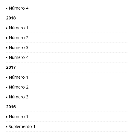
▪ Número 4
2018
▪ Número 1
▪ Número 2
▪ Número 3
▪ Número 4
2017
▪ Número 1
▪ Número 2
▪ Número 3
2016
▪ Número 1
▪ Suplemento 1