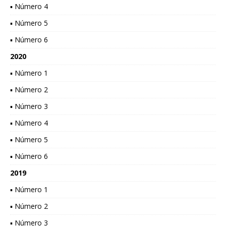
▪ Número 4
▪ Número 5
▪ Número 6
2020
▪ Número 1
▪ Número 2
▪ Número 3
▪ Número 4
▪ Número 5
▪ Número 6
2019
▪ Número 1
▪ Número 2
▪ Número 3