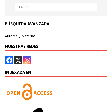
BÚSQUEDA AVANZADA
Autores y Materias
NUESTRAS REDES
INDEXADA EN