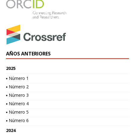
AÑOS ANTERIORES
2025
▪ Número 1
▪ Número 2
▪ Número 3
▪ Número 4
▪ Número 5
▪ Número 6
2024