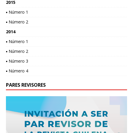
2015
▪ Número 1
▪ Número 2
2014
▪ Número 1
▪ Número 2
▪ Número 3
▪ Número 4
PARES REVISORES