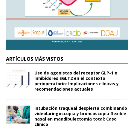
ARTÍCULOS MÁS VISTOS
Uso de agonistas del receptor GLP-1 e
inhibidores SGLT2 en el contexto
perioperatorio: Implicaciones clínicas y
recomendaciones actuales
Intubación traqueal despierta combinando
videolaringoscopia y broncoscopia flexible
nasal en mandibulectomía total: Caso
clínico