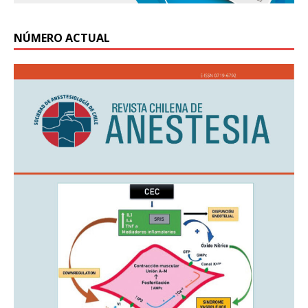
NÚMERO ACTUAL