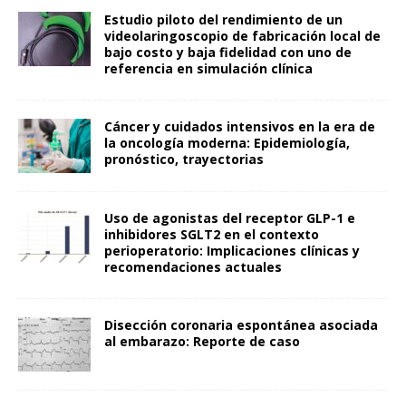
Estudio piloto del rendimiento de un
videolaringoscopio de fabricación local de
bajo costo y baja fidelidad con uno de
referencia en simulación clínica
Cáncer y cuidados intensivos en la era de
la oncología moderna: Epidemiología,
pronóstico, trayectorias
Uso de agonistas del receptor GLP-1 e
inhibidores SGLT2 en el contexto
perioperatorio: Implicaciones clínicas y
recomendaciones actuales
Disección coronaria espontánea asociada
al embarazo: Reporte de caso