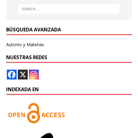
BÚSQUEDA AVANZADA
Autores y Materias
NUESTRAS REDES
INDEXADA EN