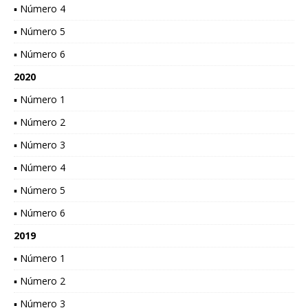
▪ Número 4
▪ Número 5
▪ Número 6
2020
▪ Número 1
▪ Número 2
▪ Número 3
▪ Número 4
▪ Número 5
▪ Número 6
2019
▪ Número 1
▪ Número 2
▪ Número 3