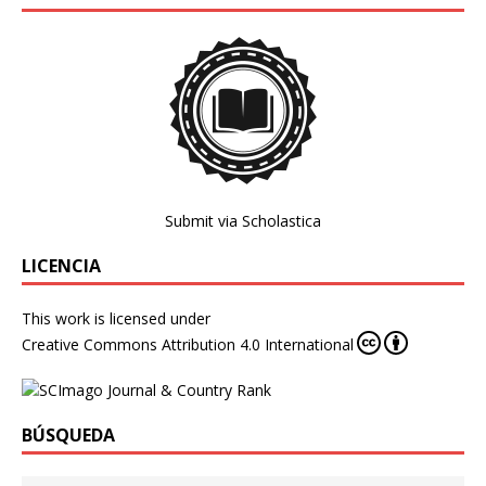
Submit via Scholastica
LICENCIA
This work is licensed under
Creative Commons Attribution 4.0 International
BÚSQUEDA