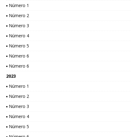
▪ Número 1
▪ Número 2
▪ Número 3
▪ Número 4
▪ Número 5
▪ Número 6
▪ Número 6
2023
▪ Número 1
▪ Número 2
▪ Número 3
▪ Número 4
▪ Número 5
▪ Número 6