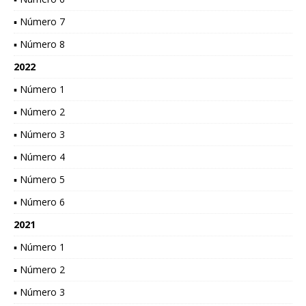
▪ Número 7
▪ Número 8
2022
▪ Número 1
▪ Número 2
▪ Número 3
▪ Número 4
▪ Número 5
▪ Número 6
2021
▪ Número 1
▪ Número 2
▪ Número 3