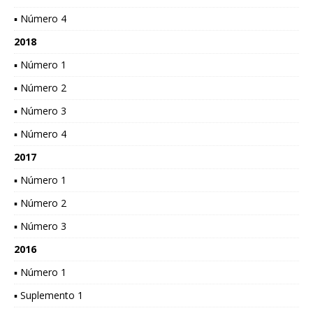
▪ Número 4
2018
▪ Número 1
▪ Número 2
▪ Número 3
▪ Número 4
2017
▪ Número 1
▪ Número 2
▪ Número 3
2016
▪ Número 1
▪ Suplemento 1