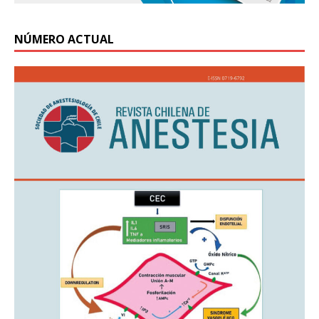
NÚMERO ACTUAL