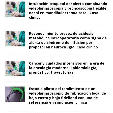
Intubación traqueal despierta combinando
videolaringoscopia y broncoscopia flexible
nasal en mandibulectomía total: Caso
clínico
Reconocimiento precoz de acidosis
metabólica intraoperatoria como signo de
alerta de síndrome de infusión por
propofol en neurocirugía: Caso clínico
Cáncer y cuidados intensivos en la era de
la oncología moderna: Epidemiología,
pronóstico, trayectorias
Estudio piloto del rendimiento de un
videolaringoscopio de fabricación local de
bajo costo y baja fidelidad con uno de
referencia en simulación clínica