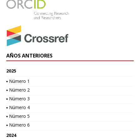
AÑOS ANTERIORES
2025
▪ Número 1
▪ Número 2
▪ Número 3
▪ Número 4
▪ Número 5
▪ Número 6
2024