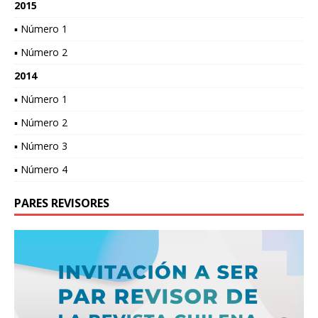
2015
▪ Número 1
▪ Número 2
2014
▪ Número 1
▪ Número 2
▪ Número 3
▪ Número 4
PARES REVISORES