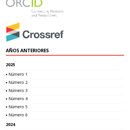
AÑOS ANTERIORES
2025
▪ Número 1
▪ Número 2
▪ Número 3
▪ Número 4
▪ Número 5
▪ Número 6
2024