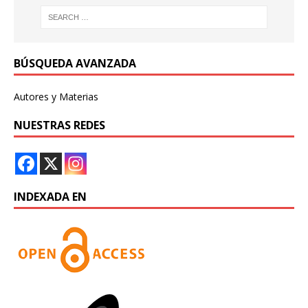
BÚSQUEDA AVANZADA
Autores y Materias
NUESTRAS REDES
INDEXADA EN