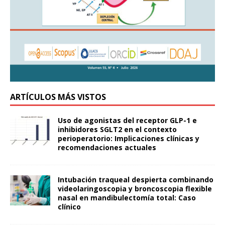
ARTÍCULOS MÁS VISTOS
Uso de agonistas del receptor GLP-1 e
inhibidores SGLT2 en el contexto
perioperatorio: Implicaciones clínicas y
recomendaciones actuales
Intubación traqueal despierta combinando
videolaringoscopia y broncoscopia flexible
nasal en mandibulectomía total: Caso
clínico