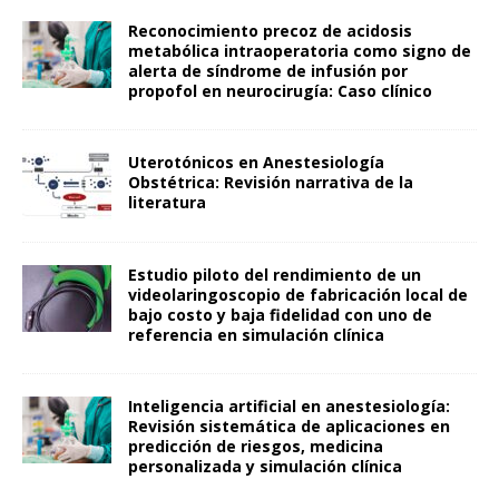
Reconocimiento precoz de acidosis
metabólica intraoperatoria como signo de
alerta de síndrome de infusión por
propofol en neurocirugía: Caso clínico
Uterotónicos en Anestesiología
Obstétrica: Revisión narrativa de la
literatura
Estudio piloto del rendimiento de un
videolaringoscopio de fabricación local de
bajo costo y baja fidelidad con uno de
referencia en simulación clínica
Inteligencia artificial en anestesiología:
Revisión sistemática de aplicaciones en
predicción de riesgos, medicina
personalizada y simulación clínica