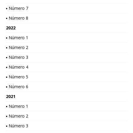
▪ Número 7
▪ Número 8
2022
▪ Número 1
▪ Número 2
▪ Número 3
▪ Número 4
▪ Número 5
▪ Número 6
2021
▪ Número 1
▪ Número 2
▪ Número 3