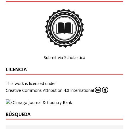
Submit via Scholastica
LICENCIA
This work is licensed under
Creative Commons Attribution 4.0 International
BÚSQUEDA