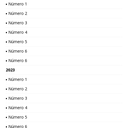
▪ Número 1
▪ Número 2
▪ Número 3
▪ Número 4
▪ Número 5
▪ Número 6
▪ Número 6
2023
▪ Número 1
▪ Número 2
▪ Número 3
▪ Número 4
▪ Número 5
▪ Número 6