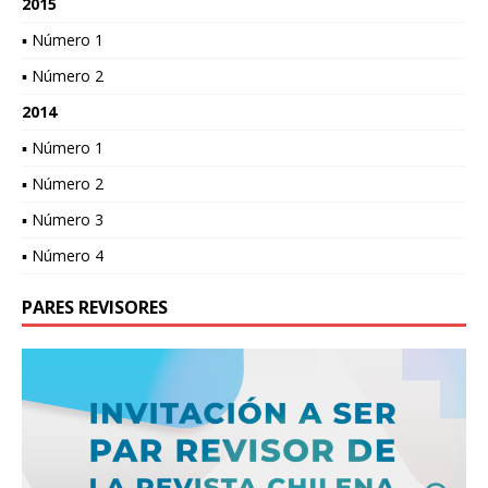
2015
▪ Número 1
▪ Número 2
2014
▪ Número 1
▪ Número 2
▪ Número 3
▪ Número 4
PARES REVISORES