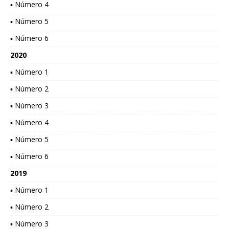
▪ Número 4
▪ Número 5
▪ Número 6
2020
▪ Número 1
▪ Número 2
▪ Número 3
▪ Número 4
▪ Número 5
▪ Número 6
2019
▪ Número 1
▪ Número 2
▪ Número 3