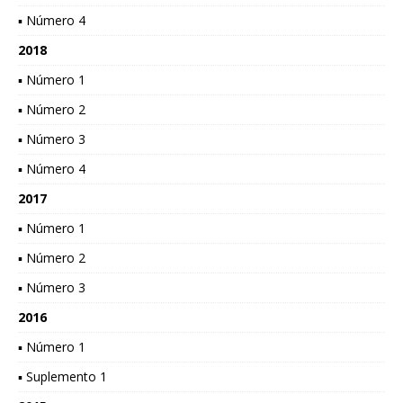
▪ Número 4
2018
▪ Número 1
▪ Número 2
▪ Número 3
▪ Número 4
2017
▪ Número 1
▪ Número 2
▪ Número 3
2016
▪ Número 1
▪ Suplemento 1