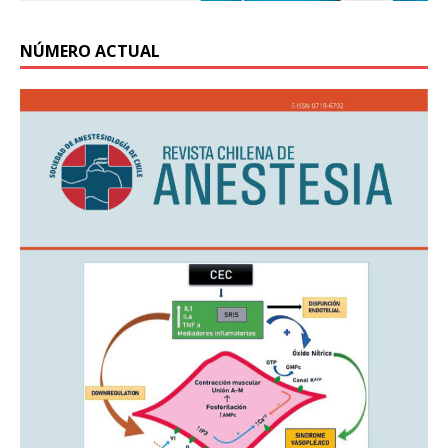
NÚMERO ACTUAL