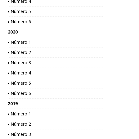
▪ Número 4
▪ Número 5
▪ Número 6
2020
▪ Número 1
▪ Número 2
▪ Número 3
▪ Número 4
▪ Número 5
▪ Número 6
2019
▪ Número 1
▪ Número 2
▪ Número 3