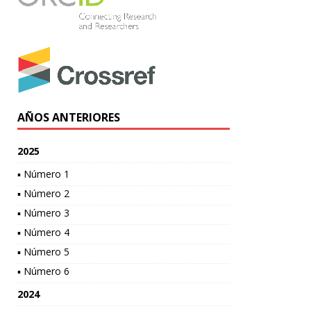
AÑOS ANTERIORES
2025
▪ Número 1
▪ Número 2
▪ Número 3
▪ Número 4
▪ Número 5
▪ Número 6
2024