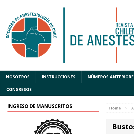
NOSOTROS
INSTRUCCIONES
NÚMEROS ANTERIORE
CONGRESOS
INGRESO DE MANUSCRITOS
Home
A
Busto