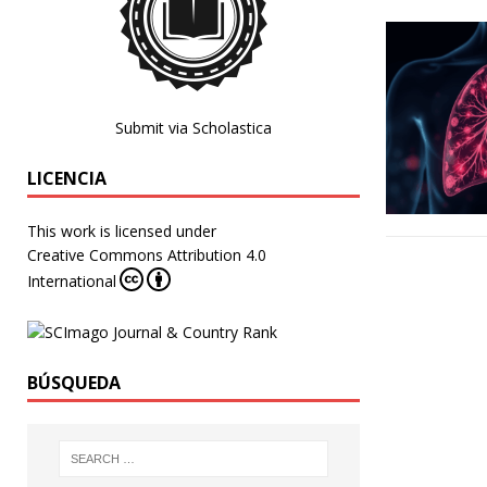
Submit via Scholastica
LICENCIA
This work is licensed under
Creative Commons Attribution 4.0
International
BÚSQUEDA