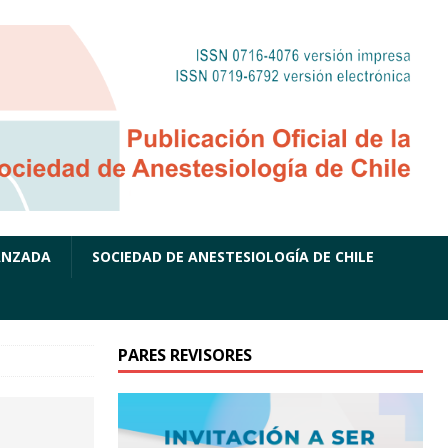
ANZADA
SOCIEDAD DE ANESTESIOLOGÍA DE CHILE
PARES REVISORES