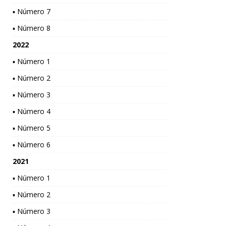
▪ Número 7
▪ Número 8
2022
▪ Número 1
▪ Número 2
▪ Número 3
▪ Número 4
▪ Número 5
▪ Número 6
2021
▪ Número 1
▪ Número 2
▪ Número 3