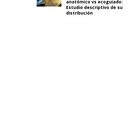
anatómico vs ecoguiado:
Estudio descriptivo de su
distribución