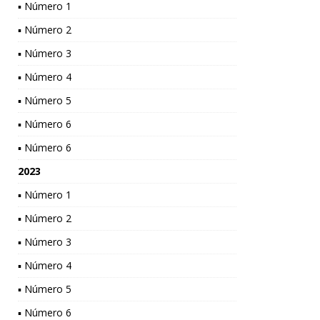
▪ Número 1
▪ Número 2
▪ Número 3
▪ Número 4
▪ Número 5
▪ Número 6
▪ Número 6
2023
▪ Número 1
▪ Número 2
▪ Número 3
▪ Número 4
▪ Número 5
▪ Número 6