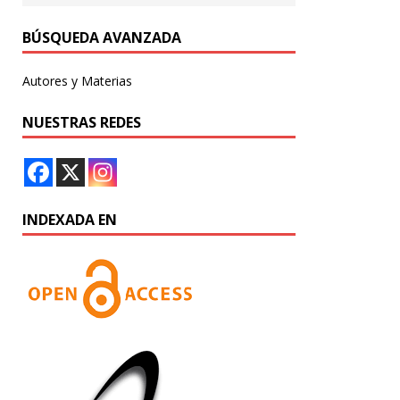
BÚSQUEDA AVANZADA
Autores y Materias
NUESTRAS REDES
INDEXADA EN