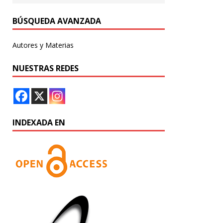
BÚSQUEDA AVANZADA
Autores y Materias
NUESTRAS REDES
INDEXADA EN