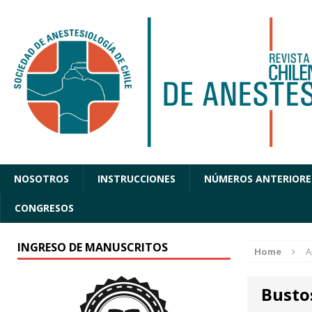
NOSOTROS
INSTRUCCIONES
NÚMEROS ANTERIORE
CONGRESOS
INGRESO DE MANUSCRITOS
Home
A
Busto