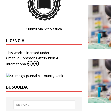
Submit via Scholastica
LICENCIA
This work is licensed under
Creative Commons Attribution 4.0
International
BÚSQUEDA