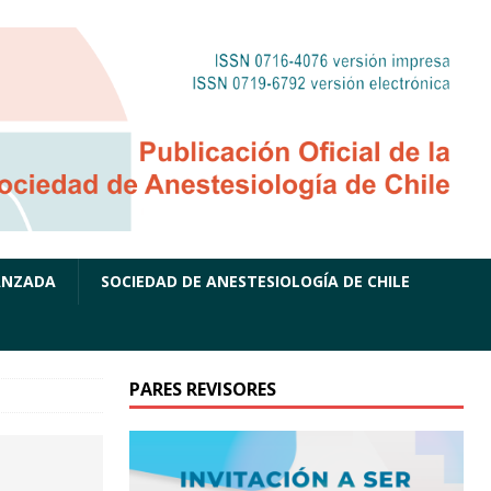
ANZADA
SOCIEDAD DE ANESTESIOLOGÍA DE CHILE
PARES REVISORES