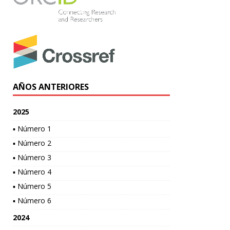
AÑOS ANTERIORES
2025
▪ Número 1
▪ Número 2
▪ Número 3
▪ Número 4
▪ Número 5
▪ Número 6
2024