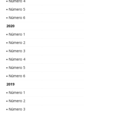
▪ Número 4
▪ Número 5
▪ Número 6
2020
▪ Número 1
▪ Número 2
▪ Número 3
▪ Número 4
▪ Número 5
▪ Número 6
2019
▪ Número 1
▪ Número 2
▪ Número 3