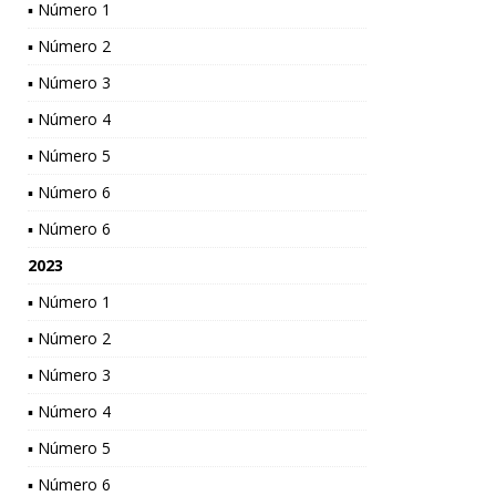
▪ Número 1
▪ Número 2
▪ Número 3
▪ Número 4
▪ Número 5
▪ Número 6
▪ Número 6
2023
▪ Número 1
▪ Número 2
▪ Número 3
▪ Número 4
▪ Número 5
▪ Número 6