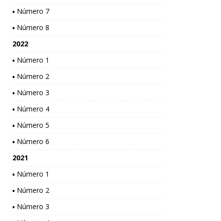
▪ Número 7
▪ Número 8
2022
▪ Número 1
▪ Número 2
▪ Número 3
▪ Número 4
▪ Número 5
▪ Número 6
2021
▪ Número 1
▪ Número 2
▪ Número 3