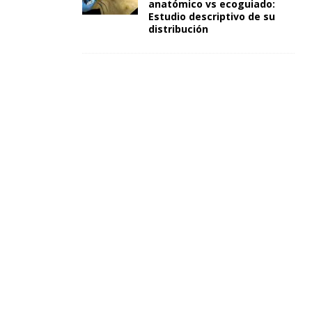
anatómico vs ecoguiado:
Estudio descriptivo de su
distribución