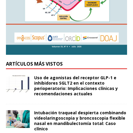
ARTÍCULOS MÁS VISTOS
Uso de agonistas del receptor GLP-1 e
inhibidores SGLT2 en el contexto
perioperatorio: Implicaciones clínicas y
recomendaciones actuales
Intubación traqueal despierta combinando
videolaringoscopia y broncoscopia flexible
nasal en mandibulectomía total: Caso
clínico