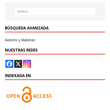
BÚSQUEDA AVANZADA
Autores y Materias
NUESTRAS REDES
INDEXADA EN