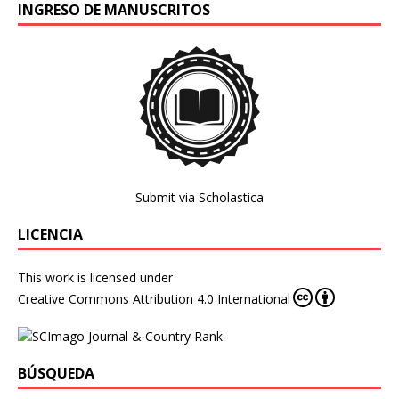
INGRESO DE MANUSCRITOS
Submit via Scholastica
LICENCIA
This work is licensed under
Creative Commons Attribution 4.0 International
BÚSQUEDA