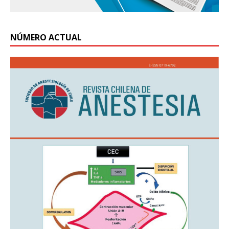
NÚMERO ACTUAL