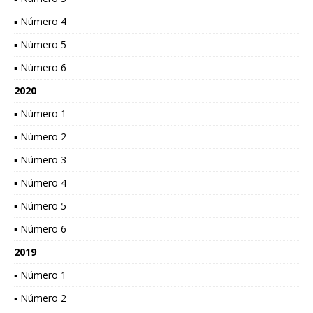
▪ Número 4
▪ Número 5
▪ Número 6
2020
▪ Número 1
▪ Número 2
▪ Número 3
▪ Número 4
▪ Número 5
▪ Número 6
2019
▪ Número 1
▪ Número 2