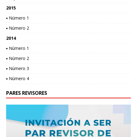
2015
▪ Número 1
▪ Número 2
2014
▪ Número 1
▪ Número 2
▪ Número 3
▪ Número 4
PARES REVISORES