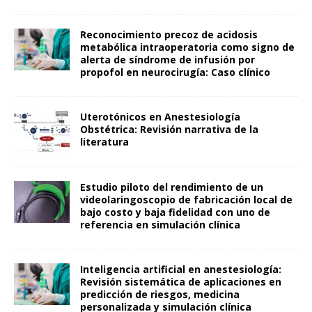
Reconocimiento precoz de acidosis
metabólica intraoperatoria como signo de
alerta de síndrome de infusión por
propofol en neurocirugía: Caso clínico
Uterotónicos en Anestesiología
Obstétrica: Revisión narrativa de la
literatura
Estudio piloto del rendimiento de un
videolaringoscopio de fabricación local de
bajo costo y baja fidelidad con uno de
referencia en simulación clínica
Inteligencia artificial en anestesiología:
Revisión sistemática de aplicaciones en
predicción de riesgos, medicina
personalizada y simulación clínica