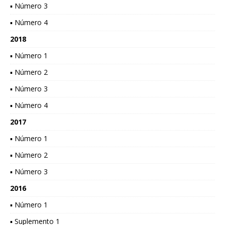
▪ Número 3
▪ Número 4
2018
▪ Número 1
▪ Número 2
▪ Número 3
▪ Número 4
2017
▪ Número 1
▪ Número 2
▪ Número 3
2016
▪ Número 1
▪ Suplemento 1