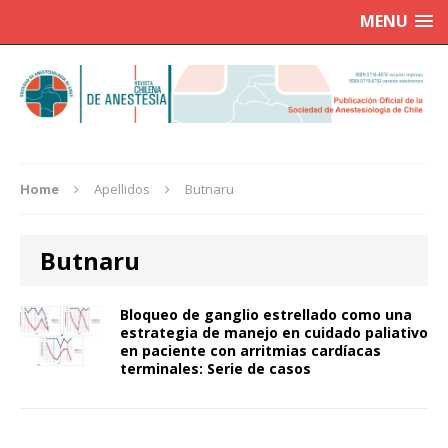
MENU
Home
Apellidos
Butnaru
Butnaru
Bloqueo de ganglio estrellado como una
estrategia de manejo en cuidado paliativo
en paciente con arritmias cardíacas
terminales: Serie de casos