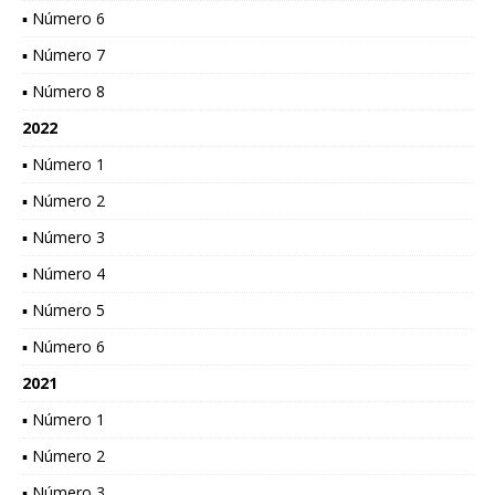
▪ Número 6
▪ Número 7
▪ Número 8
2022
▪ Número 1
▪ Número 2
▪ Número 3
▪ Número 4
▪ Número 5
▪ Número 6
2021
▪ Número 1
▪ Número 2
▪ Número 3