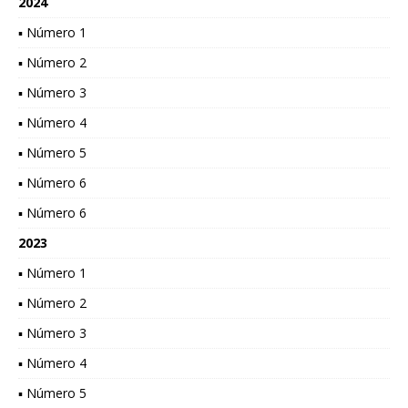
2024
▪ Número 1
▪ Número 2
▪ Número 3
▪ Número 4
▪ Número 5
▪ Número 6
▪ Número 6
2023
▪ Número 1
▪ Número 2
▪ Número 3
▪ Número 4
▪ Número 5