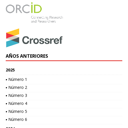
AÑOS ANTERIORES
2025
▪ Número 1
▪ Número 2
▪ Número 3
▪ Número 4
▪ Número 5
▪ Número 6