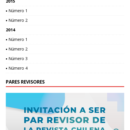
2015
▪ Número 1
▪ Número 2
2014
▪ Número 1
▪ Número 2
▪ Número 3
▪ Número 4
PARES REVISORES