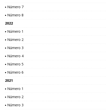
▪ Número 7
▪ Número 8
2022
▪ Número 1
▪ Número 2
▪ Número 3
▪ Número 4
▪ Número 5
▪ Número 6
2021
▪ Número 1
▪ Número 2
▪ Número 3