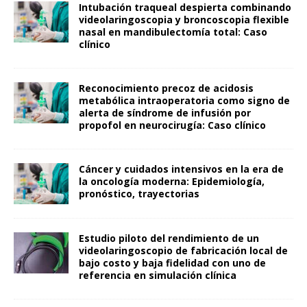
Intubación traqueal despierta combinando
videolaringoscopia y broncoscopia flexible
nasal en mandibulectomía total: Caso
clínico
Reconocimiento precoz de acidosis
metabólica intraoperatoria como signo de
alerta de síndrome de infusión por
propofol en neurocirugía: Caso clínico
Cáncer y cuidados intensivos en la era de
la oncología moderna: Epidemiología,
pronóstico, trayectorias
Estudio piloto del rendimiento de un
videolaringoscopio de fabricación local de
bajo costo y baja fidelidad con uno de
referencia en simulación clínica