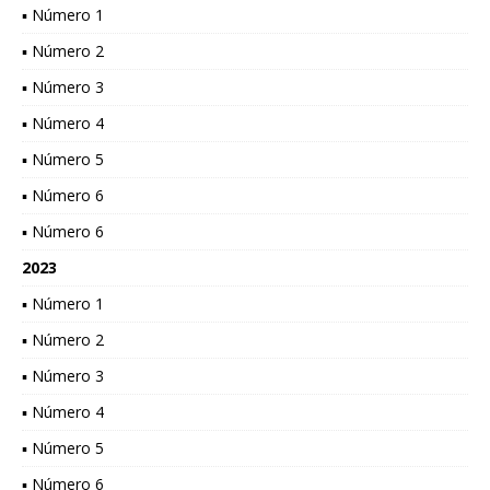
▪ Número 1
▪ Número 2
▪ Número 3
▪ Número 4
▪ Número 5
▪ Número 6
▪ Número 6
2023
▪ Número 1
▪ Número 2
▪ Número 3
▪ Número 4
▪ Número 5
▪ Número 6