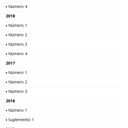
▪ Número 4
2018
▪ Número 1
▪ Número 2
▪ Número 3
▪ Número 4
2017
▪ Número 1
▪ Número 2
▪ Número 3
2016
▪ Número 1
▪ Suplemento 1