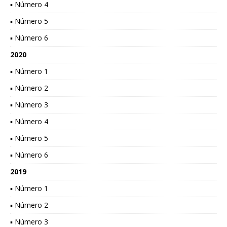
▪ Número 4
▪ Número 5
▪ Número 6
2020
▪ Número 1
▪ Número 2
▪ Número 3
▪ Número 4
▪ Número 5
▪ Número 6
2019
▪ Número 1
▪ Número 2
▪ Número 3