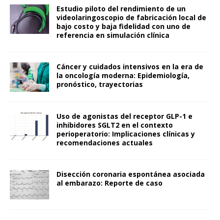
Estudio piloto del rendimiento de un
videolaringoscopio de fabricación local de
bajo costo y baja fidelidad con uno de
referencia en simulación clínica
Cáncer y cuidados intensivos en la era de
la oncología moderna: Epidemiología,
pronóstico, trayectorias
Uso de agonistas del receptor GLP-1 e
inhibidores SGLT2 en el contexto
perioperatorio: Implicaciones clínicas y
recomendaciones actuales
Disección coronaria espontánea asociada
al embarazo: Reporte de caso