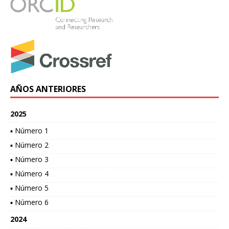
AÑOS ANTERIORES
2025
▪ Número 1
▪ Número 2
▪ Número 3
▪ Número 4
▪ Número 5
▪ Número 6
2024