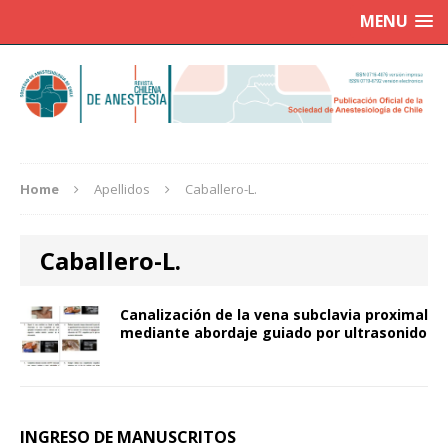
MENU
Home
Apellidos
Caballero-L.
Caballero-L.
Canalización de la vena subclavia proximal
mediante abordaje guiado por ultrasonido
INGRESO DE MANUSCRITOS