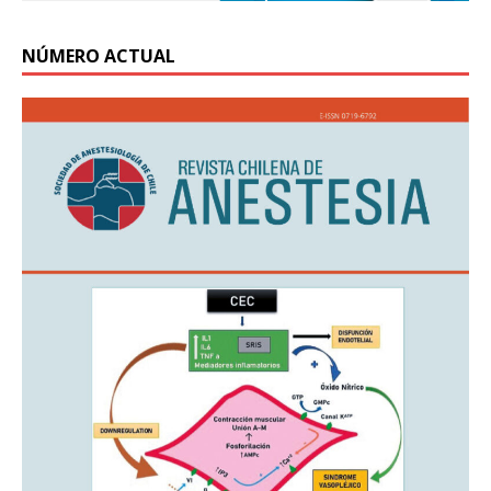
NÚMERO ACTUAL