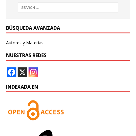
BÚSQUEDA AVANZADA
Autores y Materias
NUESTRAS REDES
INDEXADA EN