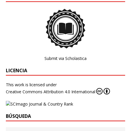
Submit via Scholastica
LICENCIA
This work is licensed under
Creative Commons Attribution 4.0 International
BÚSQUEDA