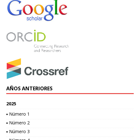
AÑOS ANTERIORES
2025
▪ Número 1
▪ Número 2
▪ Número 3