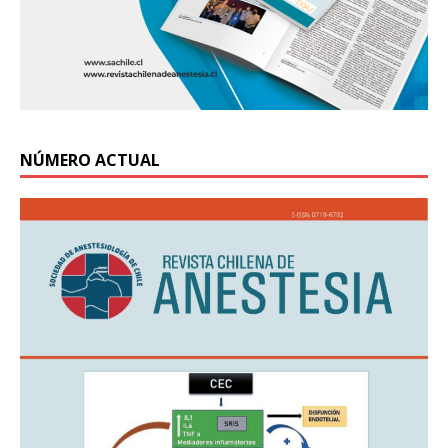
NÚMERO ACTUAL