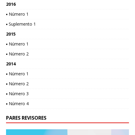
2016
▪ Número 1
▪ Suplemento 1
2015
▪ Número 1
▪ Número 2
2014
▪ Número 1
▪ Número 2
▪ Número 3
▪ Número 4
PARES REVISORES