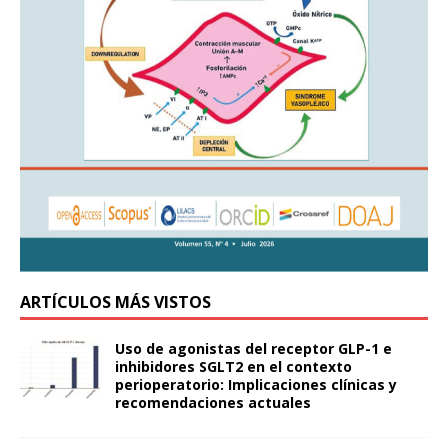
ARTÍCULOS MÁS VISTOS
Uso de agonistas del receptor GLP-1 e
inhibidores SGLT2 en el contexto
perioperatorio: Implicaciones clínicas y
recomendaciones actuales