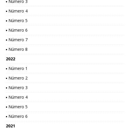
▪ Número 3
▪ Número 4
▪ Número 5
▪ Número 6
▪ Número 7
▪ Número 8
2022
▪ Número 1
▪ Número 2
▪ Número 3
▪ Número 4
▪ Número 5
▪ Número 6
2021