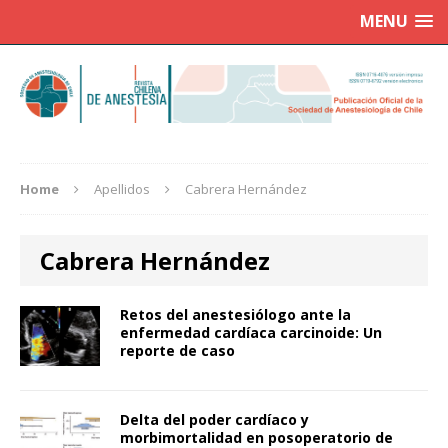
MENU
Home
Apellidos
Cabrera Hernández
Cabrera Hernández
Retos del anestesiólogo ante la
enfermedad cardíaca carcinoide: Un
reporte de caso
Delta del poder cardíaco y
morbimortalidad en posoperatorio de