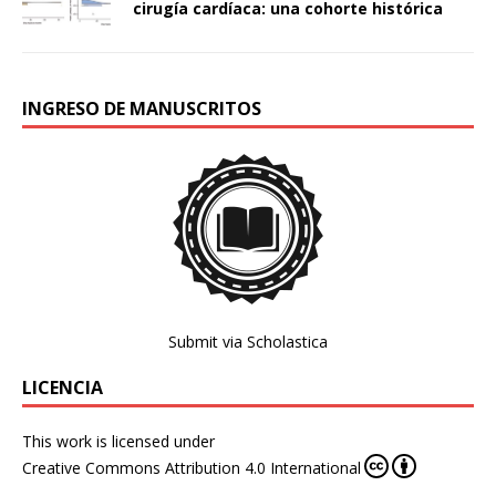
cirugía cardíaca: una cohorte histórica
INGRESO DE MANUSCRITOS
Submit via Scholastica
LICENCIA
This work is licensed under
Creative Commons Attribution 4.0 International