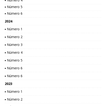
▪ Número 4
▪ Número 5
▪ Número 6
2024
▪ Número 1
▪ Número 2
▪ Número 3
▪ Número 4
▪ Número 5
▪ Número 6
▪ Número 6
2023
▪ Número 1
▪ Número 2