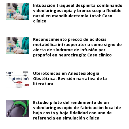
Intubación traqueal despierta combinando
videolaringoscopia y broncoscopia flexible
nasal en mandibulectomía total: Caso
clínico
Reconocimiento precoz de acidosis
metabólica intraoperatoria como signo de
alerta de síndrome de infusión por
propofol en neurocirugía: Caso clínico
Uterotónicos en Anestesiología
Obstétrica: Revisión narrativa de la
literatura
Estudio piloto del rendimiento de un
videolaringoscopio de fabricación local de
bajo costo y baja fidelidad con uno de
referencia en simulación clínica