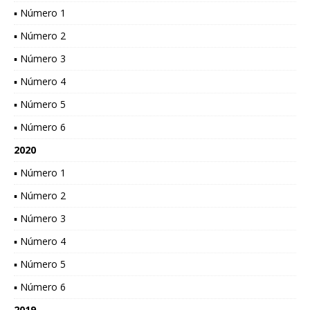
▪ Número 1
▪ Número 2
▪ Número 3
▪ Número 4
▪ Número 5
▪ Número 6
2020
▪ Número 1
▪ Número 2
▪ Número 3
▪ Número 4
▪ Número 5
▪ Número 6
2019