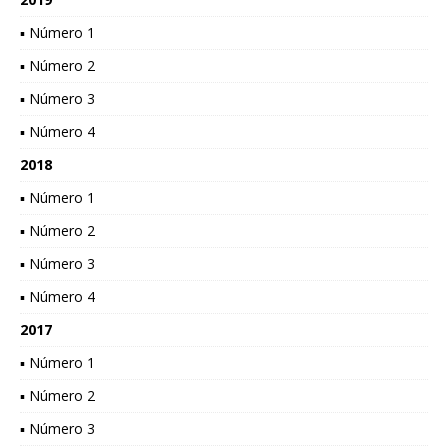
▪ Número 1
▪ Número 2
▪ Número 3
▪ Número 4
2018
▪ Número 1
▪ Número 2
▪ Número 3
▪ Número 4
2017
▪ Número 1
▪ Número 2
▪ Número 3