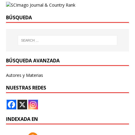
BÚSQUEDA
BÚSQUEDA AVANZADA
Autores y Materias
NUESTRAS REDES
INDEXADA EN