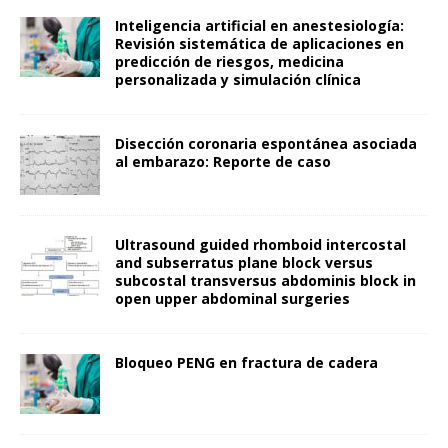
Inteligencia artificial en anestesiología:
Revisión sistemática de aplicaciones en
predicción de riesgos, medicina
personalizada y simulación clínica
Disección coronaria espontánea asociada
al embarazo: Reporte de caso
Ultrasound guided rhomboid intercostal
and subserratus plane block versus
subcostal transversus abdominis block in
open upper abdominal surgeries
Bloqueo PENG en fractura de cadera