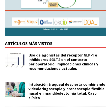
ARTÍCULOS MÁS VISTOS
Uso de agonistas del receptor GLP-1 e
inhibidores SGLT2 en el contexto
perioperatorio: Implicaciones clínicas y
recomendaciones actuales
Intubación traqueal despierta combinando
videolaringoscopia y broncoscopia flexible
nasal en mandibulectomía total: Caso
clínico