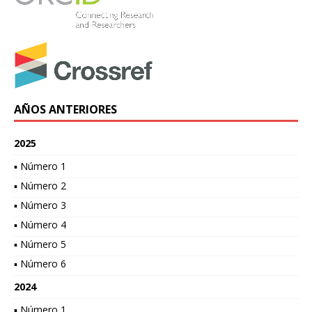
AÑOS ANTERIORES
2025
▪ Número 1
▪ Número 2
▪ Número 3
▪ Número 4
▪ Número 5
▪ Número 6
2024
▪ Número 1