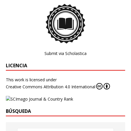
Submit via Scholastica
LICENCIA
This work is licensed under
Creative Commons Attribution 4.0 International
BÚSQUEDA