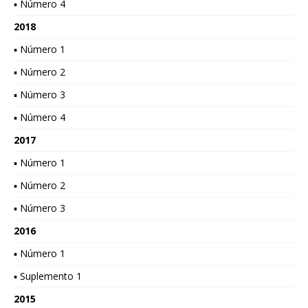
▪ Número 4
2018
▪ Número 1
▪ Número 2
▪ Número 3
▪ Número 4
2017
▪ Número 1
▪ Número 2
▪ Número 3
2016
▪ Número 1
▪ Suplemento 1
2015