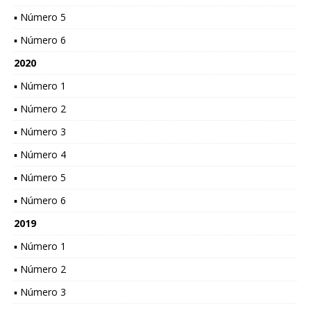
▪ Número 5
▪ Número 6
2020
▪ Número 1
▪ Número 2
▪ Número 3
▪ Número 4
▪ Número 5
▪ Número 6
2019
▪ Número 1
▪ Número 2
▪ Número 3