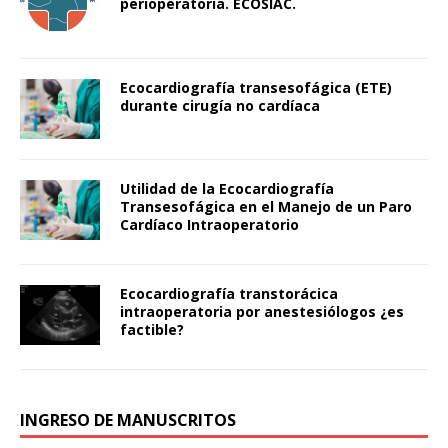
perioperatoria. ECOSIAC.
Ecocardiografía transesofágica (ETE)
durante cirugía no cardíaca
Utilidad de la Ecocardiografía
Transesofágica en el Manejo de un Paro
Cardíaco Intraoperatorio
Ecocardiografía transtorácica
intraoperatoria por anestesiólogos ¿es
factible?
INGRESO DE MANUSCRITOS