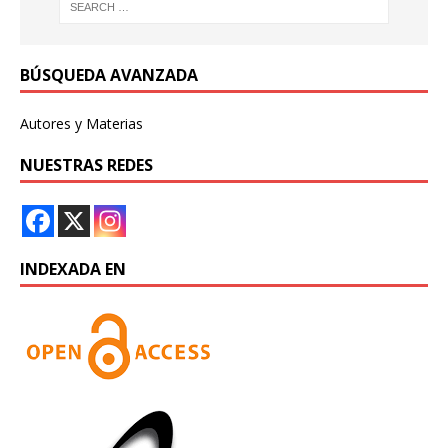
BÚSQUEDA AVANZADA
Autores y Materias
NUESTRAS REDES
INDEXADA EN