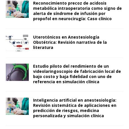
Reconocimiento precoz de acidosis
metabólica intraoperatoria como signo de
alerta de síndrome de infusión por
propofol en neurocirugía: Caso clínico
Uterotónicos en Anestesiología
Obstétrica: Revisión narrativa de la
literatura
Estudio piloto del rendimiento de un
videolaringoscopio de fabricación local de
bajo costo y baja fidelidad con uno de
referencia en simulación clínica
Inteligencia artificial en anestesiología:
Revisión sistemática de aplicaciones en
predicción de riesgos, medicina
personalizada y simulación clínica