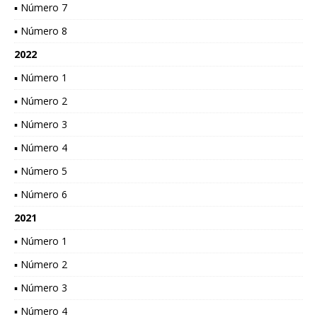
▪ Número 7
▪ Número 8
2022
▪ Número 1
▪ Número 2
▪ Número 3
▪ Número 4
▪ Número 5
▪ Número 6
2021
▪ Número 1
▪ Número 2
▪ Número 3
▪ Número 4