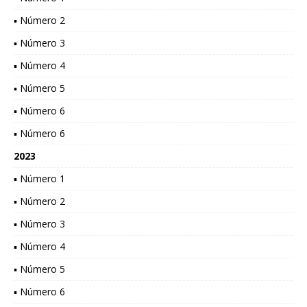
▪ Número 2
▪ Número 3
▪ Número 4
▪ Número 5
▪ Número 6
▪ Número 6
2023
▪ Número 1
▪ Número 2
▪ Número 3
▪ Número 4
▪ Número 5
▪ Número 6