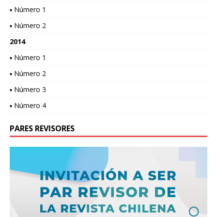
▪ Número 1
▪ Número 2
2014
▪ Número 1
▪ Número 2
▪ Número 3
▪ Número 4
PARES REVISORES