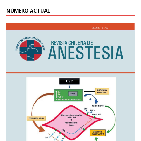
NÚMERO ACTUAL