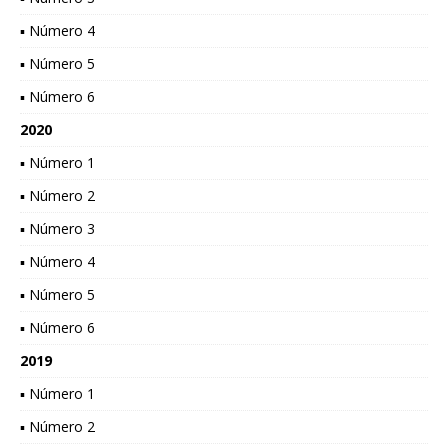
▪ Número 4
▪ Número 5
▪ Número 6
2020
▪ Número 1
▪ Número 2
▪ Número 3
▪ Número 4
▪ Número 5
▪ Número 6
2019
▪ Número 1
▪ Número 2