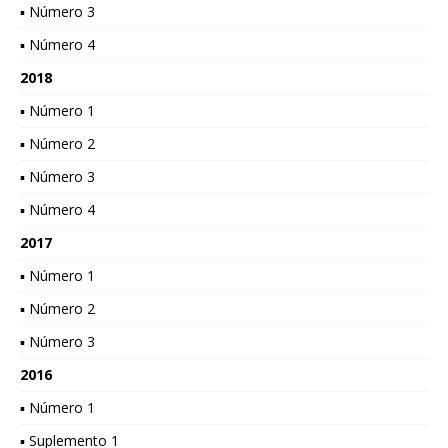
▪ Número 3
▪ Número 4
2018
▪ Número 1
▪ Número 2
▪ Número 3
▪ Número 4
2017
▪ Número 1
▪ Número 2
▪ Número 3
2016
▪ Número 1
▪ Suplemento 1