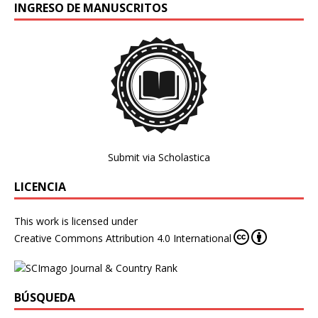
INGRESO DE MANUSCRITOS
Submit via Scholastica
LICENCIA
This work is licensed under
Creative Commons Attribution 4.0 International
BÚSQUEDA