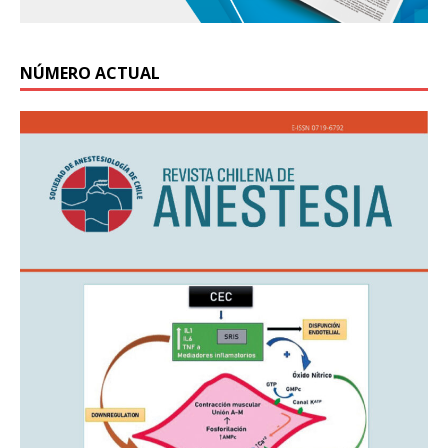
NÚMERO ACTUAL