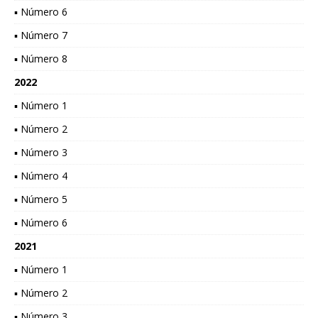
▪ Número 6
▪ Número 7
▪ Número 8
2022
▪ Número 1
▪ Número 2
▪ Número 3
▪ Número 4
▪ Número 5
▪ Número 6
2021
▪ Número 1
▪ Número 2
▪ Número 3