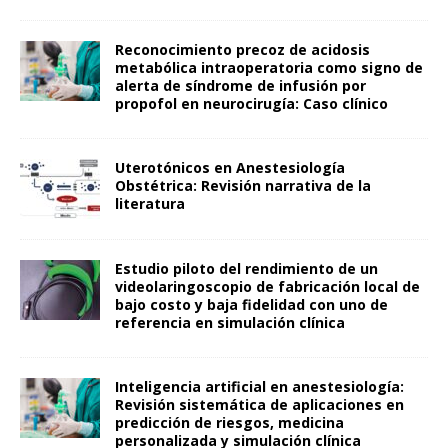
Reconocimiento precoz de acidosis
metabólica intraoperatoria como signo de
alerta de síndrome de infusión por
propofol en neurocirugía: Caso clínico
Uterotónicos en Anestesiología
Obstétrica: Revisión narrativa de la
literatura
Estudio piloto del rendimiento de un
videolaringoscopio de fabricación local de
bajo costo y baja fidelidad con uno de
referencia en simulación clínica
Inteligencia artificial en anestesiología:
Revisión sistemática de aplicaciones en
predicción de riesgos, medicina
personalizada y simulación clínica