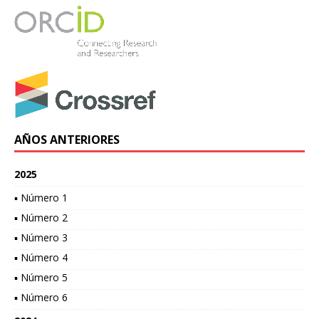
AÑOS ANTERIORES
2025
▪ Número 1
▪ Número 2
▪ Número 3
▪ Número 4
▪ Número 5
▪ Número 6