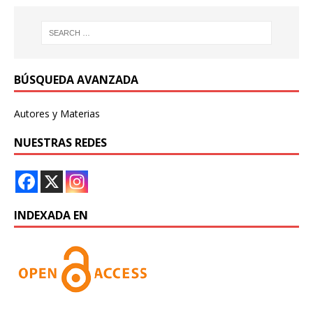
BÚSQUEDA AVANZADA
Autores y Materias
NUESTRAS REDES
INDEXADA EN