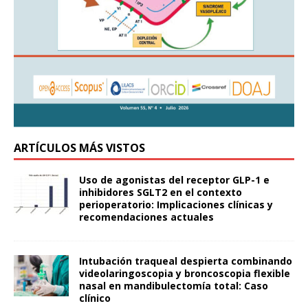
ARTÍCULOS MÁS VISTOS
Uso de agonistas del receptor GLP-1 e
inhibidores SGLT2 en el contexto
perioperatorio: Implicaciones clínicas y
recomendaciones actuales
Intubación traqueal despierta combinando
videolaringoscopia y broncoscopia flexible
nasal en mandibulectomía total: Caso
clínico