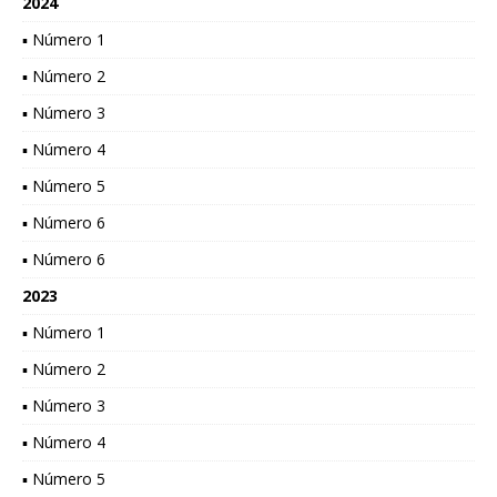
2024
▪ Número 1
▪ Número 2
▪ Número 3
▪ Número 4
▪ Número 5
▪ Número 6
▪ Número 6
2023
▪ Número 1
▪ Número 2
▪ Número 3
▪ Número 4
▪ Número 5