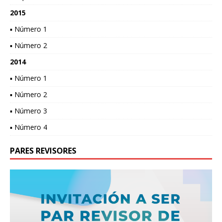
2015
▪ Número 1
▪ Número 2
2014
▪ Número 1
▪ Número 2
▪ Número 3
▪ Número 4
PARES REVISORES