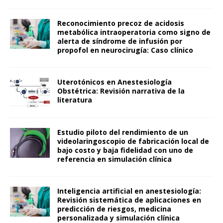
Reconocimiento precoz de acidosis
metabólica intraoperatoria como signo de
alerta de síndrome de infusión por
propofol en neurocirugía: Caso clínico
Uterotónicos en Anestesiología
Obstétrica: Revisión narrativa de la
literatura
Estudio piloto del rendimiento de un
videolaringoscopio de fabricación local de
bajo costo y baja fidelidad con uno de
referencia en simulación clínica
Inteligencia artificial en anestesiología:
Revisión sistemática de aplicaciones en
predicción de riesgos, medicina
personalizada y simulación clínica