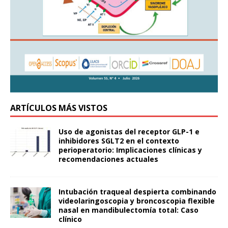
ARTÍCULOS MÁS VISTOS
Uso de agonistas del receptor GLP-1 e
inhibidores SGLT2 en el contexto
perioperatorio: Implicaciones clínicas y
recomendaciones actuales
Intubación traqueal despierta combinando
videolaringoscopia y broncoscopia flexible
nasal en mandibulectomía total: Caso
clínico