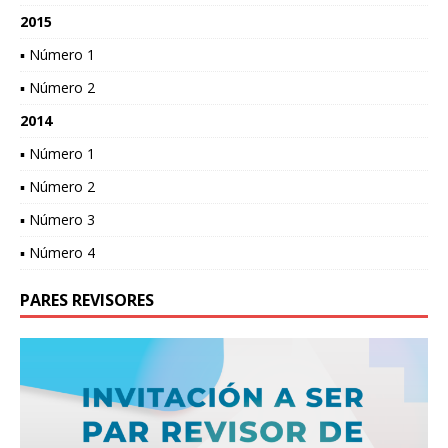
2015
▪ Número 1
▪ Número 2
2014
▪ Número 1
▪ Número 2
▪ Número 3
▪ Número 4
PARES REVISORES