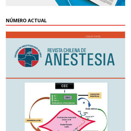
NÚMERO ACTUAL