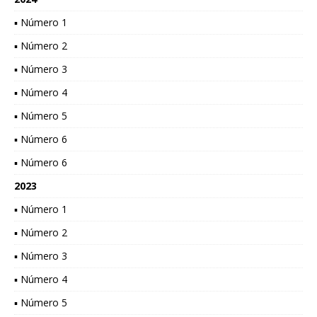
▪ Número 1
▪ Número 2
▪ Número 3
▪ Número 4
▪ Número 5
▪ Número 6
▪ Número 6
2023
▪ Número 1
▪ Número 2
▪ Número 3
▪ Número 4
▪ Número 5