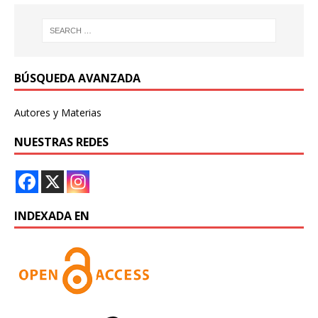
BÚSQUEDA AVANZADA
Autores y Materias
NUESTRAS REDES
INDEXADA EN