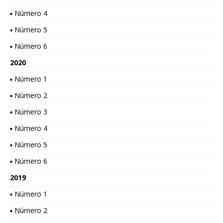
▪ Número 4
▪ Número 5
▪ Número 6
2020
▪ Número 1
▪ Número 2
▪ Número 3
▪ Número 4
▪ Número 5
▪ Número 6
2019
▪ Número 1
▪ Número 2