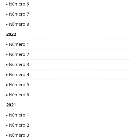
▪ Número 6
▪ Número 7
▪ Número 8
2022
▪ Número 1
▪ Número 2
▪ Número 3
▪ Número 4
▪ Número 5
▪ Número 6
2021
▪ Número 1
▪ Número 2
▪ Número 3