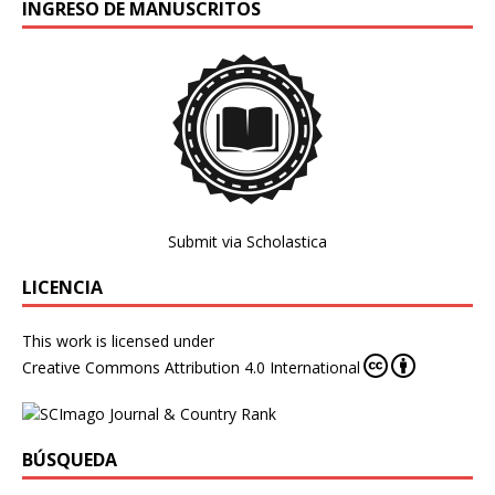
INGRESO DE MANUSCRITOS
Submit via Scholastica
LICENCIA
This work is licensed under
Creative Commons Attribution 4.0 International
BÚSQUEDA