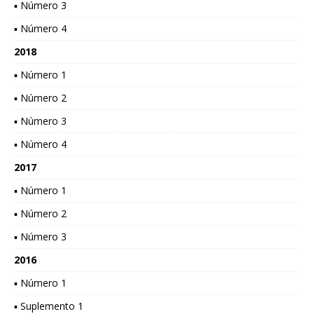
▪ Número 3
▪ Número 4
2018
▪ Número 1
▪ Número 2
▪ Número 3
▪ Número 4
2017
▪ Número 1
▪ Número 2
▪ Número 3
2016
▪ Número 1
▪ Suplemento 1