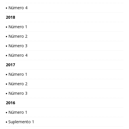
▪ Número 4
2018
▪ Número 1
▪ Número 2
▪ Número 3
▪ Número 4
2017
▪ Número 1
▪ Número 2
▪ Número 3
2016
▪ Número 1
▪ Suplemento 1