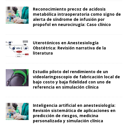
Reconocimiento precoz de acidosis
metabólica intraoperatoria como signo de
alerta de síndrome de infusión por
propofol en neurocirugía: Caso clínico
Uterotónicos en Anestesiología
Obstétrica: Revisión narrativa de la
literatura
Estudio piloto del rendimiento de un
videolaringoscopio de fabricación local de
bajo costo y baja fidelidad con uno de
referencia en simulación clínica
Inteligencia artificial en anestesiología:
Revisión sistemática de aplicaciones en
predicción de riesgos, medicina
personalizada y simulación clínica