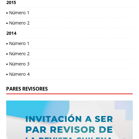
2015
▪ Número 1
▪ Número 2
2014
▪ Número 1
▪ Número 2
▪ Número 3
▪ Número 4
PARES REVISORES