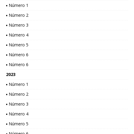
▪ Número 1
▪ Número 2
▪ Número 3
▪ Número 4
▪ Número 5
▪ Número 6
▪ Número 6
2023
▪ Número 1
▪ Número 2
▪ Número 3
▪ Número 4
▪ Número 5
▪ Número 6