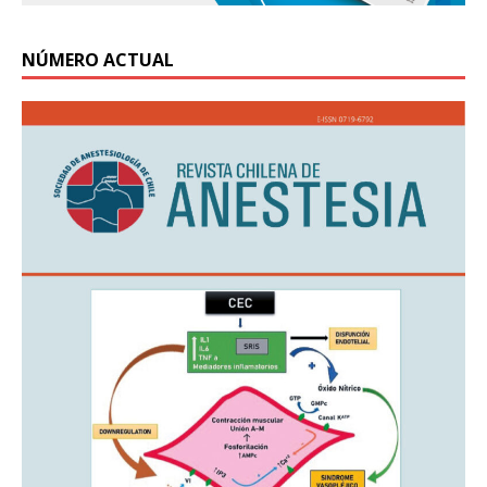
NÚMERO ACTUAL