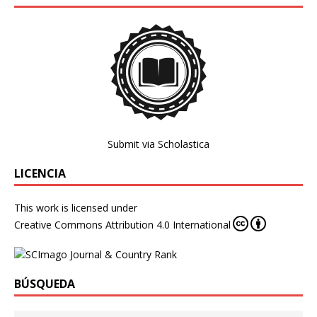
Submit via Scholastica
LICENCIA
This work is licensed under
Creative Commons Attribution 4.0 International
BÚSQUEDA