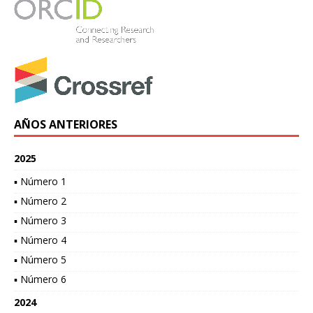
AÑOS ANTERIORES
2025
▪ Número 1
▪ Número 2
▪ Número 3
▪ Número 4
▪ Número 5
▪ Número 6
2024