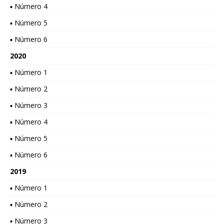
▪ Número 4
▪ Número 5
▪ Número 6
2020
▪ Número 1
▪ Número 2
▪ Número 3
▪ Número 4
▪ Número 5
▪ Número 6
2019
▪ Número 1
▪ Número 2
▪ Número 3