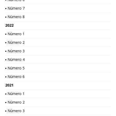
▪ Número 7
▪ Número 8
2022
▪ Número 1
▪ Número 2
▪ Número 3
▪ Número 4
▪ Número 5
▪ Número 6
2021
▪ Número 1
▪ Número 2
▪ Número 3