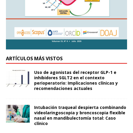
ARTÍCULOS MÁS VISTOS
Uso de agonistas del receptor GLP-1 e
inhibidores SGLT2 en el contexto
perioperatorio: Implicaciones clínicas y
recomendaciones actuales
Intubación traqueal despierta combinando
videolaringoscopia y broncoscopia flexible
nasal en mandibulectomía total: Caso
clínico