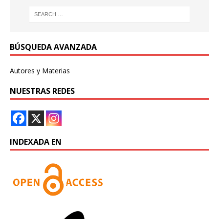
BÚSQUEDA AVANZADA
Autores y Materias
NUESTRAS REDES
INDEXADA EN