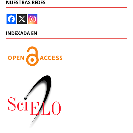
NUESTRAS REDES
INDEXADA EN