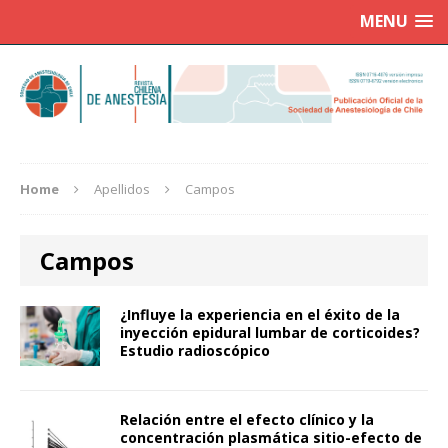
MENU
Home
Apellidos
Campos
Campos
¿Influye la experiencia en el éxito de la
inyección epidural lumbar de corticoides?
Estudio radioscópico
Relación entre el efecto clínico y la
concentración plasmática sitio-efecto de