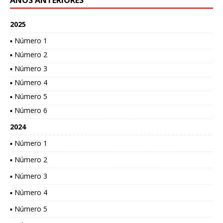
AÑOS ANTERIORES
2025
▪ Número 1
▪ Número 2
▪ Número 3
▪ Número 4
▪ Número 5
▪ Número 6
2024
▪ Número 1
▪ Número 2
▪ Número 3
▪ Número 4
▪ Número 5