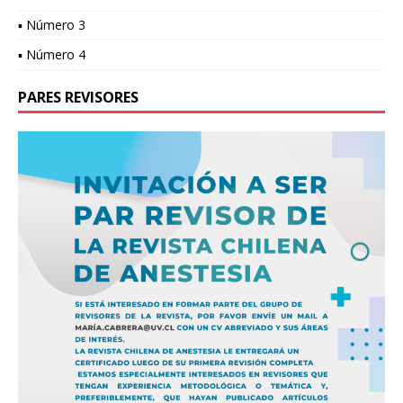
▪ Número 3
▪ Número 4
PARES REVISORES