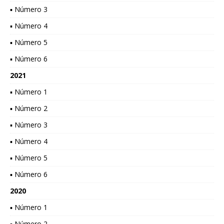
▪ Número 3
▪ Número 4
▪ Número 5
▪ Número 6
2021
▪ Número 1
▪ Número 2
▪ Número 3
▪ Número 4
▪ Número 5
▪ Número 6
2020
▪ Número 1
▪ Número 2