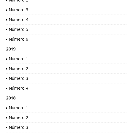
▪ Número 3
▪ Número 4
▪ Número 5
▪ Número 6
2019
▪ Número 1
▪ Número 2
▪ Número 3
▪ Número 4
2018
▪ Número 1
▪ Número 2
▪ Número 3