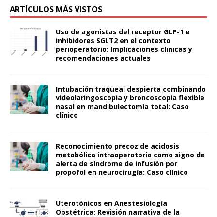
ARTÍCULOS MÁS VISTOS
Uso de agonistas del receptor GLP-1 e
inhibidores SGLT2 en el contexto
perioperatorio: Implicaciones clínicas y
recomendaciones actuales
Intubación traqueal despierta combinando
videolaringoscopia y broncoscopia flexible
nasal en mandibulectomía total: Caso
clínico
Reconocimiento precoz de acidosis
metabólica intraoperatoria como signo de
alerta de síndrome de infusión por
propofol en neurocirugía: Caso clínico
Uterotónicos en Anestesiología
Obstétrica: Revisión narrativa de la