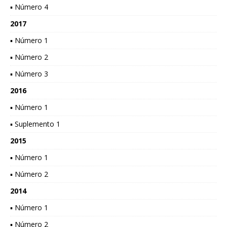
▪ Número 4
2017
▪ Número 1
▪ Número 2
▪ Número 3
2016
▪ Número 1
▪ Suplemento 1
2015
▪ Número 1
▪ Número 2
2014
▪ Número 1
▪ Número 2