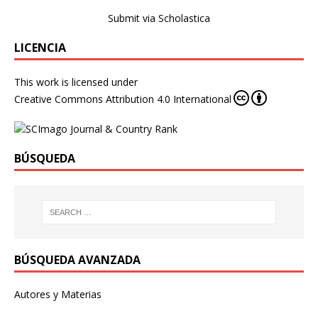
Submit via Scholastica
LICENCIA
This work is licensed under
Creative Commons Attribution 4.0 International
BÚSQUEDA
BÚSQUEDA AVANZADA
Autores y Materias