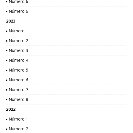
▪ Número 6
▪ Número 6
2023
▪ Número 1
▪ Número 2
▪ Número 3
▪ Número 4
▪ Número 5
▪ Número 6
▪ Número 7
▪ Número 8
2022
▪ Número 1
▪ Número 2