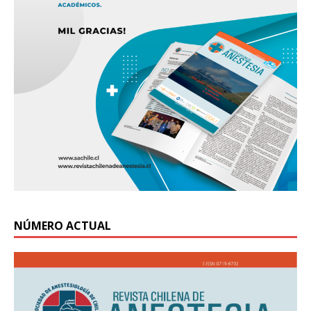
NÚMERO ACTUAL