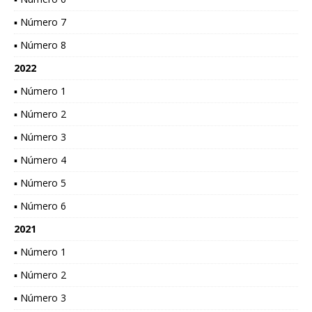
▪ Número 7
▪ Número 8
2022
▪ Número 1
▪ Número 2
▪ Número 3
▪ Número 4
▪ Número 5
▪ Número 6
2021
▪ Número 1
▪ Número 2
▪ Número 3