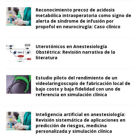
Reconocimiento precoz de acidosis
metabólica intraoperatoria como signo de
alerta de síndrome de infusión por
propofol en neurocirugía: Caso clínico
Uterotónicos en Anestesiología
Obstétrica: Revisión narrativa de la
literatura
Estudio piloto del rendimiento de un
videolaringoscopio de fabricación local de
bajo costo y baja fidelidad con uno de
referencia en simulación clínica
Inteligencia artificial en anestesiología:
Revisión sistemática de aplicaciones en
predicción de riesgos, medicina
personalizada y simulación clínica