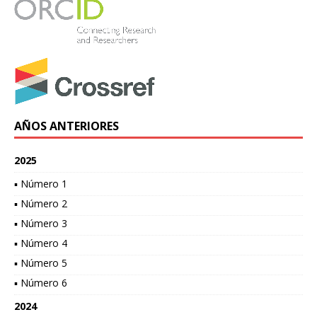
AÑOS ANTERIORES
2025
▪ Número 1
▪ Número 2
▪ Número 3
▪ Número 4
▪ Número 5
▪ Número 6
2024