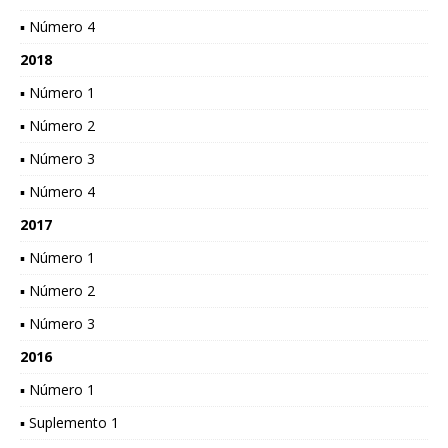
▪ Número 4
2018
▪ Número 1
▪ Número 2
▪ Número 3
▪ Número 4
2017
▪ Número 1
▪ Número 2
▪ Número 3
2016
▪ Número 1
▪ Suplemento 1