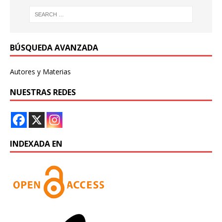
BÚSQUEDA AVANZADA
Autores y Materias
NUESTRAS REDES
INDEXADA EN