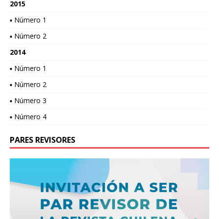
2015
▪ Número 1
▪ Número 2
2014
▪ Número 1
▪ Número 2
▪ Número 3
▪ Número 4
PARES REVISORES