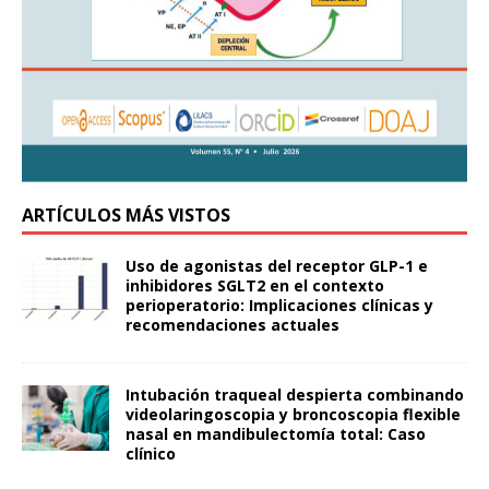
ARTÍCULOS MÁS VISTOS
Uso de agonistas del receptor GLP-1 e
inhibidores SGLT2 en el contexto
perioperatorio: Implicaciones clínicas y
recomendaciones actuales
Intubación traqueal despierta combinando
videolaringoscopia y broncoscopia flexible
nasal en mandibulectomía total: Caso
clínico