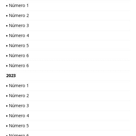
▪ Número 1
▪ Número 2
▪ Número 3
▪ Número 4
▪ Número 5
▪ Número 6
▪ Número 6
2023
▪ Número 1
▪ Número 2
▪ Número 3
▪ Número 4
▪ Número 5
▪ Número 6