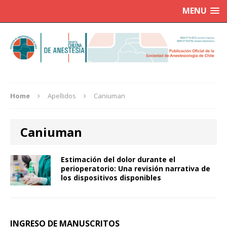
MENU
Home
Apellidos
Caniuman
Caniuman
Estimación del dolor durante el
perioperatorio: Una revisión narrativa de
los dispositivos disponibles
INGRESO DE MANUSCRITOS