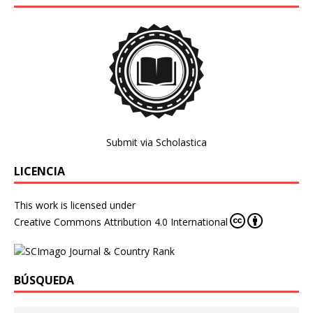
Submit via Scholastica
LICENCIA
This work is licensed under
Creative Commons Attribution 4.0 International
BÚSQUEDA