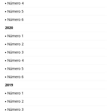
▪ Número 4
▪ Número 5
▪ Número 6
2020
▪ Número 1
▪ Número 2
▪ Número 3
▪ Número 4
▪ Número 5
▪ Número 6
2019
▪ Número 1
▪ Número 2
▪ Número 3