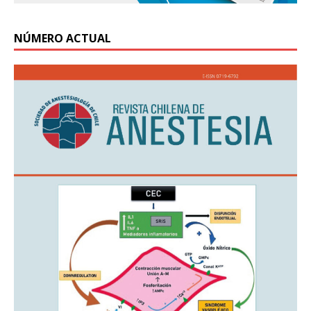
NÚMERO ACTUAL