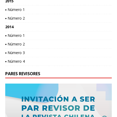
2015
▪ Número 1
▪ Número 2
2014
▪ Número 1
▪ Número 2
▪ Número 3
▪ Número 4
PARES REVISORES