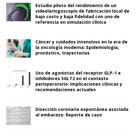
Estudio piloto del rendimiento de un
videolaringoscopio de fabricación local de
bajo costo y baja fidelidad con uno de
referencia en simulación clínica
Cáncer y cuidados intensivos en la era de
la oncología moderna: Epidemiología,
pronóstico, trayectorias
Uso de agonistas del receptor GLP-1 e
inhibidores SGLT2 en el contexto
perioperatorio: Implicaciones clínicas y
recomendaciones actuales
Disección coronaria espontánea asociada
al embarazo: Reporte de caso