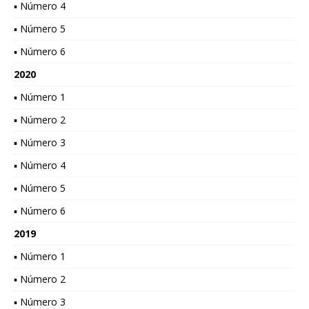
▪ Número 4
▪ Número 5
▪ Número 6
2020
▪ Número 1
▪ Número 2
▪ Número 3
▪ Número 4
▪ Número 5
▪ Número 6
2019
▪ Número 1
▪ Número 2
▪ Número 3