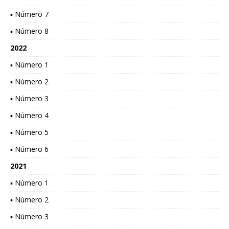
▪ Número 7
▪ Número 8
2022
▪ Número 1
▪ Número 2
▪ Número 3
▪ Número 4
▪ Número 5
▪ Número 6
2021
▪ Número 1
▪ Número 2
▪ Número 3