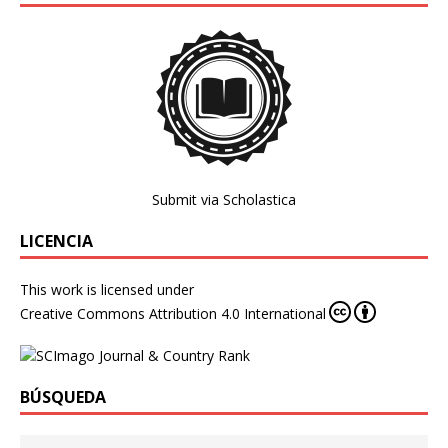
Submit via Scholastica
LICENCIA
This work is licensed under
Creative Commons Attribution 4.0 International
BÚSQUEDA