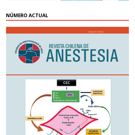
NÚMERO ACTUAL