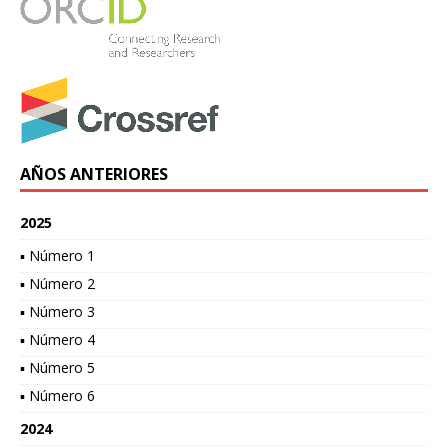
AÑOS ANTERIORES
2025
▪ Número 1
▪ Número 2
▪ Número 3
▪ Número 4
▪ Número 5
▪ Número 6
2024