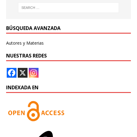
BÚSQUEDA AVANZADA
Autores y Materias
NUESTRAS REDES
INDEXADA EN