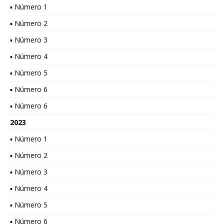
▪ Número 1
▪ Número 2
▪ Número 3
▪ Número 4
▪ Número 5
▪ Número 6
▪ Número 6
2023
▪ Número 1
▪ Número 2
▪ Número 3
▪ Número 4
▪ Número 5
▪ Número 6