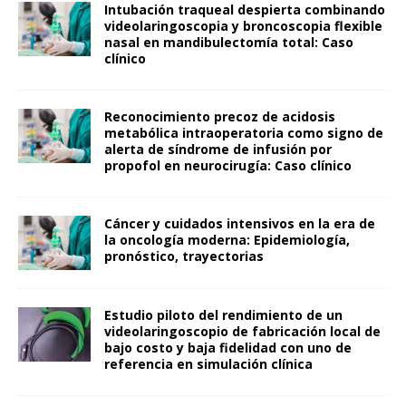
Intubación traqueal despierta combinando
videolaringoscopia y broncoscopia flexible
nasal en mandibulectomía total: Caso
clínico
Reconocimiento precoz de acidosis
metabólica intraoperatoria como signo de
alerta de síndrome de infusión por
propofol en neurocirugía: Caso clínico
Cáncer y cuidados intensivos en la era de
la oncología moderna: Epidemiología,
pronóstico, trayectorias
Estudio piloto del rendimiento de un
videolaringoscopio de fabricación local de
bajo costo y baja fidelidad con uno de
referencia en simulación clínica