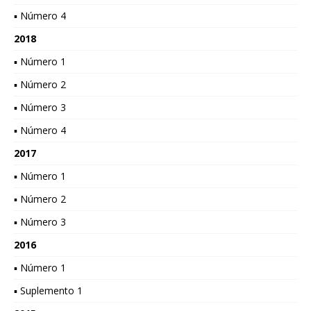
▪ Número 4
2018
▪ Número 1
▪ Número 2
▪ Número 3
▪ Número 4
2017
▪ Número 1
▪ Número 2
▪ Número 3
2016
▪ Número 1
▪ Suplemento 1