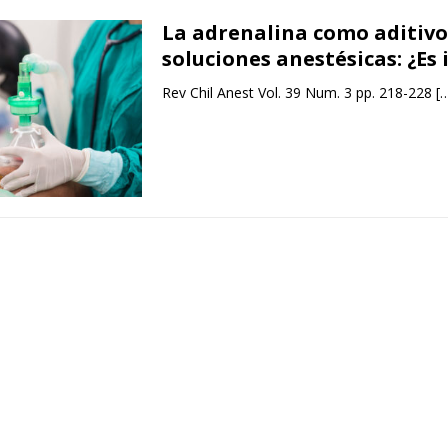
La adrenalina como aditivo
soluciones anestésicas: ¿Es
Rev Chil Anest Vol. 39 Num. 3 pp. 218-228
[