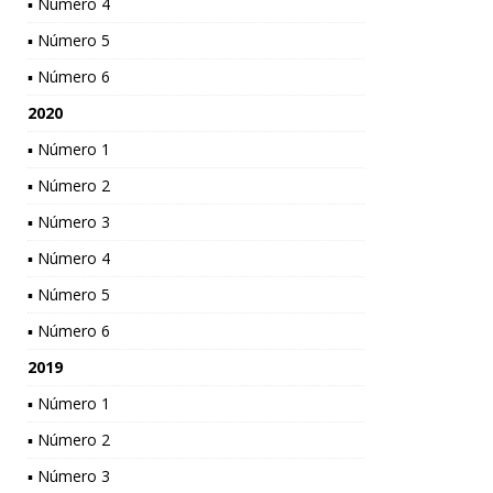
▪ Número 4
▪ Número 5
▪ Número 6
2020
▪ Número 1
▪ Número 2
▪ Número 3
▪ Número 4
▪ Número 5
▪ Número 6
2019
▪ Número 1
▪ Número 2
▪ Número 3