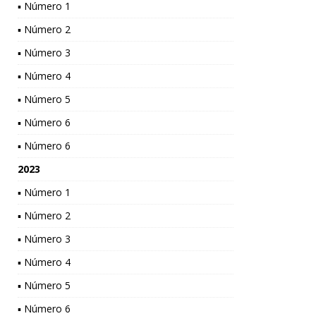
▪ Número 1
▪ Número 2
▪ Número 3
▪ Número 4
▪ Número 5
▪ Número 6
▪ Número 6
2023
▪ Número 1
▪ Número 2
▪ Número 3
▪ Número 4
▪ Número 5
▪ Número 6