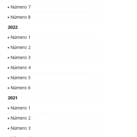
▪ Número 7
▪ Número 8
2022
▪ Número 1
▪ Número 2
▪ Número 3
▪ Número 4
▪ Número 5
▪ Número 6
2021
▪ Número 1
▪ Número 2
▪ Número 3