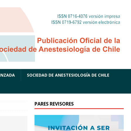
ANZADA
SOCIEDAD DE ANESTESIOLOGÍA DE CHILE
PARES REVISORES