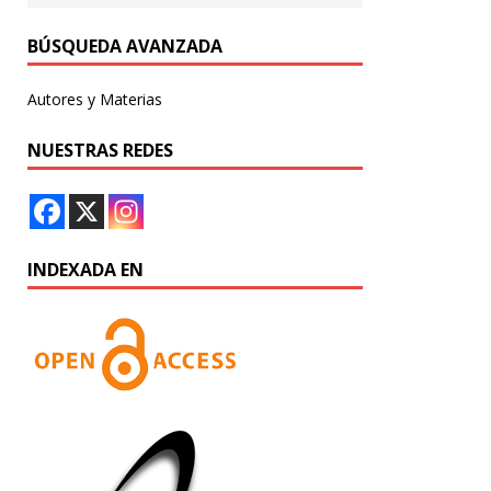
BÚSQUEDA AVANZADA
Autores y Materias
NUESTRAS REDES
INDEXADA EN