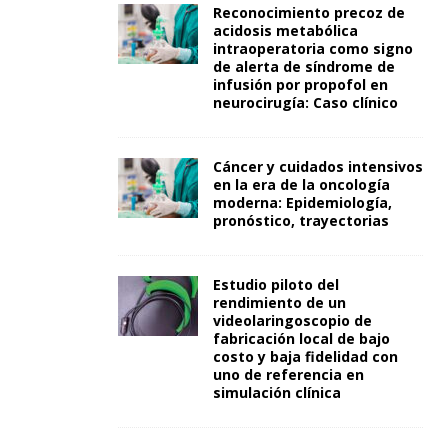
Reconocimiento precoz de
acidosis metabólica
intraoperatoria como signo
de alerta de síndrome de
infusión por propofol en
neurocirugía: Caso clínico
Cáncer y cuidados intensivos
en la era de la oncología
moderna: Epidemiología,
pronóstico, trayectorias
Estudio piloto del
rendimiento de un
videolaringoscopio de
fabricación local de bajo
costo y baja fidelidad con
uno de referencia en
simulación clínica