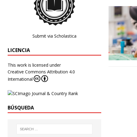
Submit via Scholastica
LICENCIA
This work is licensed under
Creative Commons Attribution 4.0
International
BÚSQUEDA