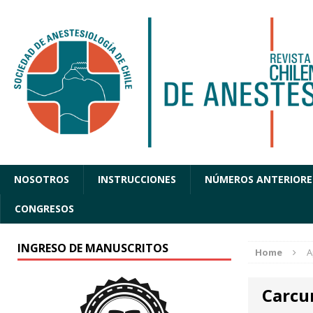
NOSOTROS
INSTRUCCIONES
NÚMEROS ANTERIORE
CONGRESOS
INGRESO DE MANUSCRITOS
Home
A
Carcu