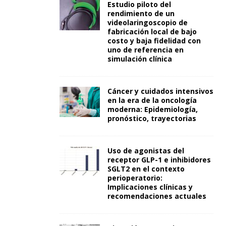
Estudio piloto del
rendimiento de un
videolaringoscopio de
fabricación local de bajo
costo y baja fidelidad con
uno de referencia en
simulación clínica
Cáncer y cuidados intensivos
en la era de la oncología
moderna: Epidemiología,
pronóstico, trayectorias
Uso de agonistas del
receptor GLP-1 e inhibidores
SGLT2 en el contexto
perioperatorio:
Implicaciones clínicas y
recomendaciones actuales