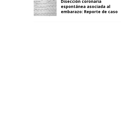
Disección coronaria
espontánea asociada al
embarazo: Reporte de caso