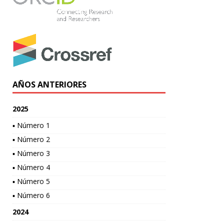
AÑOS ANTERIORES
2025
▪ Número 1
▪ Número 2
▪ Número 3
▪ Número 4
▪ Número 5
▪ Número 6
2024