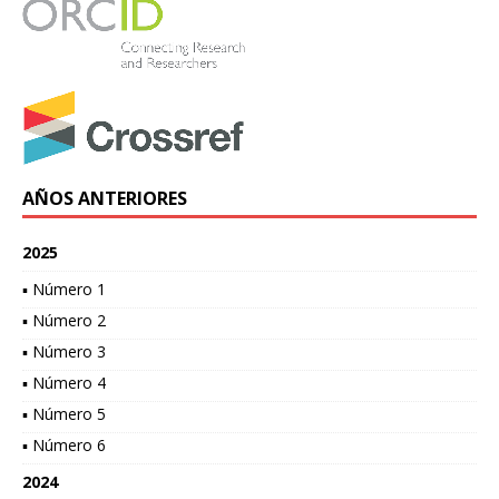
AÑOS ANTERIORES
2025
▪ Número 1
▪ Número 2
▪ Número 3
▪ Número 4
▪ Número 5
▪ Número 6
2024