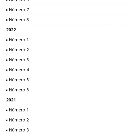
▪ Número 7
▪ Número 8
2022
▪ Número 1
▪ Número 2
▪ Número 3
▪ Número 4
▪ Número 5
▪ Número 6
2021
▪ Número 1
▪ Número 2
▪ Número 3