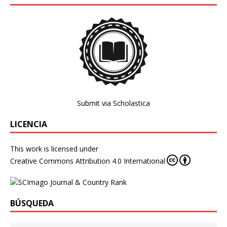
Submit via Scholastica
LICENCIA
This work is licensed under
Creative Commons Attribution 4.0 International
BÚSQUEDA