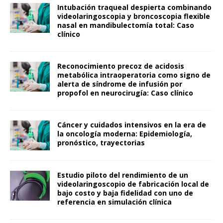
Intubación traqueal despierta combinando
videolaringoscopia y broncoscopia flexible
nasal en mandibulectomía total: Caso
clínico
Reconocimiento precoz de acidosis
metabólica intraoperatoria como signo de
alerta de síndrome de infusión por
propofol en neurocirugía: Caso clínico
Cáncer y cuidados intensivos en la era de
la oncología moderna: Epidemiología,
pronóstico, trayectorias
Estudio piloto del rendimiento de un
videolaringoscopio de fabricación local de
bajo costo y baja fidelidad con uno de
referencia en simulación clínica