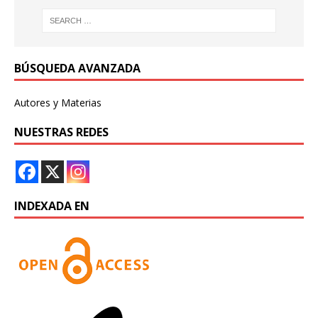
BÚSQUEDA AVANZADA
Autores y Materias
NUESTRAS REDES
INDEXADA EN