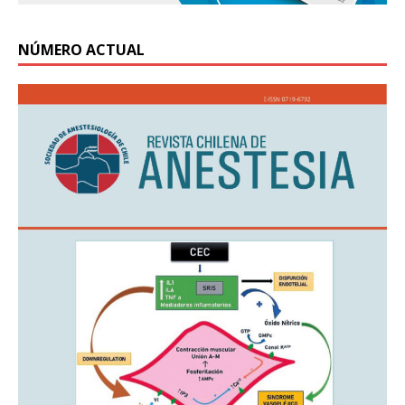
NÚMERO ACTUAL