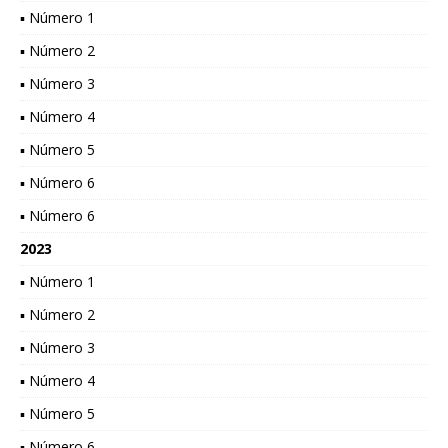
▪ Número 1
▪ Número 2
▪ Número 3
▪ Número 4
▪ Número 5
▪ Número 6
▪ Número 6
2023
▪ Número 1
▪ Número 2
▪ Número 3
▪ Número 4
▪ Número 5
▪ Número 6