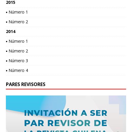
2015
▪ Número 1
▪ Número 2
2014
▪ Número 1
▪ Número 2
▪ Número 3
▪ Número 4
PARES REVISORES