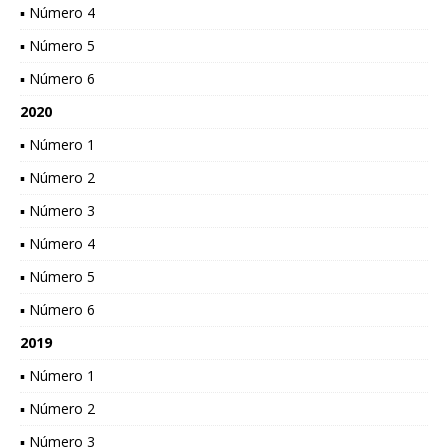
▪ Número 4
▪ Número 5
▪ Número 6
2020
▪ Número 1
▪ Número 2
▪ Número 3
▪ Número 4
▪ Número 5
▪ Número 6
2019
▪ Número 1
▪ Número 2
▪ Número 3