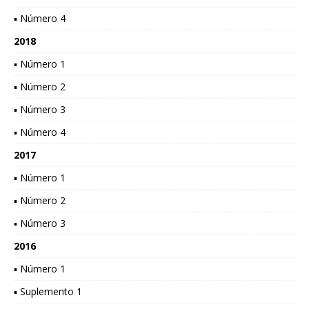
▪ Número 4
2018
▪ Número 1
▪ Número 2
▪ Número 3
▪ Número 4
2017
▪ Número 1
▪ Número 2
▪ Número 3
2016
▪ Número 1
▪ Suplemento 1