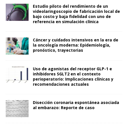
Estudio piloto del rendimiento de un
videolaringoscopio de fabricación local de
bajo costo y baja fidelidad con uno de
referencia en simulación clínica
Cáncer y cuidados intensivos en la era de
la oncología moderna: Epidemiología,
pronóstico, trayectorias
Uso de agonistas del receptor GLP-1 e
inhibidores SGLT2 en el contexto
perioperatorio: Implicaciones clínicas y
recomendaciones actuales
Disección coronaria espontánea asociada
al embarazo: Reporte de caso