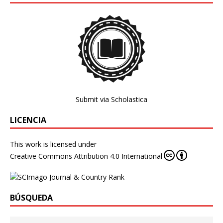
Submit via Scholastica
LICENCIA
This work is licensed under
Creative Commons Attribution 4.0 International
BÚSQUEDA