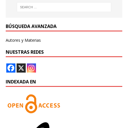
BÚSQUEDA AVANZADA
Autores y Materias
NUESTRAS REDES
INDEXADA EN