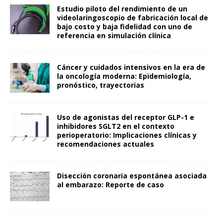
Estudio piloto del rendimiento de un
videolaringoscopio de fabricación local de
bajo costo y baja fidelidad con uno de
referencia en simulación clínica
Cáncer y cuidados intensivos en la era de
la oncología moderna: Epidemiología,
pronóstico, trayectorias
Uso de agonistas del receptor GLP-1 e
inhibidores SGLT2 en el contexto
perioperatorio: Implicaciones clínicas y
recomendaciones actuales
Disección coronaria espontánea asociada
al embarazo: Reporte de caso