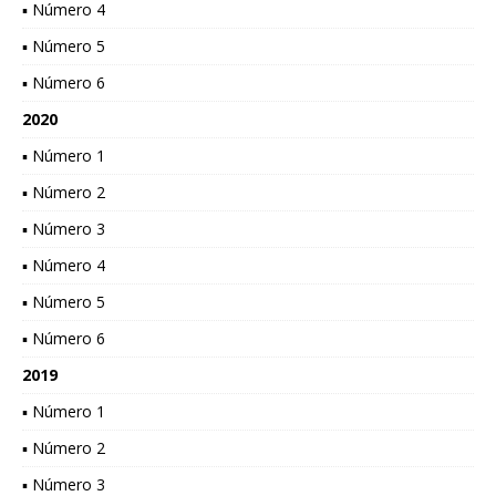
▪ Número 4
▪ Número 5
▪ Número 6
2020
▪ Número 1
▪ Número 2
▪ Número 3
▪ Número 4
▪ Número 5
▪ Número 6
2019
▪ Número 1
▪ Número 2
▪ Número 3