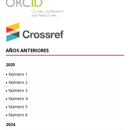
AÑOS ANTERIORES
2025
▪ Número 1
▪ Número 2
▪ Número 3
▪ Número 4
▪ Número 5
▪ Número 6
2024