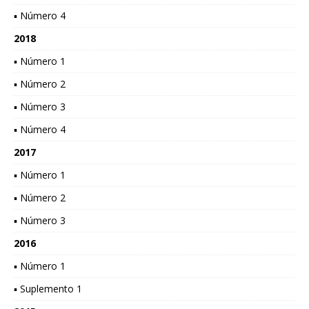
▪ Número 4
2018
▪ Número 1
▪ Número 2
▪ Número 3
▪ Número 4
2017
▪ Número 1
▪ Número 2
▪ Número 3
2016
▪ Número 1
▪ Suplemento 1