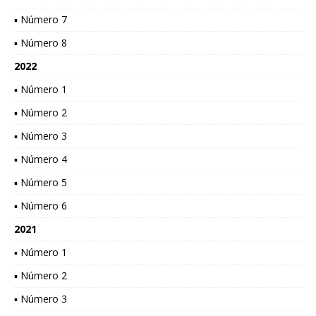
▪ Número 7
▪ Número 8
2022
▪ Número 1
▪ Número 2
▪ Número 3
▪ Número 4
▪ Número 5
▪ Número 6
2021
▪ Número 1
▪ Número 2
▪ Número 3