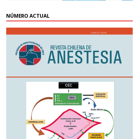
NÚMERO ACTUAL