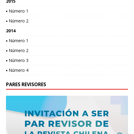
2015
▪ Número 1
▪ Número 2
2014
▪ Número 1
▪ Número 2
▪ Número 3
▪ Número 4
PARES REVISORES