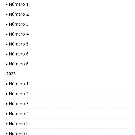
▪ Número 1
▪ Número 2
▪ Número 3
▪ Número 4
▪ Número 5
▪ Número 6
▪ Número 6
2023
▪ Número 1
▪ Número 2
▪ Número 3
▪ Número 4
▪ Número 5
▪ Número 6