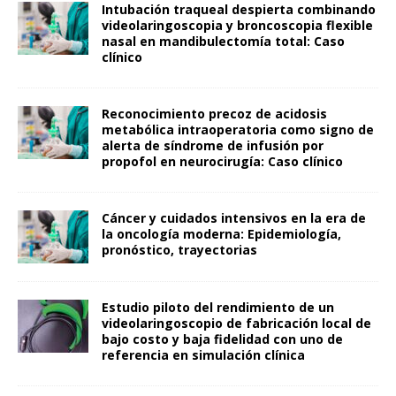
Intubación traqueal despierta combinando
videolaringoscopia y broncoscopia flexible
nasal en mandibulectomía total: Caso
clínico
Reconocimiento precoz de acidosis
metabólica intraoperatoria como signo de
alerta de síndrome de infusión por
propofol en neurocirugía: Caso clínico
Cáncer y cuidados intensivos en la era de
la oncología moderna: Epidemiología,
pronóstico, trayectorias
Estudio piloto del rendimiento de un
videolaringoscopio de fabricación local de
bajo costo y baja fidelidad con uno de
referencia en simulación clínica